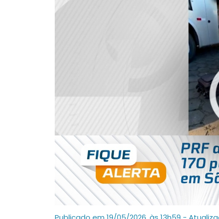
Publicado em 19/05/2026, às 13h59 - Atualiz