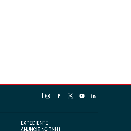
EXPEDIENTE
ANUNCIE NO TNH1