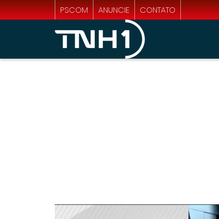
PSCOM
ANUNCIE
CONTATO