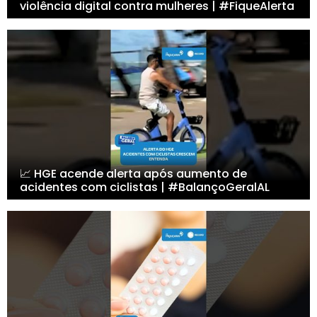
violência digital contra mulheres | #FiqueAlerta
📈 HGE acende alerta após aumento de
acidentes com ciclistas | #BalançoGeralAL