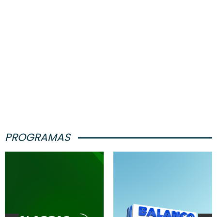
PROGRAMAS