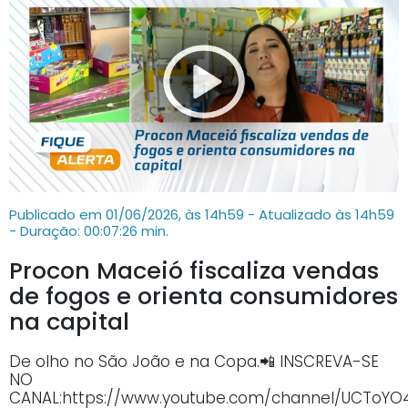
Publicado em 01/06/2026, às 14h59 - Atualizado às 14h59
- Duração: 00:07:26 min.
Procon Maceió fiscaliza vendas
de fogos e orienta consumidores
na capital
De olho no São João e na Copa.📲 INSCREVA-SE
NO
CANAL:https://www.youtube.com/channel/UCTo