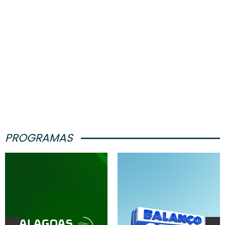
PROGRAMAS