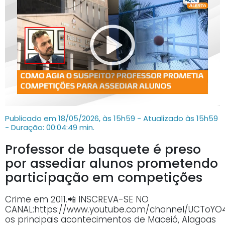
Publicado em 18/05/2026, às 15h59 - Atualizado às 15h59
- Duração: 00:04:49 min.
Professor de basquete é preso
por assediar alunos prometendo
participação em competições
Crime em 2011.📲 INSCREVA-SE NO
CANAL:https://www.youtube.com/channel/UCTo
os principais acontecimentos de Maceió, Alagoas