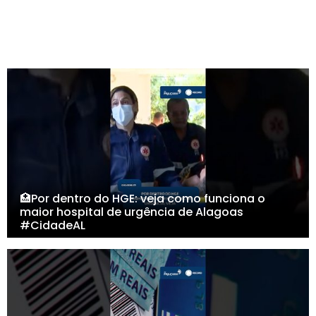
🏥Por dentro do HGE: veja como funciona o
maior hospital de urgência de Alagoas
#CidadeAL