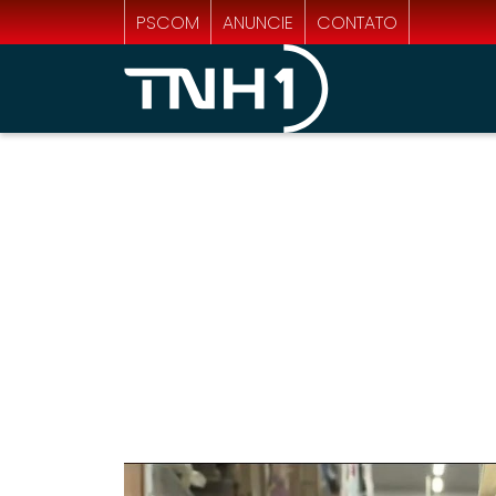
PSCOM
ANUNCIE
CONTATO