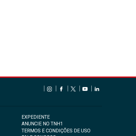
EXPEDIENTE
ANUNCIE NO TNH1
TERMOS E CONDIÇÕES DE USO