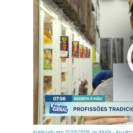
Publicado em 25/05/2026, às 10h59 - Atualiz