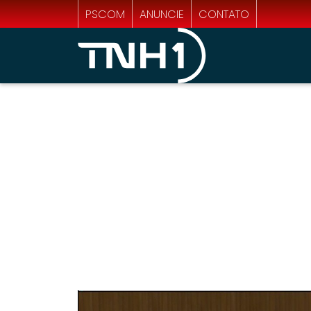
PSCOM
ANUNCIE
CONTATO