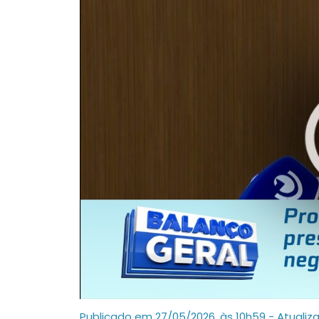
Publicado em 27/05/2026, às 10h59 - Atualiz