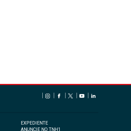
EXPEDIENTE
ANUNCIE NO TNH1