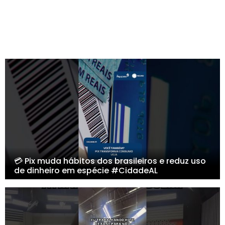
💳 Pix muda hábitos dos brasileiros e reduz uso
de dinheiro em espécie #CidadeAL