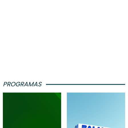
PROGRAMAS