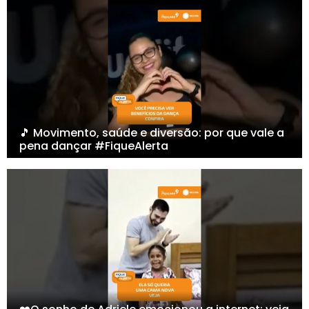
🎵 Movimento, saúde e diversão: por que vale a
pena dançar #FiqueAlerta