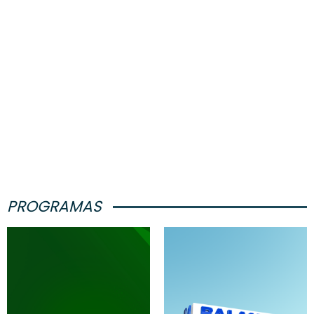
PROGRAMAS