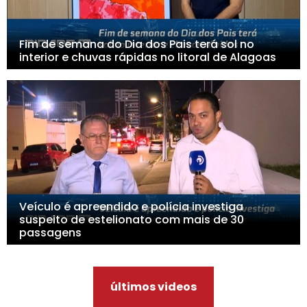
Fim de semana do Dia dos Pais terá sol no
interior e chuvas rápidas no litoral de Alagoas
Veículo é apreendido e polícia investiga
suspeito de estelionato com mais de 30
passagens
últimos videos