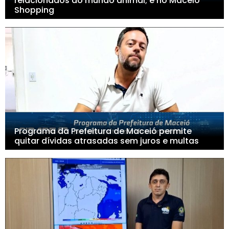
relacionados ao mundo animal; é no Maceió
Shopping
Programa da Prefeitura de Maceió permite
quitar dívidas atrasadas sem juros e multas