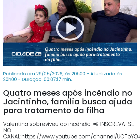
Publicado em 29/05/2026, às 20h00 - Atualizado às
20h00
- Duração: 00:07:17 min.
Quatro meses após incêndio no
Jacintinho, família busca ajuda
para tratamento da filha
Valentina sobreviveu ao incêndio. 📲 INSCREVA-SE
NO
CANAL:https://www.youtube.com/channel/UCTo