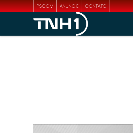
PSCOM
ANUNCIE
CONTATO