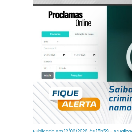
Publicado em 12/06/2026, às 15h59 - Atualiz