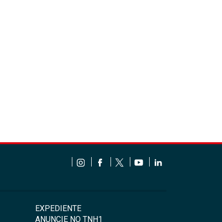
EXPEDIENTE
ANUNCIE NO TNH1