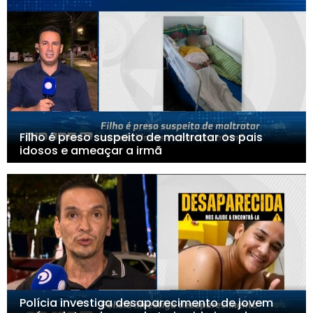
Filho é preso suspeito de maltratar os pais
idosos e ameaçar a irmã
Polícia investiga desaparecimento de jovem