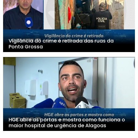
Vigilância do crime é retirada das ruas da
Ponta Grossa
HGE abre as portas e mostra como funciona o
maior hospital de urgência de Alagoas