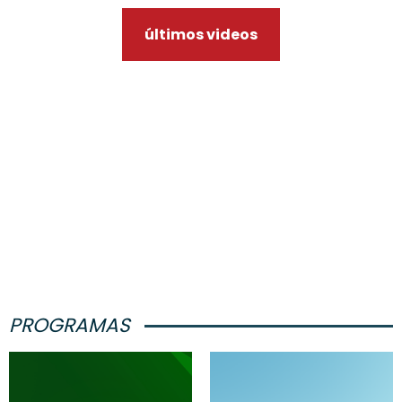
últimos videos
PROGRAMAS