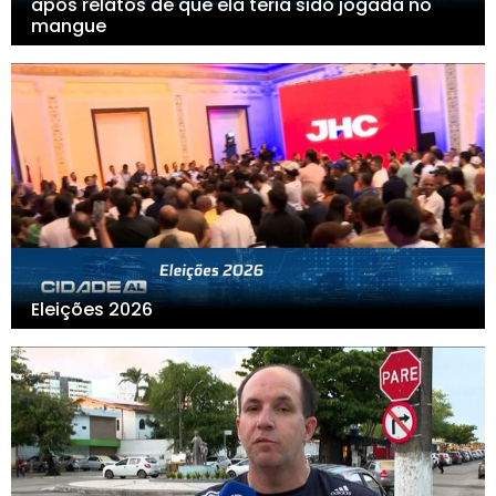
após relatos de que ela teria sido jogada no
mangue
Eleições 2026