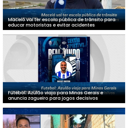
Maceió vai ter escola pública de trânsito para
educar motoristas e evitar acidentes
Futebol: Azulão viaja para Minas Gerais e
anuncia zagueiro para jogos decisivos