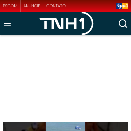
PSCOM
ANUNCIE
CONTATO