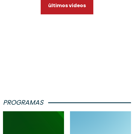
últimos videos
PROGRAMAS