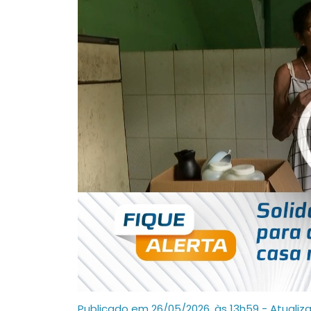
Publicado em 26/05/2026, às 13h59 - Atualiz