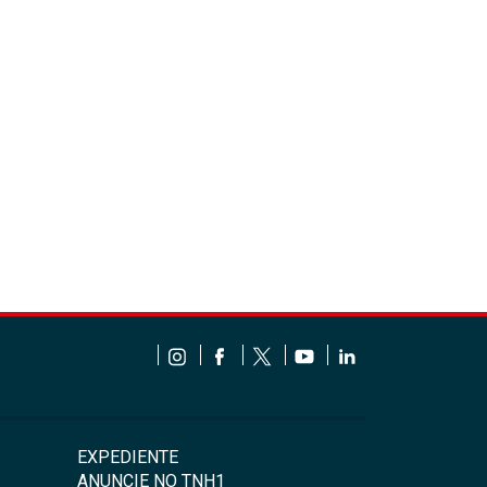
EXPEDIENTE
ANUNCIE NO TNH1