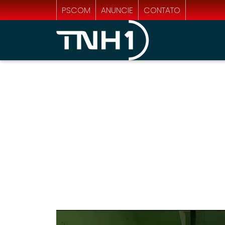
PSCOM
ANUNCIE
CONTATO