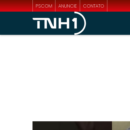
PSCOM
ANUNCIE
CONTATO