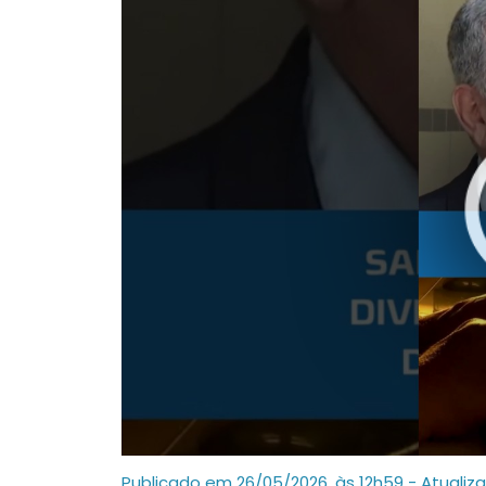
Publicado em 26/05/2026, às 12h59 - Atualiz