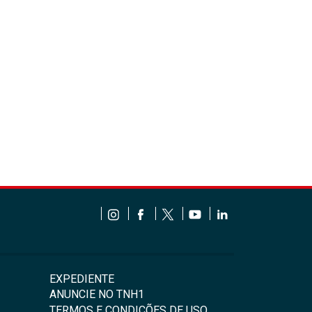
EXPEDIENTE
ANUNCIE NO TNH1
TERMOS E CONDIÇÕES DE USO