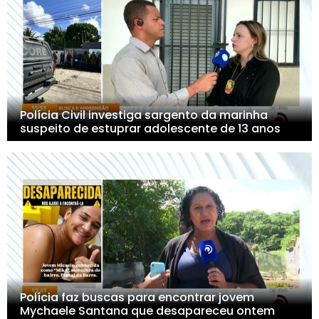
Polícia Civil investiga sargento da marinha
suspeito de estuprar adolescente de 13 anos
Polícia faz buscas para encontrar jovem
Mychaele Santana que desapareceu ontem