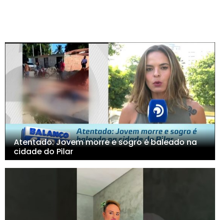
Atentado: Jovem morre e sogro é baleado na
cidade do Pilar