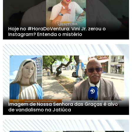
Hoje no #HoraDoVentura: Vini Jr. zerou o
Instagram? Entenda o mistério
Imagem de Nossa Senhora das Graças é alvo
de vandalismo na Jatiúca