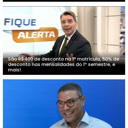
São R$400 de desconto na 1ª matrícula, 50% de
desconto nas mensalidades do 1º semestre, e
mais!