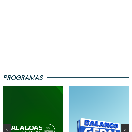
PROGRAMAS
<
>