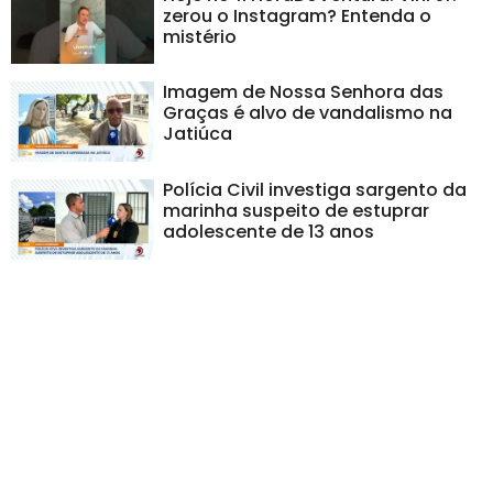
zerou o Instagram? Entenda o
mistério
Imagem de Nossa Senhora das
Graças é alvo de vandalismo na
Jatiúca
Polícia Civil investiga sargento da
marinha suspeito de estuprar
adolescente de 13 anos