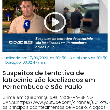
Publicado em 17/06/2026, às 20h59 - Atualizado às 20h59
- Duração: 00:02:47 min.
Suspeitos de tentativa de
latrocínio são localizados em
Pernambuco e São Paulo
Crime em Quebrangulo.📲 INSCREVA-SE NO
CANAL:https://www.youtube.com/channel/UCTo
os principais acontecimentos de Maceió, Alagoas