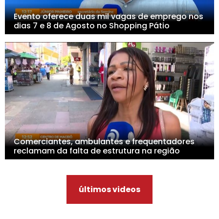
Evento oferece duas mil vagas de emprego nos
dias 7 e 8 de Agosto no Shopping Pátio
Comerciantes, ambulantes e frequentadores
reclamam da falta de estrutura na região
últimos videos