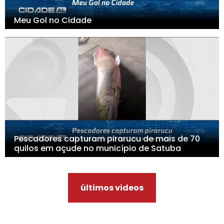
Meu Gol no Cidade
Pescadores capturam pirarucu de mais de 70
quilos em açude no município de Satuba
últimos videos