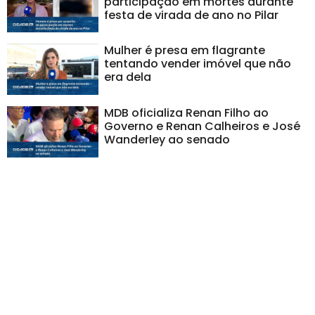
participação em mortes durante
festa de virada de ano no Pilar
Mulher é presa em flagrante
tentando vender imóvel que não
era dela
MDB oficializa Renan Filho ao
Governo e Renan Calheiros e José
Wanderley ao senado