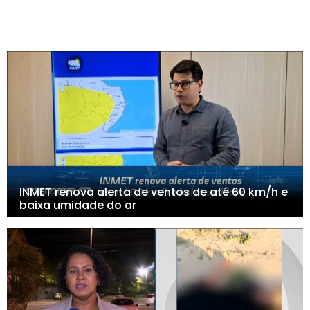
INMET renova alerta de ventos de até 60 km/h e
baixa umidade do ar