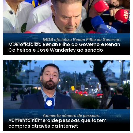
MDB oficializa Renan Filho ao Governo e Renan
Calheiros e José Wanderley ao senado
Aumenta número de pessoas que fazem
compras através da internet