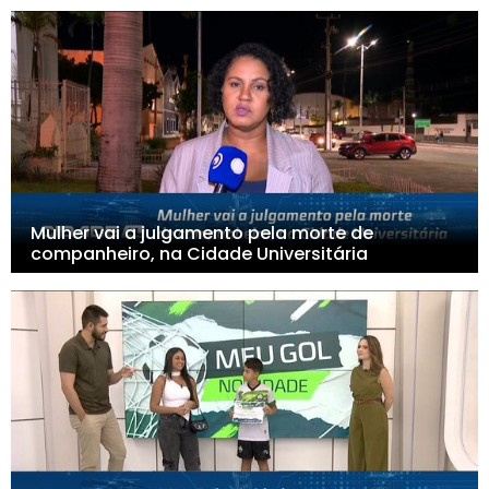
Mulher vai a julgamento pela morte de
companheiro, na Cidade Universitária