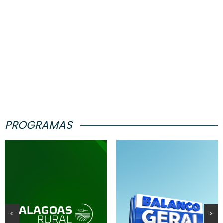
PROGRAMAS
<
>