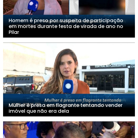
Homem é preso por suspeita de participação
em mortes durante festa de virada de ano no
Pilar
Mulher é presa em flagrante tentando vender
imóvel que não era dela