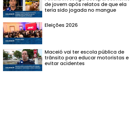
de jovem após relatos de que ela
teria sido jogada no mangue
Eleições 2026
Maceió vai ter escola pública de
trânsito para educar motoristas e
evitar acidentes