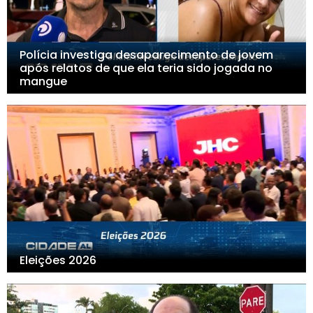
Polícia investiga desaparecimento de jovem
após relatos de que ela teria sido jogada no
mangue
Eleições 2026