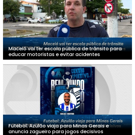
Maceió vai ter escola pública de trânsito para
educar motoristas e evitar acidentes
Futebol: Azulão viaja para Minas Gerais e
anuncia zagueiro para jogos decisivos