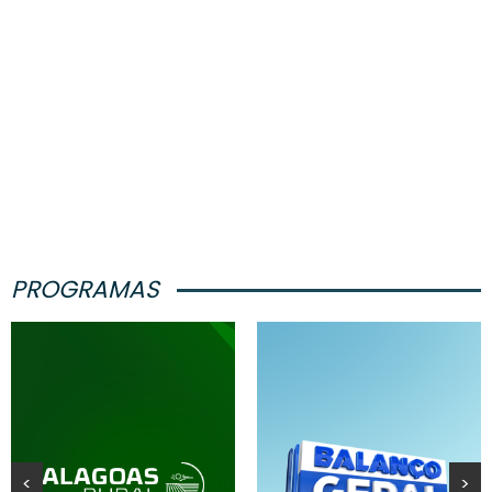
PROGRAMAS
<
>