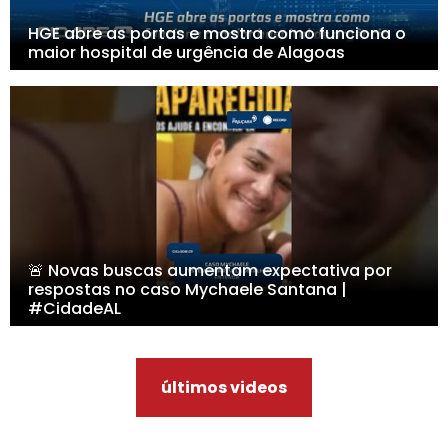
HGE abre as portas e mostra como funciona o
maior hospital de urgência de Alagoas
🚨 Novas buscas aumentam expectativa por
respostas no caso Mychaele Santana |
#CidadeAL
últimos videos