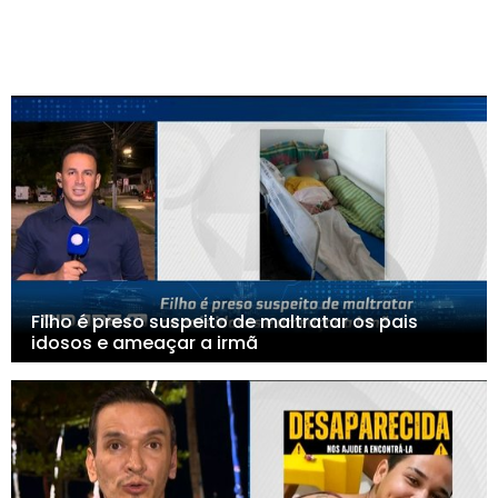
Filho é preso suspeito de maltratar os pais
idosos e ameaçar a irmã