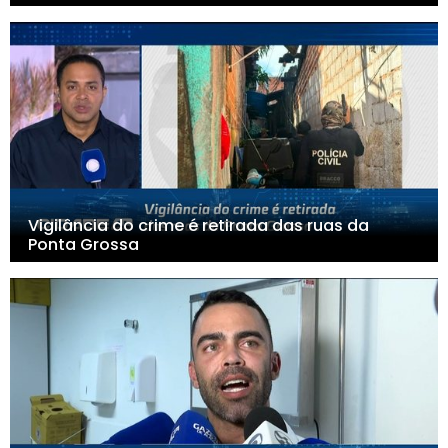
Vigilância do crime é retirada das ruas da
Ponta Grossa