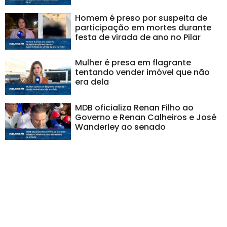
Homem é preso por suspeita de
participação em mortes durante
festa de virada de ano no Pilar
Mulher é presa em flagrante
tentando vender imóvel que não
era dela
MDB oficializa Renan Filho ao
Governo e Renan Calheiros e José
Wanderley ao senado