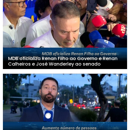
MDB oficializa Renan Filho ao Governo e Renan
Calheiros e José Wanderley ao senado