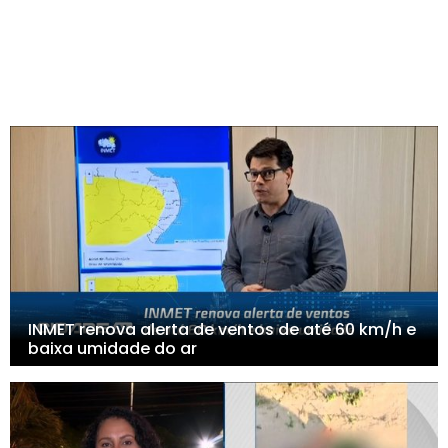
INMET renova alerta de ventos de até 60 km/h e
baixa umidade do ar