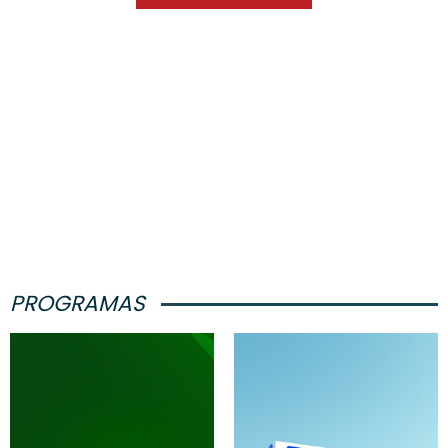
PROGRAMAS