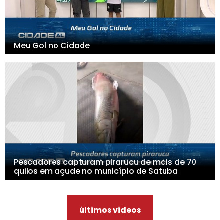
Meu Gol no Cidade
Pescadores capturam pirarucu de mais de 70
quilos em açude no município de Satuba
últimos videos