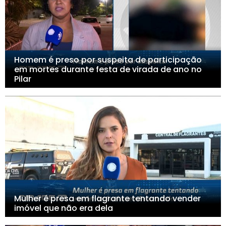
Homem é preso por suspeita de participação
em mortes durante festa de virada de ano no
Pilar
Mulher é presa em flagrante tentando vender
imóvel que não era dela