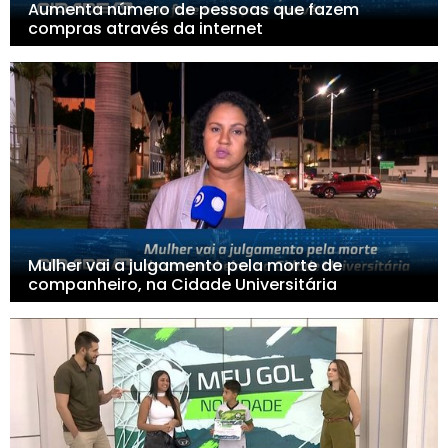
Aumenta número de pessoas que fazem
compras através da internet
Mulher vai a julgamento pela morte de
companheiro, na Cidade Universitária