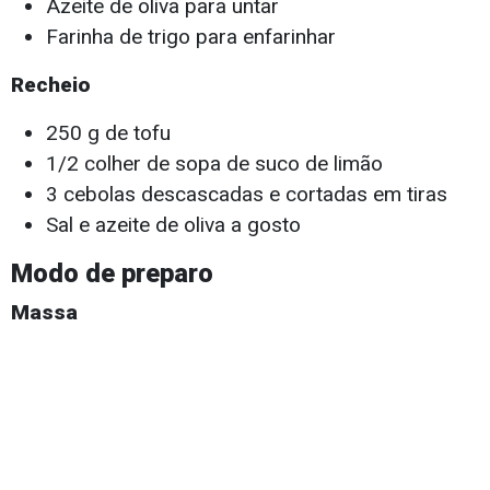
Azeite de oliva para untar
Farinha de trigo para enfarinhar
Recheio
250 g de tofu
1/2 colher de sopa de suco de limão
3 cebolas descascadas e cortadas em tiras
Sal e azeite de oliva a gosto
Modo de preparo
Massa