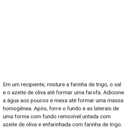
Em um recipiente, misture a farinha de trigo, o sal
e o azeite de oliva até formar uma farofa. Adicione
a água aos poucos e mexa até formar uma massa
homogênea. Após, forre o fundo e as laterais de
uma forma com fundo removível untada com
azeite de oliva e enfarinhada com farinha de trigo.