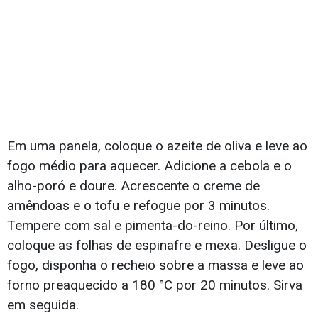
Em uma panela, coloque o azeite de oliva e leve ao
fogo médio para aquecer. Adicione a cebola e o
alho-poró e doure. Acrescente o creme de
amêndoas e o tofu e refogue por 3 minutos.
Tempere com sal e pimenta-do-reino. Por último,
coloque as folhas de espinafre e mexa. Desligue o
fogo, disponha o recheio sobre a massa e leve ao
forno preaquecido a 180 °C por 20 minutos. Sirva
em seguida.