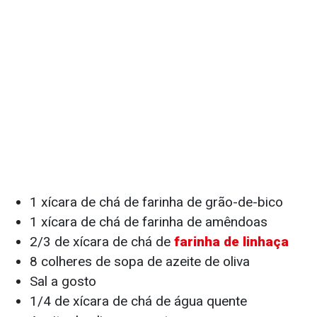
1 xícara de chá de farinha de grão-de-bico
1 xícara de chá de farinha de amêndoas
2/3 de xícara de chá de
farinha de linhaça
8 colheres de sopa de azeite de oliva
Sal a gosto
1/4 de xícara de chá de água quente