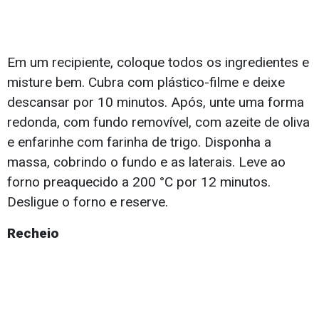
Em um recipiente, coloque todos os ingredientes e
misture bem. Cubra com plástico-filme e deixe
descansar por 10 minutos. Após, unte uma forma
redonda, com fundo removível, com azeite de oliva
e enfarinhe com farinha de trigo. Disponha a
massa, cobrindo o fundo e as laterais. Leve ao
forno preaquecido a 200 °C por 12 minutos.
Desligue o forno e reserve.
Recheio