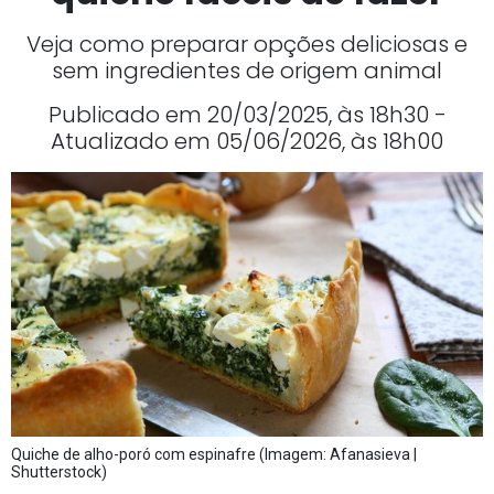
Veja como preparar opções deliciosas e
sem ingredientes de origem animal
Publicado em 20/03/2025, às 18h30 -
Atualizado em 05/06/2026, às 18h00
Quiche de alho-poró com espinafre (Imagem: Afanasieva |
Shutterstock)