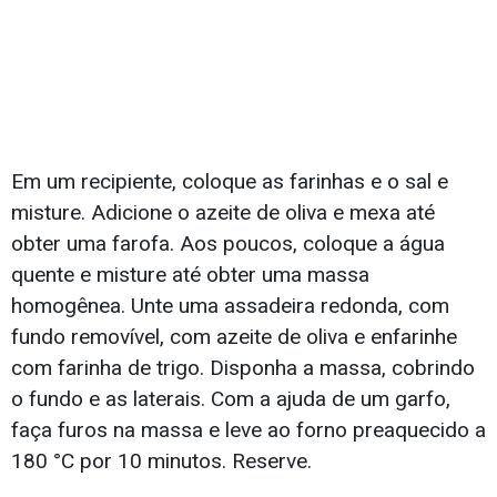
Em um recipiente, coloque as farinhas e o sal e
misture. Adicione o azeite de oliva e mexa até
obter uma farofa. Aos poucos, coloque a água
quente e misture até obter uma massa
homogênea. Unte uma assadeira redonda, com
fundo removível, com azeite de oliva e enfarinhe
com farinha de trigo. Disponha a massa, cobrindo
o fundo e as laterais. Com a ajuda de um garfo,
faça furos na massa e leve ao forno preaquecido a
180 °C por 10 minutos. Reserve.