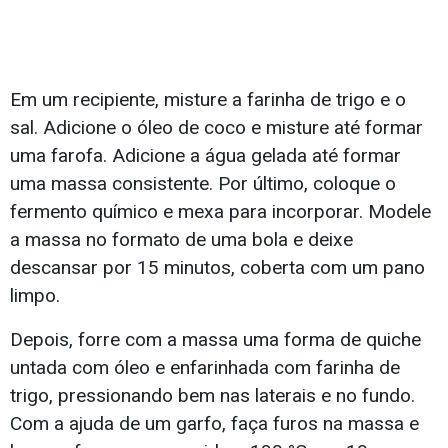
Em um recipiente, misture a farinha de trigo e o
sal. Adicione o óleo de coco e misture até formar
uma farofa. Adicione a água gelada até formar
uma massa consistente. Por último, coloque o
fermento químico e mexa para incorporar. Modele
a massa no formato de uma bola e deixe
descansar por 15 minutos, coberta com um pano
limpo.
Depois, forre com a massa uma forma de quiche
untada com óleo e enfarinhada com farinha de
trigo, pressionando bem nas laterais e no fundo.
Com a ajuda de um garfo, faça furos na massa e