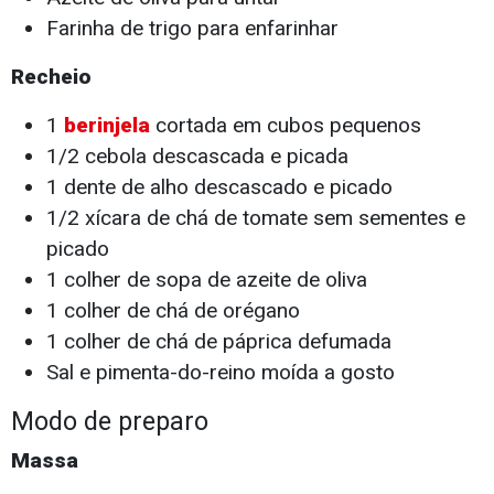
Farinha de trigo para enfarinhar
Recheio
1
berinjela
cortada em cubos pequenos
1/2 cebola descascada e picada
1 dente de alho descascado e picado
1/2 xícara de chá de tomate sem sementes e
picado
1 colher de sopa de azeite de oliva
1 colher de chá de orégano
1 colher de chá de páprica defumada
Sal e pimenta-do-reino moída a gosto
Modo de preparo
Massa