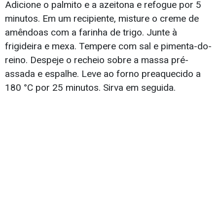
Adicione o palmito e a azeitona e refogue por 5
minutos. Em um recipiente, misture o creme de
amêndoas com a farinha de trigo. Junte à
frigideira e mexa. Tempere com sal e pimenta-do-
reino. Despeje o recheio sobre a massa pré-
assada e espalhe. Leve ao forno preaquecido a
180 °C por 25 minutos. Sirva em seguida.