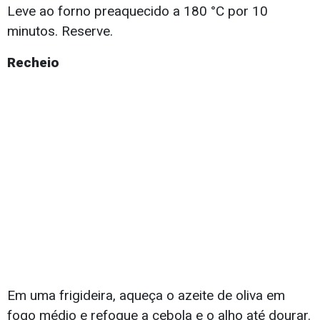
Leve ao forno preaquecido a 180 °C por 10
minutos. Reserve.
Recheio
Em uma frigideira, aqueça o azeite de oliva em
fogo médio e refogue a cebola e o alho até dourar.