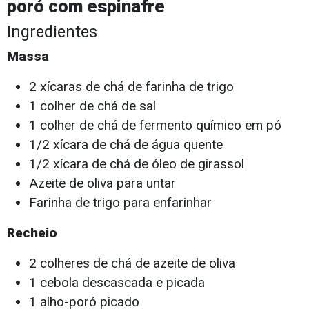
poró com espinafre
Ingredientes
Massa
2 xícaras de chá de farinha de trigo
1 colher de chá de sal
1 colher de chá de fermento químico em pó
1/2 xícara de chá de água quente
1/2 xícara de chá de óleo de girassol
Azeite de oliva para untar
Farinha de trigo para enfarinhar
Recheio
2 colheres de chá de azeite de oliva
1 cebola descascada e picada
1 alho-poró picado