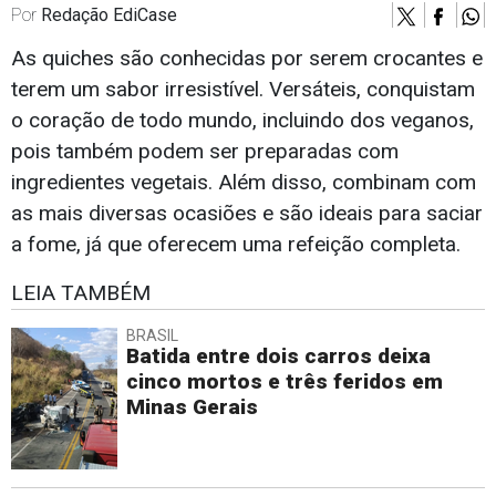
Por
Redação EdiCase
As quiches são conhecidas por serem crocantes e
terem um sabor irresistível. Versáteis, conquistam
o coração de todo mundo, incluindo dos veganos,
pois também podem ser preparadas com
ingredientes vegetais. Além disso, combinam com
as mais diversas ocasiões e são ideais para saciar
a fome, já que oferecem uma refeição completa.
LEIA TAMBÉM
BRASIL
Batida entre dois carros deixa
cinco mortos e três feridos em
Minas Gerais