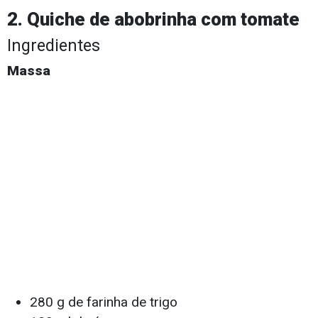
2. Quiche de abobrinha com tomate
Ingredientes
Massa
280 g de farinha de trigo