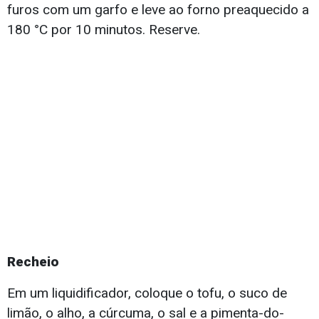
furos com um garfo e leve ao forno preaquecido a
180 °C por 10 minutos. Reserve.
Recheio
Em um liquidificador, coloque o tofu, o suco de
limão, o alho, a cúrcuma, o sal e a pimenta-do-