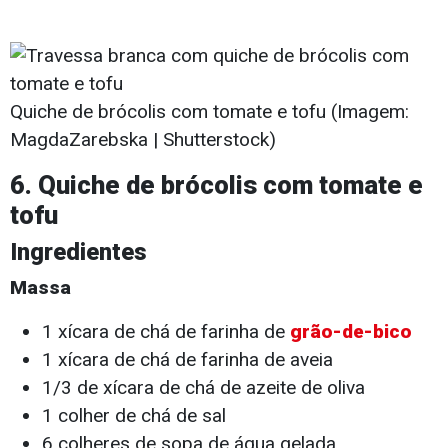
Quiche de brócolis com tomate e tofu (Imagem:
MagdaZarebska | Shutterstock)
6.
Quiche de brócolis com tomate e
tofu
Ingredientes
Massa
1 xícara de chá de farinha de
grão-de-bico
1 xícara de chá de farinha de aveia
1/3 de xícara de chá de azeite de oliva
1 colher de chá de sal
6 colheres de sopa de água gelada