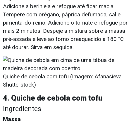
Adicione a berinjela e refogue até ficar macia.
Tempere com orégano, páprica defumada, sal e
pimenta-do-reino. Adicione o tomate e refogue por
mais 2 minutos. Despeje a mistura sobre a massa
pré-assada e leve ao forno preaquecido a 180 °C
até dourar. Sirva em seguida.
Quiche de cebola com tofu (Imagem: Afanasieva |
Shutterstock)
4. Quiche de cebola com tofu
Ingredientes
Massa