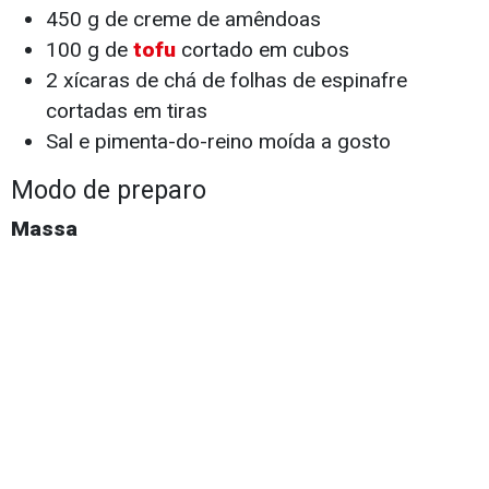
450 g de creme de amêndoas
100 g de
tofu
cortado em cubos
2 xícaras de chá de folhas de espinafre
cortadas em tiras
Sal e pimenta-do-reino moída a gosto
Modo de preparo
Massa