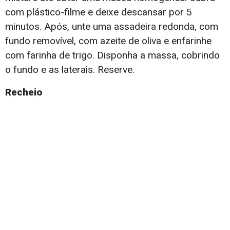
com plástico-filme e deixe descansar por 5
minutos. Após, unte uma assadeira redonda, com
fundo removível, com azeite de oliva e enfarinhe
com farinha de trigo. Disponha a massa, cobrindo
o fundo e as laterais. Reserve.
Recheio