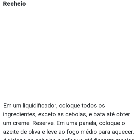
Recheio
Em um liquidificador, coloque todos os
ingredientes, exceto as cebolas, e bata até obter
um creme. Reserve. Em uma panela, coloque o
azeite de oliva e leve ao fogo médio para aquecer.