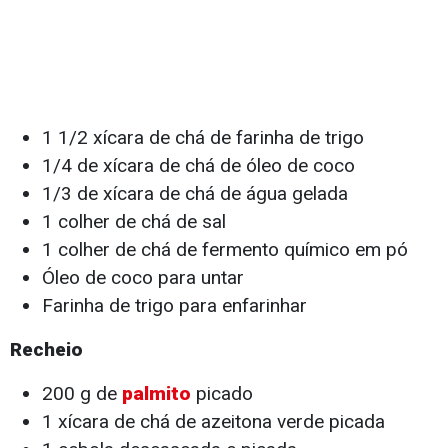
1 1/2 xícara de chá de farinha de trigo
1/4 de xícara de chá de óleo de coco
1/3 de xícara de chá de água gelada
1 colher de chá de sal
1 colher de chá de fermento químico em pó
Óleo de coco para untar
Farinha de trigo para enfarinhar
Recheio
200 g de
palmito
picado
1 xícara de chá de azeitona verde picada