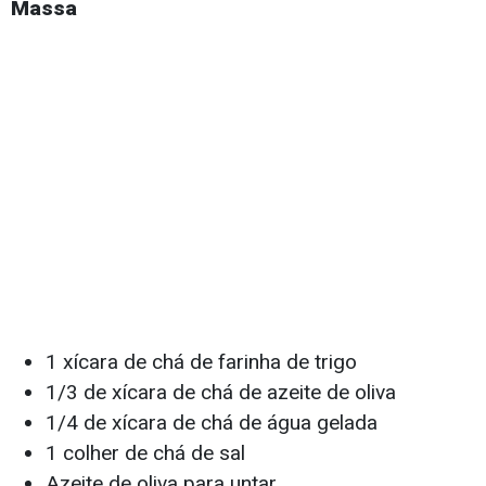
Massa
1 xícara de chá de farinha de trigo
1/3 de xícara de chá de azeite de oliva
1/4 de xícara de chá de água gelada
1 colher de chá de sal
Azeite de oliva para untar