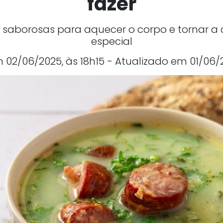
fazer
e saborosas para aquecer o corpo e tornar a
especial
02/06/2025, às 18h15 - Atualizado em 01/06/