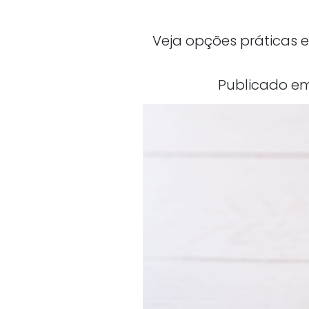
Veja opções práticas 
Publicado em 