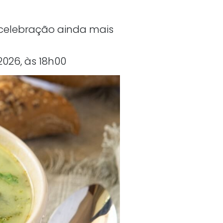
 celebração ainda mais
2026, às 18h00