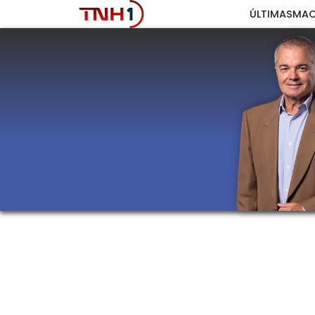
ÚLTIMAS
MAC