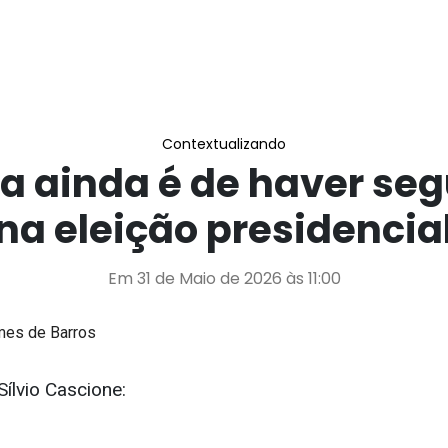
Contextualizando
a ainda é de haver se
na eleição presidencia
Em 31 de Maio de 2026 às 11:00
mes de Barros
 Sílvio Cascione: