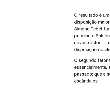
O resultado é um
disposição maior
Simone Tebet fur
popular, e Bolson
novos rostos. Um
disposição do ele
O segundo fator 
essencialmente, 
passado: que a s
escândalos.