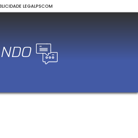
BLICIDADE LEGAL
PSCOM
ANDO