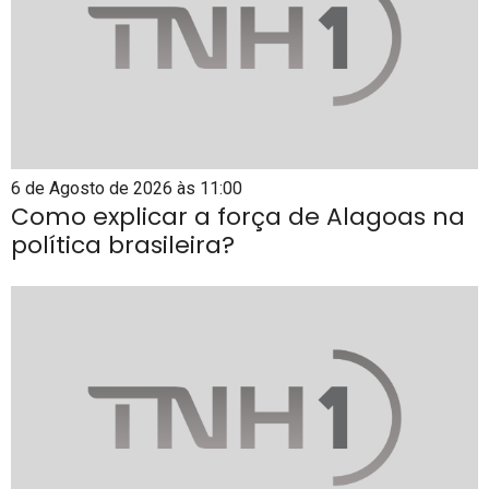
6 de Agosto de 2026 às 11:00
Como explicar a força de Alagoas na
política brasileira?