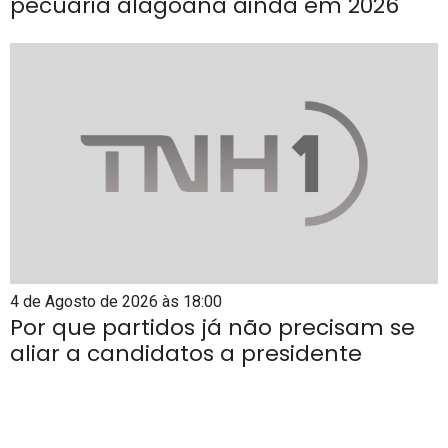
pecuária alagoana ainda em 2026
4 de Agosto de 2026 às 18:00
Por que partidos já não precisam se
aliar a candidatos a presidente