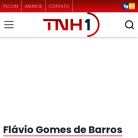
PSCOM
ANUNCIE
CONTATO
Flávio Gomes de Barros