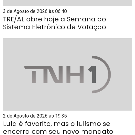
3 de Agosto de 2026 às 06:40
TRE/AL abre hoje a Semana do
Sistema Eletrônico de Votação
2 de Agosto de 2026 às 19:35
Lula é favorito, mas o lulismo se
encerra com seu novo mandato