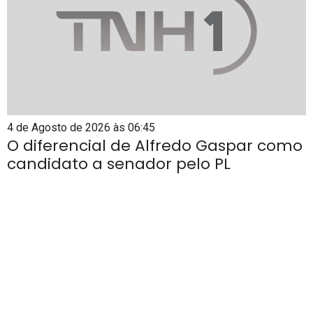
4 de Agosto de 2026 às 06:45
O diferencial de Alfredo Gaspar como
candidato a senador pelo PL