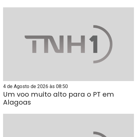
4 de Agosto de 2026 às 08:50
Um voo muito alto para o PT em
Alagoas