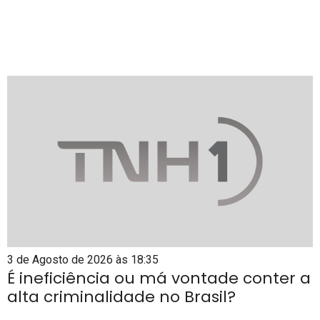
3 de Agosto de 2026 às 18:35
É ineficiência ou má vontade conter a
alta criminalidade no Brasil?