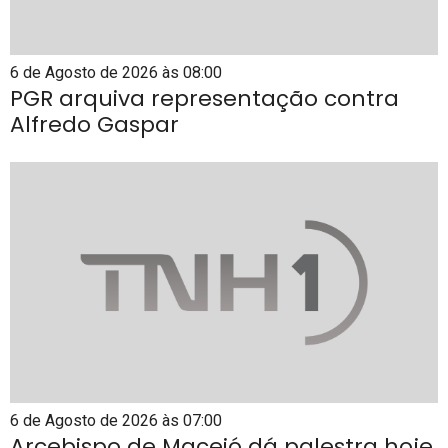
6 de Agosto de 2026 às 08:00
PGR arquiva representação contra
Alfredo Gaspar
6 de Agosto de 2026 às 07:00
Arcebispo de Maceió dá palestra hoje