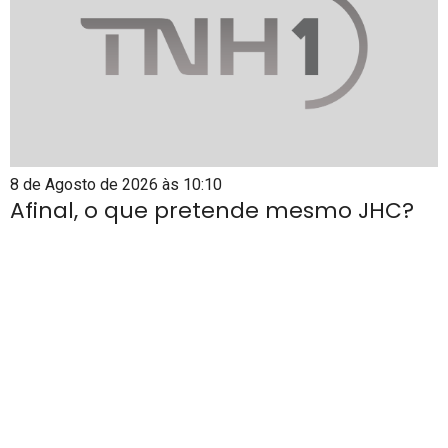
8 de Agosto de 2026 às 10:10
Afinal, o que pretende mesmo JHC?