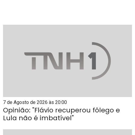
7 de Agosto de 2026 às 20:00
Opinião: "Flávio recuperou fôlego e
Lula não é imbatível"