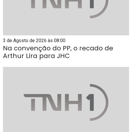
3 de Agosto de 2026 às 08:00
Na convenção do PP, o recado de
Arthur Lira para JHC