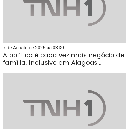
7 de Agosto de 2026 às 08:30
A política é cada vez mais negócio de
família. Inclusive em Alagoas...