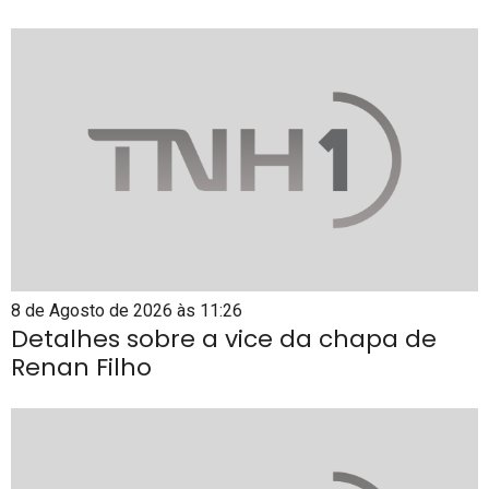
8 de Agosto de 2026 às 11:26
Detalhes sobre a vice da chapa de
Renan Filho