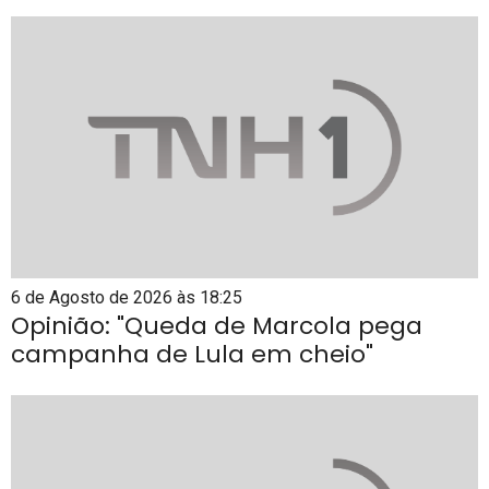
6 de Agosto de 2026 às 18:25
Opinião: "Queda de Marcola pega
campanha de Lula em cheio"