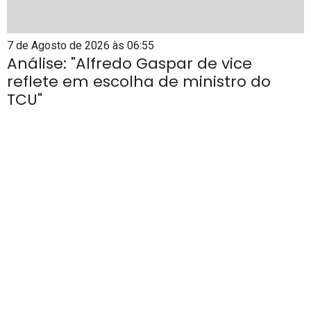
7 de Agosto de 2026 às 06:55
Análise: "Alfredo Gaspar de vice
reflete em escolha de ministro do
TCU"