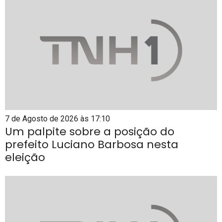
7 de Agosto de 2026 às 17:10
Um palpite sobre a posição do
prefeito Luciano Barbosa nesta
eleição