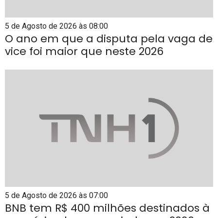
5 de Agosto de 2026 às 08:00
O ano em que a disputa pela vaga de
vice foi maior que neste 2026
5 de Agosto de 2026 às 07:00
BNB tem R$ 400 milhões destinados à