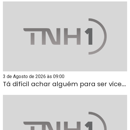
3 de Agosto de 2026 às 09:00
Tá difícil achar alguém para ser vice...