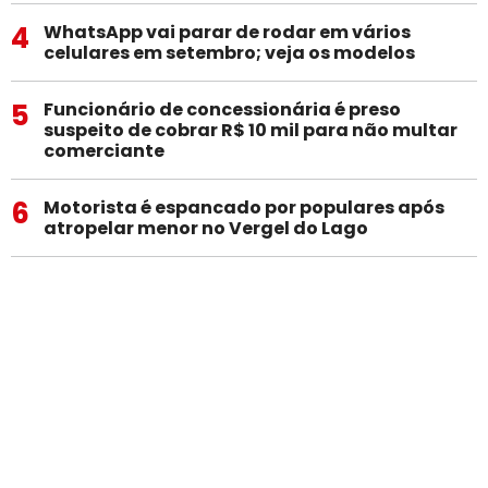
4
WhatsApp vai parar de rodar em vários
celulares em setembro; veja os modelos
5
Funcionário de concessionária é preso
suspeito de cobrar R$ 10 mil para não multar
comerciante
6
Motorista é espancado por populares após
atropelar menor no Vergel do Lago