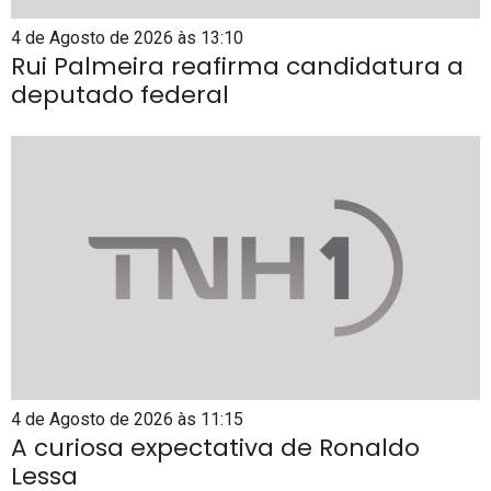
4 de Agosto de 2026 às 13:10
Rui Palmeira reafirma candidatura a
deputado federal
4 de Agosto de 2026 às 11:15
A curiosa expectativa de Ronaldo
Lessa