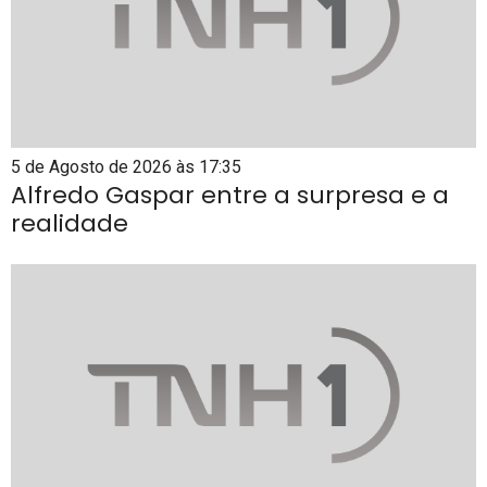
5 de Agosto de 2026 às 17:35
Alfredo Gaspar entre a surpresa e a
realidade