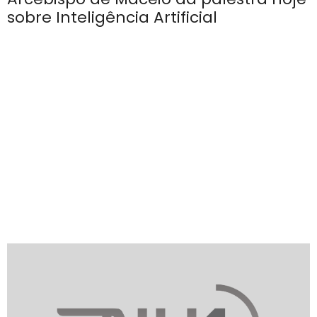
sobre Inteligência Artificial