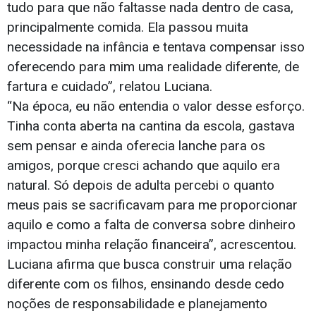
tudo para que não faltasse nada dentro de casa,
principalmente comida. Ela passou muita
necessidade na infância e tentava compensar isso
oferecendo para mim uma realidade diferente, de
fartura e cuidado”, relatou Luciana.
“Na época, eu não entendia o valor desse esforço.
Tinha conta aberta na cantina da escola, gastava
sem pensar e ainda oferecia lanche para os
amigos, porque cresci achando que aquilo era
natural. Só depois de adulta percebi o quanto
meus pais se sacrificavam para me proporcionar
aquilo e como a falta de conversa sobre dinheiro
impactou minha relação financeira”, acrescentou.
Luciana afirma que busca construir uma relação
diferente com os filhos, ensinando desde cedo
noções de responsabilidade e planejamento