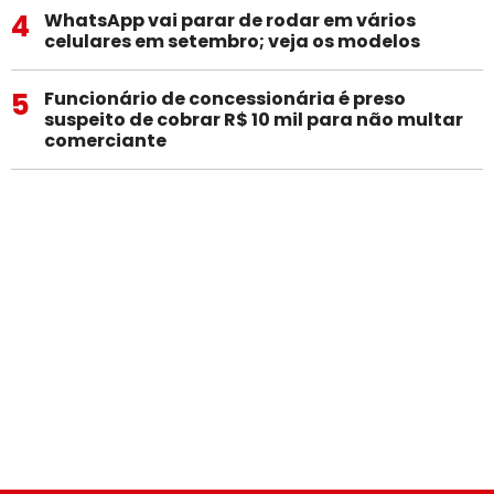
4
WhatsApp vai parar de rodar em vários
celulares em setembro; veja os modelos
5
Funcionário de concessionária é preso
suspeito de cobrar R$ 10 mil para não multar
comerciante