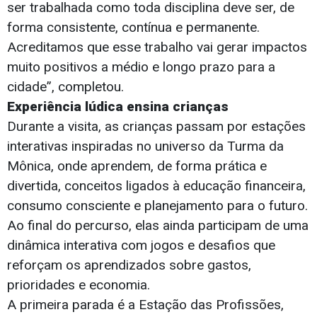
ser trabalhada como toda disciplina deve ser, de
forma consistente, contínua e permanente.
Acreditamos que esse trabalho vai gerar impactos
muito positivos a médio e longo prazo para a
cidade”, completou.
Experiência lúdica ensina crianças
Durante a visita, as crianças passam por estações
interativas inspiradas no universo da Turma da
Mônica, onde aprendem, de forma prática e
divertida, conceitos ligados à educação financeira,
consumo consciente e planejamento para o futuro.
Ao final do percurso, elas ainda participam de uma
dinâmica interativa com jogos e desafios que
reforçam os aprendizados sobre gastos,
prioridades e economia.
A primeira parada é a Estação das Profissões,