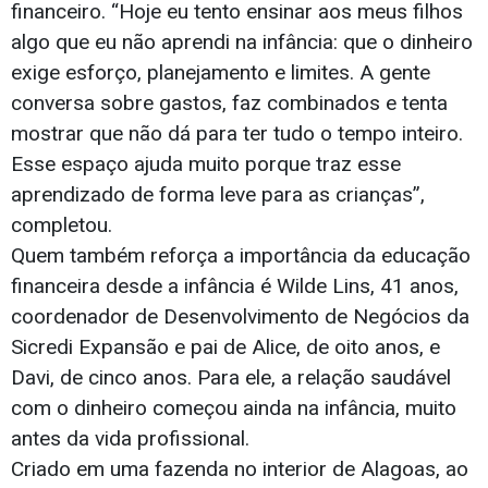
financeiro. “Hoje eu tento ensinar aos meus filhos
algo que eu não aprendi na infância: que o dinheiro
exige esforço, planejamento e limites. A gente
conversa sobre gastos, faz combinados e tenta
mostrar que não dá para ter tudo o tempo inteiro.
Esse espaço ajuda muito porque traz esse
aprendizado de forma leve para as crianças”,
completou.
Quem também reforça a importância da educação
financeira desde a infância é Wilde Lins, 41 anos,
coordenador de Desenvolvimento de Negócios da
Sicredi Expansão e pai de Alice, de oito anos, e
Davi, de cinco anos. Para ele, a relação saudável
com o dinheiro começou ainda na infância, muito
antes da vida profissional.
Criado em uma fazenda no interior de Alagoas, ao