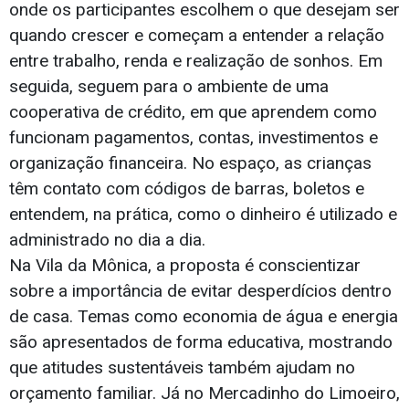
onde os participantes escolhem o que desejam ser
quando crescer e começam a entender a relação
entre trabalho, renda e realização de sonhos. Em
seguida, seguem para o ambiente de uma
cooperativa de crédito, em que aprendem como
funcionam pagamentos, contas, investimentos e
organização financeira. No espaço, as crianças
têm contato com códigos de barras, boletos e
entendem, na prática, como o dinheiro é utilizado e
administrado no dia a dia.
Na Vila da Mônica, a proposta é conscientizar
sobre a importância de evitar desperdícios dentro
de casa. Temas como economia de água e energia
são apresentados de forma educativa, mostrando
que atitudes sustentáveis também ajudam no
orçamento familiar. Já no Mercadinho do Limoeiro,