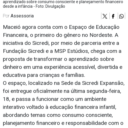
aprendizado sobre consumo consciente e planejamento financeiro
desde a infância - Foto: Divulgação
Por
Assessoria
Maceió agora conta com o Espaço de Educação
Financeira, o primeiro do gênero no Nordeste. A
iniciativa do Sicredi, por meio de parceria entre a
Fundação Sicredi e a MSP Estúdios, chega com a
proposta de transformar o aprendizado sobre
dinheiro em uma experiência acessível, divertida e
educativa para crianças e famílias.
O espaço, localizado na Sede da Sicredi Expansão,
foi entregue oficialmente na última segunda-feira,
18, e passa a funcionar como um ambiente
interativo voltado à educação financeira infantil,
abordando temas como consumo consciente,
planejamento financeiro e responsabilidade com o