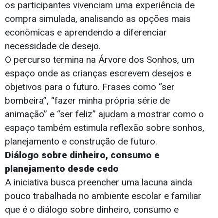
os participantes vivenciam uma experiência de
compra simulada, analisando as opções mais
econômicas e aprendendo a diferenciar
necessidade de desejo.
O percurso termina na Árvore dos Sonhos, um
espaço onde as crianças escrevem desejos e
objetivos para o futuro. Frases como “ser
bombeira”, “fazer minha própria série de
animação” e “ser feliz” ajudam a mostrar como o
espaço também estimula reflexão sobre sonhos,
planejamento e construção de futuro.
Diálogo sobre dinheiro, consumo e
planejamento desde cedo
A iniciativa busca preencher uma lacuna ainda
pouco trabalhada no ambiente escolar e familiar
que é o diálogo sobre dinheiro, consumo e