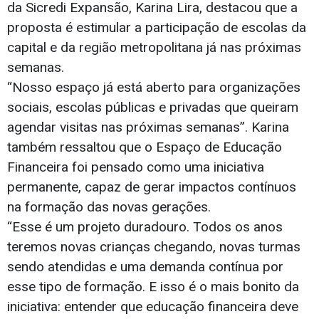
da Sicredi Expansão, Karina Lira, destacou que a
proposta é estimular a participação de escolas da
capital e da região metropolitana já nas próximas
semanas.
“Nosso espaço já está aberto para organizações
sociais, escolas públicas e privadas que queiram
agendar visitas nas próximas semanas”. Karina
também ressaltou que o Espaço de Educação
Financeira foi pensado como uma iniciativa
permanente, capaz de gerar impactos contínuos
na formação das novas gerações.
“Esse é um projeto duradouro. Todos os anos
teremos novas crianças chegando, novas turmas
sendo atendidas e uma demanda contínua por
esse tipo de formação. E isso é o mais bonito da
iniciativa: entender que educação financeira deve