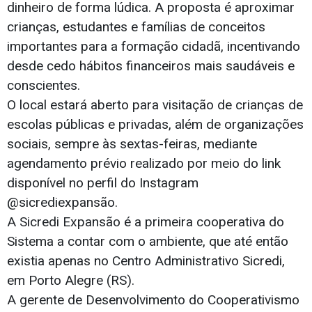
dinheiro de forma lúdica. A proposta é aproximar
crianças, estudantes e famílias de conceitos
importantes para a formação cidadã, incentivando
desde cedo hábitos financeiros mais saudáveis e
conscientes.
O local estará aberto para visitação de crianças de
escolas públicas e privadas, além de organizações
sociais, sempre às sextas-feiras, mediante
agendamento prévio realizado por meio do link
disponível no perfil do Instagram
@sicrediexpansão.
A Sicredi Expansão é a primeira cooperativa do
Sistema a contar com o ambiente, que até então
existia apenas no Centro Administrativo Sicredi,
em Porto Alegre (RS).
A gerente de Desenvolvimento do Cooperativismo