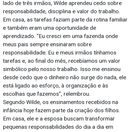
lado de três irmãos, Wilde aprendeu cedo sobre
responsabilidade, disciplina e valor do trabalho.
Em casa, as tarefas faziam parte da rotina familiar
e também eram uma oportunidade de
aprendizado. “Eu cresci em uma fazenda onde
meus pais sempre ensinaram sobre
responsabilidade. Eu e meus irmãos tínhamos
tarefas e, ao final do mês, recebíamos um valor
simbólico pelo nosso trabalho. Isso me ensinou
desde cedo que o dinheiro não surge do nada, ele
está ligado ao esforço, à organização e às
escolhas que fazemos”, relembrou.
Segundo Wilde, os ensinamentos recebidos na
infância hoje fazem parte da criação dos filhos.
Em casa, ele e a esposa buscam transformar
pequenas responsabilidades do dia a dia em