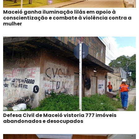
Maceió ganha iluminação lilás em apoio à
conscientização e combate à violência contra a
mulher
Defesa Civil de Maceió vistoria 777 imóveis
abandonados e desocupados