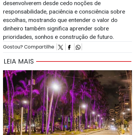
desenvolverem desde cedo noções de
responsabilidade, paciência e consciência sobre
escolhas, mostrando que entender o valor do
dinheiro também significa aprender sobre
prioridades, sonhos e construção de futuro.
Gostou? Compartilhe
LEIA MAIS