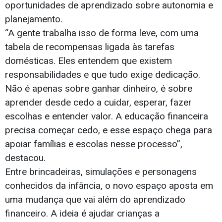
oportunidades de aprendizado sobre autonomia e
planejamento.
“A gente trabalha isso de forma leve, com uma
tabela de recompensas ligada às tarefas
domésticas. Eles entendem que existem
responsabilidades e que tudo exige dedicação.
Não é apenas sobre ganhar dinheiro, é sobre
aprender desde cedo a cuidar, esperar, fazer
escolhas e entender valor. A educação financeira
precisa começar cedo, e esse espaço chega para
apoiar famílias e escolas nesse processo”,
destacou.
Entre brincadeiras, simulações e personagens
conhecidos da infância, o novo espaço aposta em
uma mudança que vai além do aprendizado
financeiro. A ideia é ajudar crianças a