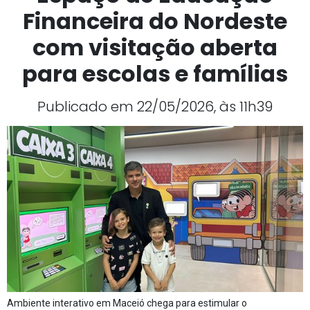
Financeira do Nordeste
com visitação aberta
para escolas e famílias
Publicado em 22/05/2026, às 11h39
Ambiente interativo em Maceió chega para estimular o