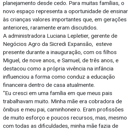
planejamento desde cedo. Para muitas famílias, o
novo espaço representa a oportunidade de ensinar
às crianças valores importantes que, em gerações
anteriores, raramente eram discutidos.
A administradora Luciana Lepletier, gerente de
Negócios Agro da Sicredi Expansão, esteve
presente durante a inauguração, com os filhos
Miguel, de nove anos, e Samuel, de três anos, e
destacou como a própria vivência na infância
influenciou a forma como conduz a educação
financeira dentro de casa atualmente.
“Eu cresci em uma família em que meus pais
trabalhavam muito. Minha mãe era cobradora de
ônibus e meu pai, caminhoneiro. Eram profissões
de muito esforço e poucos recursos, mas, mesmo
com todas as dificuldades, minha mãe fazia de