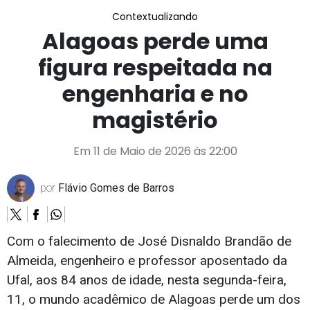
Contextualizando
Alagoas perde uma
figura respeitada na
engenharia e no
magistério
Em 11 de Maio de 2026 às 22:00
por
Flávio Gomes de Barros
Com o falecimento de José Disnaldo Brandão de
Almeida, engenheiro e professor aposentado da
Ufal, aos 84 anos de idade, nesta segunda-feira,
11, o mundo acadêmico de Alagoas perde um dos