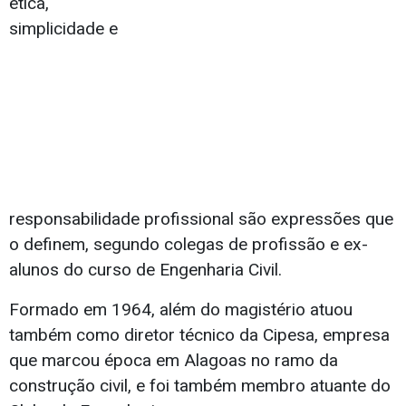
ética,
simplicidade e
responsabilidade profissional são expressões que
o definem, segundo colegas de profissão e ex-
alunos do curso de Engenharia Civil.
Formado em 1964, além do magistério atuou
também como diretor técnico da Cipesa, empresa
que marcou época em Alagoas no ramo da
construção civil, e foi também membro atuante do