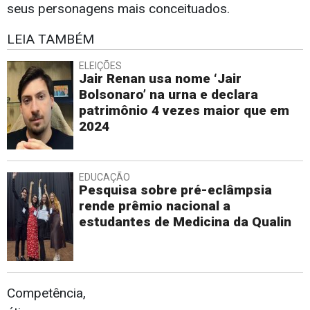
seus personagens mais conceituados.
LEIA TAMBÉM
ELEIÇÕES
Jair Renan usa nome ‘Jair
Bolsonaro’ na urna e declara
patrimônio 4 vezes maior que em
2024
EDUCAÇÃO
Pesquisa sobre pré-eclâmpsia
rende prêmio nacional a
estudantes de Medicina da Qualin
Competência,