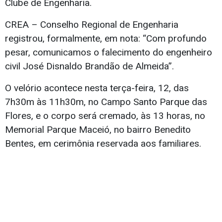
Clube de Engenharia.
CREA – Conselho Regional de Engenharia
registrou, formalmente, em nota: “Com profundo
pesar, comunicamos o falecimento do engenheiro
civil José Disnaldo Brandão de Almeida”.
O velório acontece nesta terça-feira, 12, das
7h30m às 11h30m, no Campo Santo Parque das
Flores, e o corpo será cremado, às 13 horas, no
Memorial Parque Maceió, no bairro Benedito
Bentes, em cerimônia reservada aos familiares.