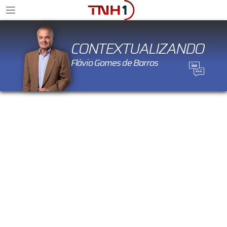
CONTEXTUALIZANDO