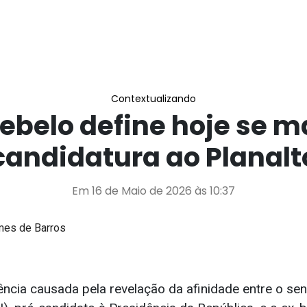
Contextualizando
Rebelo define hoje se 
candidatura ao Planalt
Em 16 de Maio de 2026 às 10:37
mes de Barros
ncia causada pela revelação da afinidade entre o sen