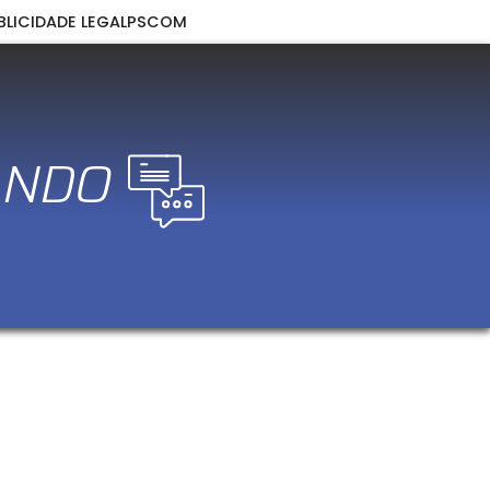
BLICIDADE LEGAL
PSCOM
ANDO