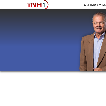
ÚLTIMAS
MAC