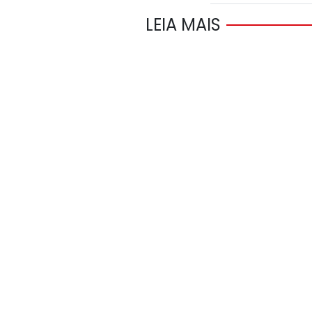
LEIA MAIS