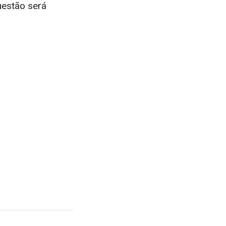
uestão será