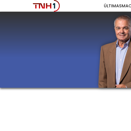
ÚLTIMAS
MAC