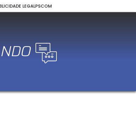
BLICIDADE LEGAL
PSCOM
ANDO