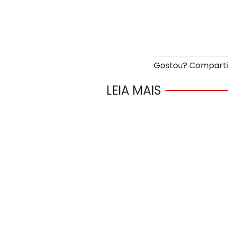
Gostou? Compart
LEIA MAIS