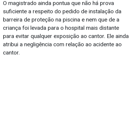
O magistrado ainda pontua que não há prova
suficiente a respeito do pedido de instalação da
barreira de proteção na piscina e nem que de a
criança foi levada para o hospital mais distante
para evitar qualquer exposição ao cantor. Ele ainda
atribui a negligência com relação ao acidente ao
cantor.