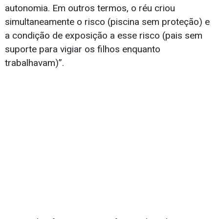
autonomia. Em outros termos, o réu criou
simultaneamente o risco (piscina sem proteção) e
a condição de exposição a esse risco (pais sem
suporte para vigiar os filhos enquanto
trabalhavam)”.