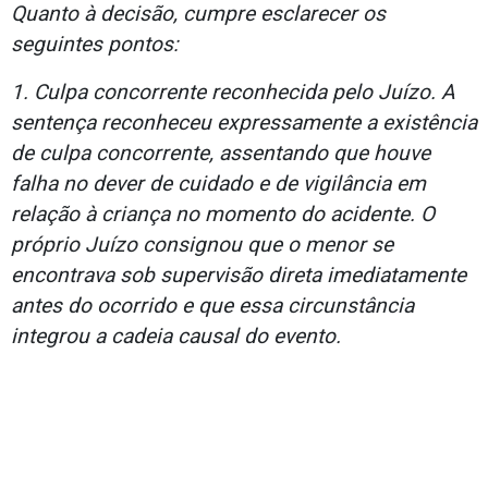
Quanto à decisão, cumpre esclarecer os
seguintes pontos:
1. Culpa concorrente reconhecida pelo Juízo. A
sentença reconheceu expressamente a existência
de culpa concorrente, assentando que houve
falha no dever de cuidado e de vigilância em
relação à criança no momento do acidente. O
próprio Juízo consignou que o menor se
encontrava sob supervisão direta imediatamente
antes do ocorrido e que essa circunstância
integrou a cadeia causal do evento.