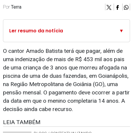
Por
Terra
Ler resumo da notícia
▼
O cantor Amado Batista terá que pagar, além de
uma indenização de mais de R$ 453 mil aos pais
de uma criança de 3 anos que morreu afogada na
piscina de uma de duas fazendas, em Goianápolis,
na Região Metropolitana de Goiânia (GO), uma
pensão mensal. O pagamento deve ocorrer a partir
da data em que o menino completaria 14 anos. A
decisão ainda cabe recurso.
LEIA TAMBÉM