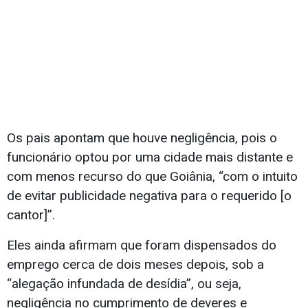
Os pais apontam que houve negligência, pois o
funcionário optou por uma cidade mais distante e
com menos recurso do que Goiânia, “com o intuito
de evitar publicidade negativa para o requerido [o
cantor]”.
Eles ainda afirmam que foram dispensados do
emprego cerca de dois meses depois, sob a
“alegação infundada de desídia”, ou seja,
negligência no cumprimento de deveres e