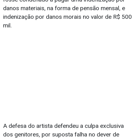
danos materiais, na forma de pensão mensal, e
indenização por danos morais no valor de R$ 500
mil.
A defesa do artista defendeu a culpa exclusiva
dos genitores, por suposta falha no dever de