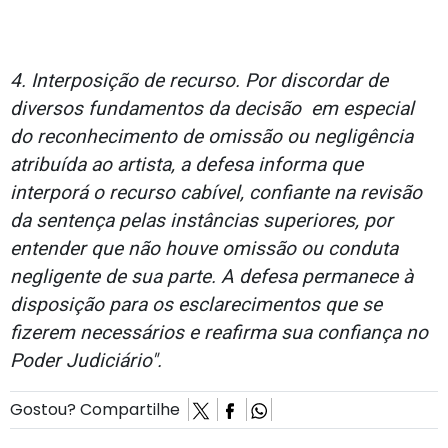
4. Interposição de recurso. Por discordar de
diversos fundamentos da decisão em especial
do reconhecimento de omissão ou negligência
atribuída ao artista, a defesa informa que
interporá o recurso cabível, confiante na revisão
da sentença pelas instâncias superiores, por
entender que não houve omissão ou conduta
negligente de sua parte. A defesa permanece à
disposição para os esclarecimentos que se
fizerem necessários e reafirma sua confiança no
Poder Judiciário".
Gostou? Compartilhe