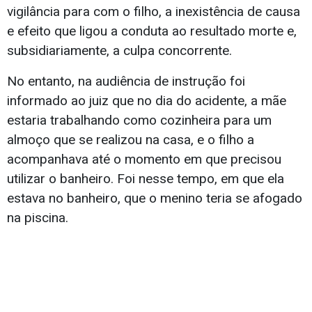
vigilância para com o filho, a inexistência de causa
e efeito que ligou a conduta ao resultado morte e,
subsidiariamente, a culpa concorrente.
No entanto, na audiência de instrução foi
informado ao juiz que no dia do acidente, a mãe
estaria trabalhando como cozinheira para um
almoço que se realizou na casa, e o filho a
acompanhava até o momento em que precisou
utilizar o banheiro. Foi nesse tempo, em que ela
estava no banheiro, que o menino teria se afogado
na piscina.