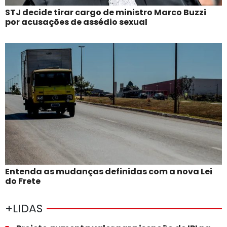
STJ decide tirar cargo de ministro Marco Buzzi
por acusações de assédio sexual
Entenda as mudanças definidas com a nova Lei
do Frete
+LIDAS