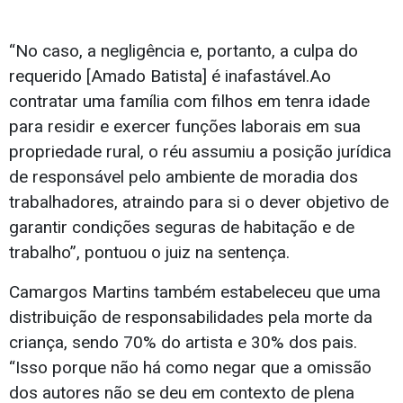
“No caso, a negligência e, portanto, a culpa do
requerido [Amado Batista] é inafastável.Ao
contratar uma família com filhos em tenra idade
para residir e exercer funções laborais em sua
propriedade rural, o réu assumiu a posição jurídica
de responsável pelo ambiente de moradia dos
trabalhadores, atraindo para si o dever objetivo de
garantir condições seguras de habitação e de
trabalho”, pontuou o juiz na sentença.
Camargos Martins também estabeleceu que uma
distribuição de responsabilidades pela morte da
criança, sendo 70% do artista e 30% dos pais.
“Isso porque não há como negar que a omissão
dos autores não se deu em contexto de plena