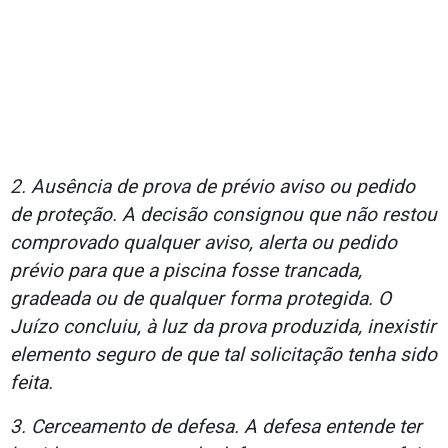
2. Ausência de prova de prévio aviso ou pedido
de proteção. A decisão consignou que não restou
comprovado qualquer aviso, alerta ou pedido
prévio para que a piscina fosse trancada,
gradeada ou de qualquer forma protegida. O
Juízo concluiu, à luz da prova produzida, inexistir
elemento seguro de que tal solicitação tenha sido
feita.
3. Cerceamento de defesa. A defesa entende ter