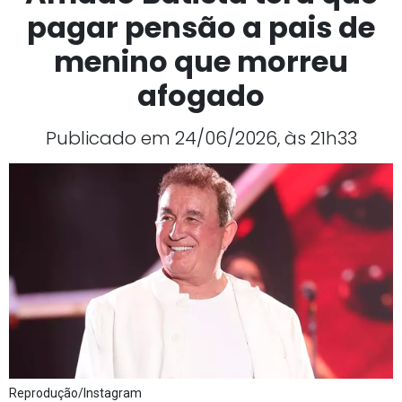
pagar pensão a pais de
menino que morreu
afogado
Publicado em 24/06/2026, às 21h33
Reprodução/Instagram