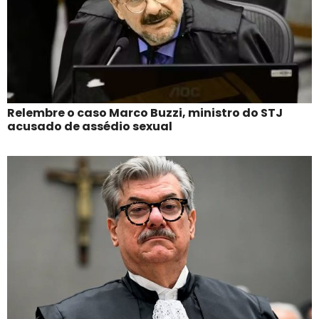
Relembre o caso Marco Buzzi, ministro do STJ
acusado de assédio sexual