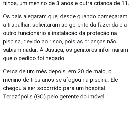
filhos, um menino de 3 anos e outra criança de 11.
Os pais alegaram que, desde quando começaram
a trabalhar, solicitaram ao gerente da fazenda e a
outro funcionário a instalação da proteção na
piscina, devido ao risco, pois as crianças não
sabiam nadar. À Justiça, os genitores informaram
que o pedido foi negado.
Cerca de um mês depois, em 20 de maio, o
menino de três anos se afogou na piscina. Ele
chegou a ser socorrido para um hospital
Terezópolis (GO) pelo gerente do imóvel.