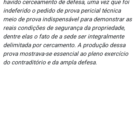
havido cerceamento de defesa, uma vez que foi
indeferido o pedido de prova pericial técnica
meio de prova indispensável para demonstrar as
reais condições de segurança da propriedade,
dentre elas o fato de a sede ser integralmente
delimitada por cercamento. A produção dessa
prova mostrava-se essencial ao pleno exercício
do contraditório e da ampla defesa.