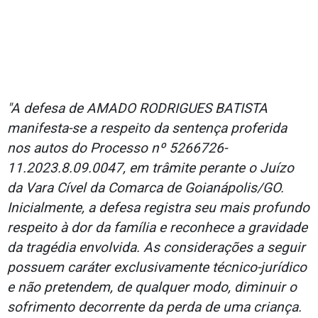
"A defesa de AMADO RODRIGUES BATISTA
manifesta-se a respeito da sentença proferida
nos autos do Processo nº 5266726-
11.2023.8.09.0047, em trâmite perante o Juízo
da Vara Cível da Comarca de Goianápolis/GO.
Inicialmente, a defesa registra seu mais profundo
respeito à dor da família e reconhece a gravidade
da tragédia envolvida. As considerações a seguir
possuem caráter exclusivamente técnico-jurídico
e não pretendem, de qualquer modo, diminuir o
sofrimento decorrente da perda de uma criança.