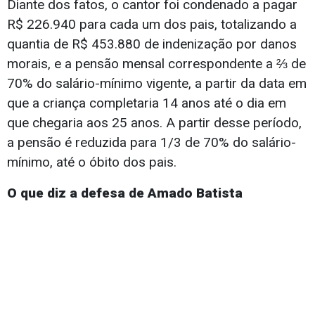
Diante dos fatos, o cantor foi condenado a pagar
R$ 226.940 para cada um dos pais, totalizando a
quantia de R$ 453.880 de indenização por danos
morais, e a pensão mensal correspondente a ⅔ de
70% do salário-mínimo vigente, a partir da data em
que a criança completaria 14 anos até o dia em
que chegaria aos 25 anos. A partir desse período,
a pensão é reduzida para 1/3 de 70% do salário-
mínimo, até o óbito dos pais.
O que diz a defesa de Amado Batista