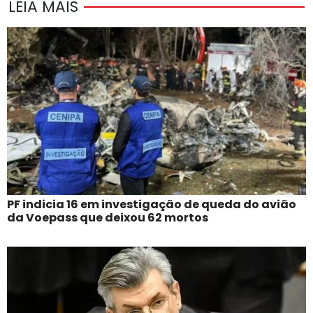
LEIA MAIS
PF indicia 16 em investigação de queda do avião
da Voepass que deixou 62 mortos