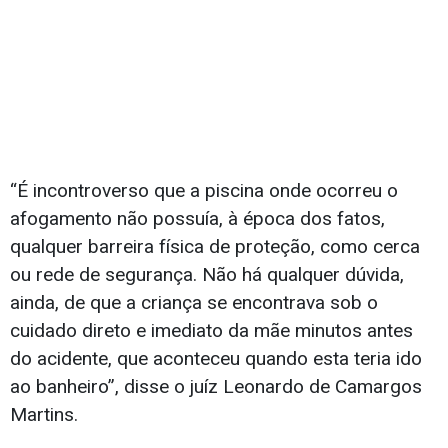
“É incontroverso que a piscina onde ocorreu o
afogamento não possuía, à época dos fatos,
qualquer barreira física de proteção, como cerca
ou rede de segurança. Não há qualquer dúvida,
ainda, de que a criança se encontrava sob o
cuidado direto e imediato da mãe minutos antes
do acidente, que aconteceu quando esta teria ido
ao banheiro”, disse o juíz Leonardo de Camargos
Martins.