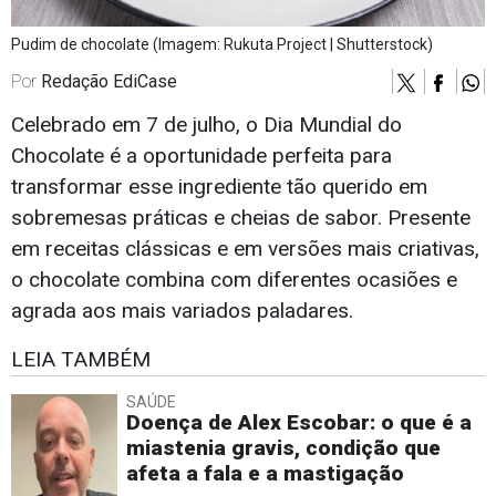
Pudim de chocolate (Imagem: Rukuta Project | Shutterstock)
Por
Redação EdiCase
Celebrado em 7 de julho, o Dia Mundial do
Chocolate é a oportunidade perfeita para
transformar esse ingrediente tão querido em
sobremesas práticas e cheias de sabor. Presente
em receitas clássicas e em versões mais criativas,
o chocolate combina com diferentes ocasiões e
agrada aos mais variados paladares.
LEIA TAMBÉM
SAÚDE
Doença de Alex Escobar: o que é a
miastenia gravis, condição que
afeta a fala e a mastigação