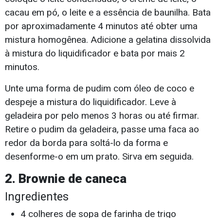
cacau em pó, o leite e a essência de baunilha. Bata
por aproximadamente 4 minutos até obter uma
mistura homogênea. Adicione a gelatina dissolvida
à mistura do liquidificador e bata por mais 2
minutos.
Unte uma forma de pudim com óleo de coco e
despeje a mistura do liquidificador. Leve à
geladeira por pelo menos 3 horas ou até firmar.
Retire o pudim da geladeira, passe uma faca ao
redor da borda para soltá-lo da forma e
desenforme-o em um prato. Sirva em seguida.
2. Brownie de caneca
Ingredientes
4 colheres de sopa de farinha de trigo