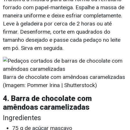
forrado com papel-manteiga. Espalhe a massa de
maneira uniforme e deixe esfriar completamente.
Leve à geladeira por cerca de 2 horas ou até
firmar. Desenforme, corte em quadrados do
tamanho desejado e passe cada pedaço no leite
em pó. Sirva em seguida.
Barra de chocolate com amêndoas caramelizadas
(Imagem: Pommer Irina | Shutterstock)
4. Barra de chocolate com
amêndoas caramelizadas
Ingredientes
75 g de açúcar mascavo