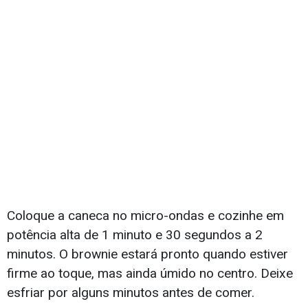
Coloque a caneca no micro-ondas e cozinhe em
potência alta de 1 minuto e 30 segundos a 2
minutos. O brownie estará pronto quando estiver
firme ao toque, mas ainda úmido no centro. Deixe
esfriar por alguns minutos antes de comer.