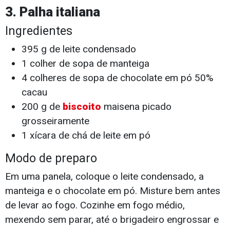
3. Palha italiana
Ingredientes
395 g de leite condensado
1 colher de sopa de manteiga
4 colheres de sopa de chocolate em pó 50%
cacau
200 g de
biscoito
maisena picado
grosseiramente
1 xícara de chá de leite em pó
Modo de preparo
Em uma panela, coloque o leite condensado, a
manteiga e o chocolate em pó. Misture bem antes
de levar ao fogo. Cozinhe em fogo médio,
mexendo sem parar, até o brigadeiro engrossar e