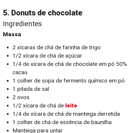
5. Donuts de chocolate
Ingredientes
Massa
2 xícaras de chá de farinha de trigo
1/2 xícara de chá de açúcar
1/4 de xícara de chá de chocolate em pó 50%
cacau
1 colher de sopa de fermento químico em pó
1 pitada de sal
2 ovos
1/2 xícara de chá de
leite
1/4 de xícara de chá de manteiga derretida
1 colher de chá de essência de baunilha
Manteiga para untar