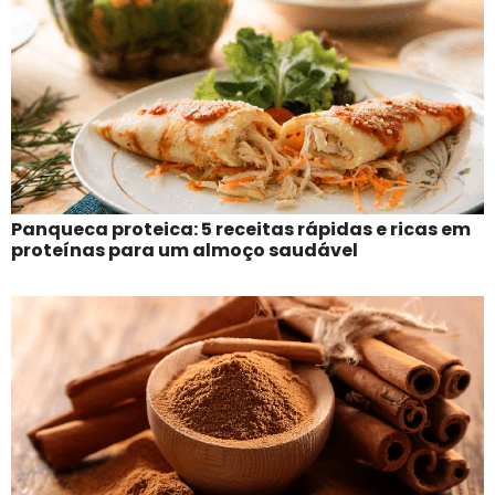
Panqueca proteica: 5 receitas rápidas e ricas em
proteínas para um almoço saudável