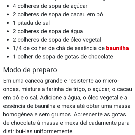
4 colheres de sopa de açúcar
2 colheres de sopa de cacau em pó
1 pitada de sal
2 colheres de sopa de água
2 colheres de sopa de óleo vegetal
1/4 de colher de chá de essência de
baunilha
1 colher de sopa de gotas de chocolate
Modo de preparo
Em uma caneca grande e resistente ao micro-
ondas, misture a farinha de trigo, o açúcar, o cacau
em pó e o sal. Adicione a água, o óleo vegetal e a
essência de baunilha e mexa até obter uma massa
homogênea e sem grumos. Acrescente as gotas
de chocolate à massa e mexa delicadamente para
distribuí-las uniformemente.