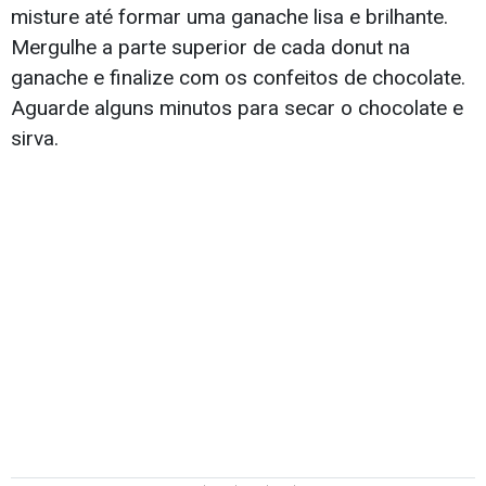
misture até formar uma ganache lisa e brilhante.
Mergulhe a parte superior de cada donut na
ganache e finalize com os confeitos de chocolate.
Aguarde alguns minutos para secar o chocolate e
sirva.