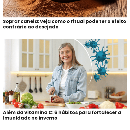
Soprar canela: veja como o ritual pode ter o efeito
contrário ao desejado
Além da vitamina C: 6 hábitos para fortalecer a
imunidade no inverno