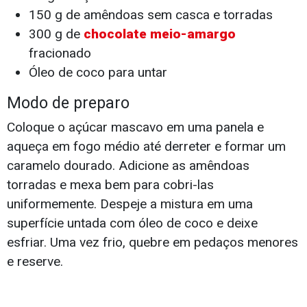
150 g de amêndoas sem casca e torradas
300 g de
chocolate meio-amargo
fracionado
Óleo de coco para untar
Modo de preparo
Coloque o açúcar mascavo em uma panela e
aqueça em fogo médio até derreter e formar um
caramelo dourado. Adicione as amêndoas
torradas e mexa bem para cobri-las
uniformemente. Despeje a mistura em uma
superfície untada com óleo de coco e deixe
esfriar. Uma vez frio, quebre em pedaços menores
e reserve.