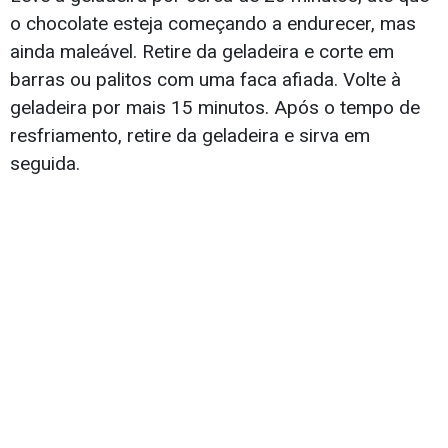
o chocolate esteja começando a endurecer, mas
ainda maleável. Retire da geladeira e corte em
barras ou palitos com uma faca afiada. Volte à
geladeira por mais 15 minutos. Após o tempo de
resfriamento, retire da geladeira e sirva em
seguida.