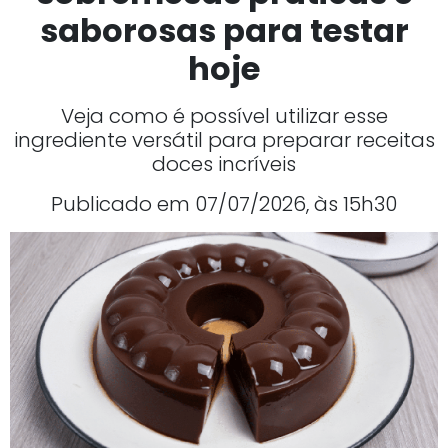
saborosas para testar
hoje
Veja como é possível utilizar esse
ingrediente versátil para preparar receitas
doces incríveis
Publicado em 07/07/2026, às 15h30