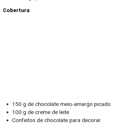
Cobertura
150 g de chocolate meio-amargo picado
100 g de creme de leite
Confeitos de chocolate para decorar