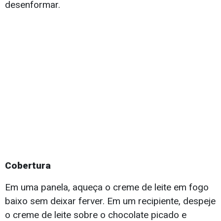
desenformar.
Cobertura
Em uma panela, aqueça o creme de leite em fogo
baixo sem deixar ferver. Em um recipiente, despeje
o creme de leite sobre o chocolate picado e