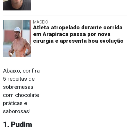
MACEIÓ
Atleta atropelado durante corrida
em Arapiraca passa por nova
cirurgia e apresenta boa evolução
Abaixo, confira
5 receitas de
sobremesas
com chocolate
práticas e
saborosas!
1. Pudim