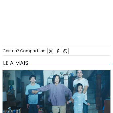
Gostou? Compartilhe
LEIA MAIS