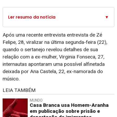
Ler resumo da notícia
▼
Após uma recente entrevista entrevista de Zé
Felipe, 28, viralizar na última segunda-feira (22),
quando o sertanejo revelou detalhes de sua
relação com a ex-mulher, Virginia Fonseca, 27,
internautas apontaram uma possível alfinetada
deixada por Ana Castela, 22, ex-namorada do
músico.
LEIA TAMBÉM
MUNDO
Casa Branca usa Homem-Aranha
em publicação sobre prisão e