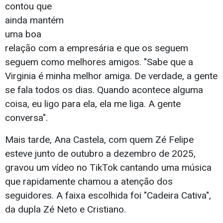
contou que
ainda mantém
uma boa
relação com a empresária e que os seguem
seguem como melhores amigos. "Sabe que a
Virginia é minha melhor amiga. De verdade, a gente
se fala todos os dias. Quando acontece alguma
coisa, eu ligo para ela, ela me liga. A gente
conversa".
Mais tarde, Ana Castela, com quem Zé Felipe
esteve junto de outubro a dezembro de 2025,
gravou um vídeo no TikTok cantando uma música
que rapidamente chamou a atenção dos
seguidores. A faixa escolhida foi "Cadeira Cativa",
da dupla Zé Neto e Cristiano.