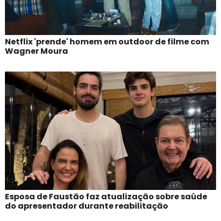
Netflix 'prende' homem em outdoor de filme com
Wagner Moura
Esposa de Faustão faz atualização sobre saúde
do apresentador durante reabilitação