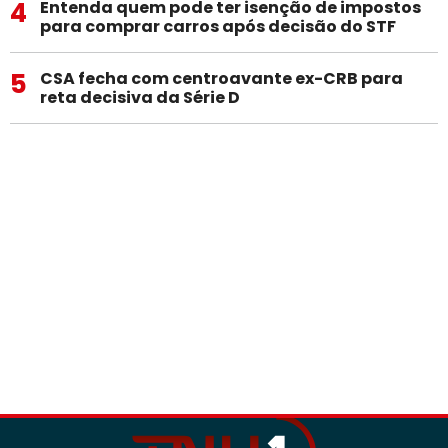
4
Entenda quem pode ter isenção de impostos
para comprar carros após decisão do STF
5
CSA fecha com centroavante ex-CRB para
reta decisiva da Série D