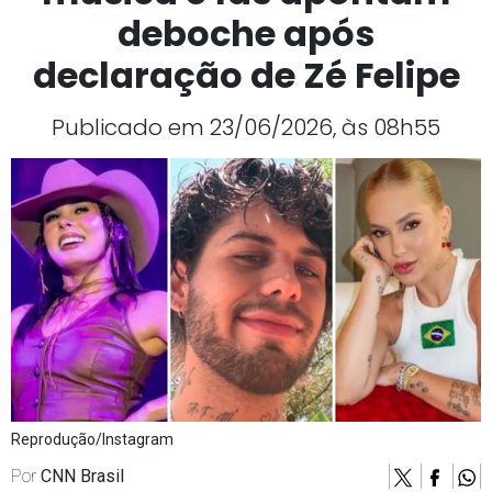
deboche após
declaração de Zé Felipe
Publicado em 23/06/2026, às 08h55
Reprodução/Instagram
Por
CNN Brasil