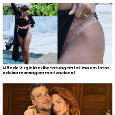
Mãe de Virginia exibe tatuagem íntima em fotos
e deixa mensagem motivacional