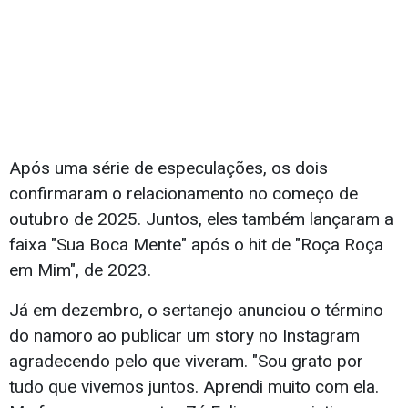
Após uma série de especulações, os dois
confirmaram o relacionamento no começo de
outubro de 2025. Juntos, eles também lançaram a
faixa "Sua Boca Mente" após o hit de "Roça Roça
em Mim", de 2023.
Já em dezembro, o sertanejo anunciou o término
do namoro ao publicar um story no Instagram
agradecendo pelo que viveram. "Sou grato por
tudo que vivemos juntos. Aprendi muito com ela.