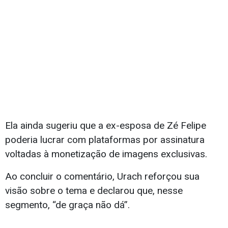
Ela ainda sugeriu que a ex-esposa de Zé Felipe
poderia lucrar com plataformas por assinatura
voltadas à monetização de imagens exclusivas.
Ao concluir o comentário, Urach reforçou sua
visão sobre o tema e declarou que, nesse
segmento, “de graça não dá”.