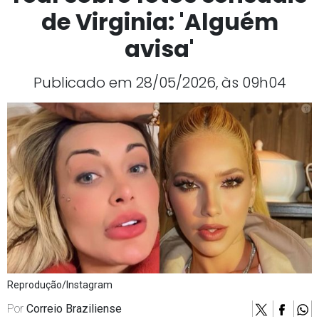
de Virginia: 'Alguém
avisa'
Publicado em 28/05/2026, às 09h04
Reprodução/Instagram
Por
Correio Braziliense