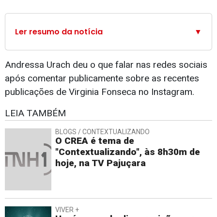
Ler resumo da notícia
▼
Andressa Urach deu o que falar nas redes sociais
após comentar publicamente sobre as recentes
publicações de Virginia Fonseca no Instagram.
LEIA TAMBÉM
BLOGS / CONTEXTUALIZANDO
O CREA é tema de
"Contextualizando", às 8h30m de
hoje, na TV Pajuçara
VIVER +