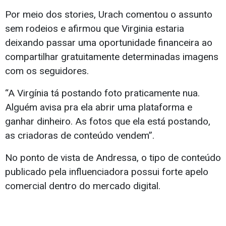
Por meio dos stories, Urach comentou o assunto
sem rodeios e afirmou que Virginia estaria
deixando passar uma oportunidade financeira ao
compartilhar gratuitamente determinadas imagens
com os seguidores.
“A Virgínia tá postando foto praticamente nua.
Alguém avisa pra ela abrir uma plataforma e
ganhar dinheiro. As fotos que ela está postando,
as criadoras de conteúdo vendem”.
No ponto de vista de Andressa, o tipo de conteúdo
publicado pela influenciadora possui forte apelo
comercial dentro do mercado digital.