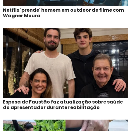
Netflix 'prende' homem em outdoor de filme com
Wagner Moura
Esposa de Faustão faz atualização sobre saúde
do apresentador durante reabilitação