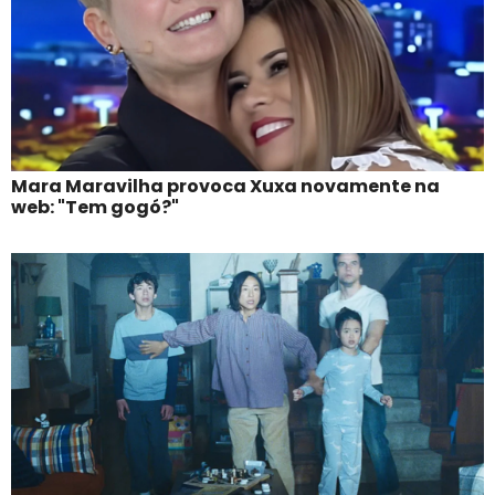
Mara Maravilha provoca Xuxa novamente na
web: "Tem gogó?"