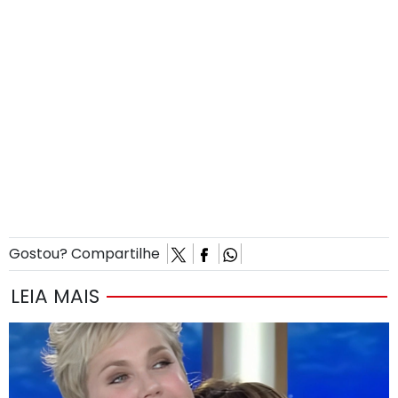
Gostou? Compartilhe
LEIA MAIS