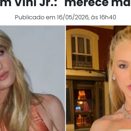
m Vini Jr.: "merece ma
Publicado em 16/05/2026, às 16h40