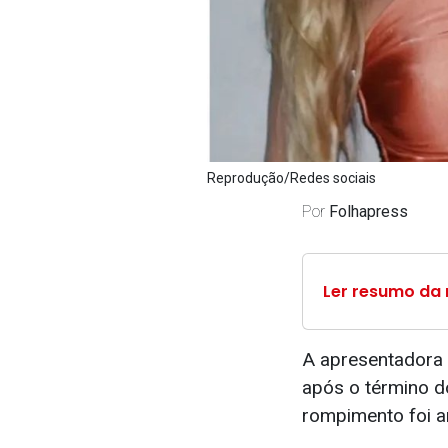
Reprodução/Redes sociais
Por
Folhapress
Ler resumo da 
A apresentadora 
após o término do
rompimento foi a