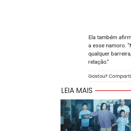
Ela também afirm
a esse namoro. "
qualquer barreira
relação."
Gostou? Compart
LEIA MAIS