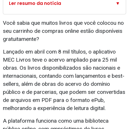
Ler resumo da notícia
▼
Você sabia que muitos livros que você colocou no
seu carrinho de compras online estão disponíveis
gratuitamente?
Lançado em abril com 8 mil títulos, o aplicativo
MEC Livros teve o acervo ampliado para 25 mil
obras. Os livros disponibilizados são nacionais e
internacionais, contando com lançamentos e best-
sellers, além de obras do acervo do domínio
público e de parcerias, que podem ser convertidas
de arquivos em PDF para o formato ePub,
melhorando a experiência de leitura digital.
A plataforma funciona como uma biblioteca
pública online, com empréstimos de livros