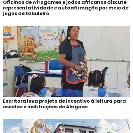
Oficinas de Afrogames e jodos africanos discute
representatividade e autoafirmação por meio de
jogos de tabuleiro
Escritora leva projeto de incentivo à leitura para
escolas e instituições de Alagoas