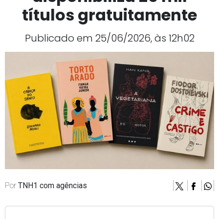
títulos gratuitamente
Publicado em 25/06/2026, às 12h02
Por
TNH1 com agências