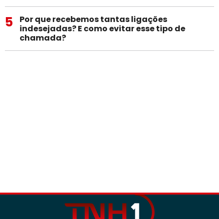
5
Por que recebemos tantas ligações
indesejadas? E como evitar esse tipo de
chamada?