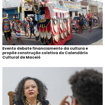
Evento debate financiamento da cultura e
propõe construção coletiva do Calendário
Cultural de Maceió