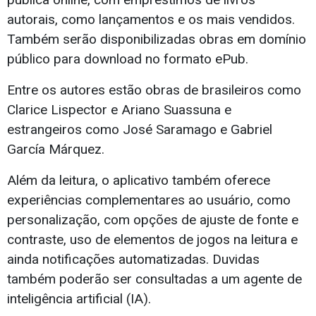
autorais, como lançamentos e os mais vendidos.
Também serão disponibilizadas obras em domínio
público para download no formato ePub.
Entre os autores estão obras de brasileiros como
Clarice Lispector e Ariano Suassuna e
estrangeiros como José Saramago e Gabriel
García Márquez.
Além da leitura, o aplicativo também oferece
experiências complementares ao usuário, como
personalização, com opções de ajuste de fonte e
contraste, uso de elementos de jogos na leitura e
ainda notificações automatizadas. Duvidas
também poderão ser consultadas a um agente de
inteligência artificial (IA).