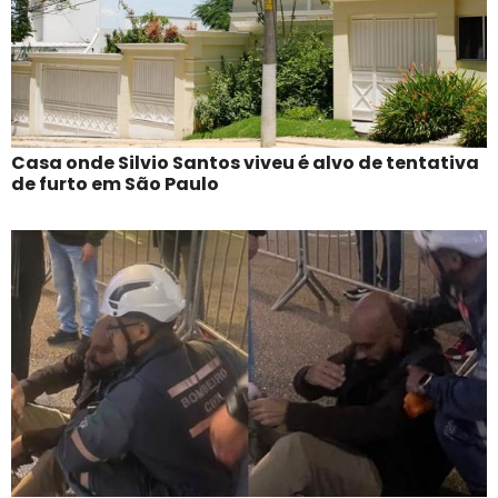
Casa onde Silvio Santos viveu é alvo de tentativa
de furto em São Paulo