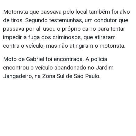
Motorista que passava pelo local também foi alvo
de tiros. Segundo testemunhas, um condutor que
passava por ali usou o próprio carro para tentar
impedir a fuga dos criminosos, que atiraram
contra o veículo, mas não atingiram o motorista.
Moto de Gabriel foi encontrada. A polícia
encontrou o veículo abandonado no Jardim
Jangadeiro, na Zona Sul de São Paulo.