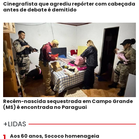
Cinegrafista que agrediu repórter com cabeçada
antes de debate é demitido
Recém-nascida sequestrada em Campo Grande
(MS) é encontrada no Paraguai
+LIDAS
1
Aos 60 anos, Sococo homenageia