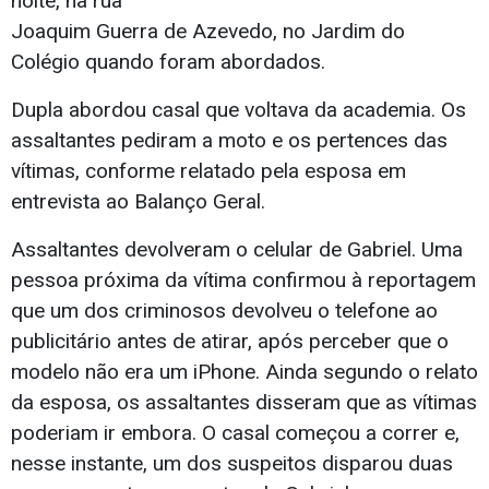
noite, na rua
Joaquim Guerra de Azevedo, no Jardim do
Colégio quando foram abordados.
Dupla abordou casal que voltava da academia. Os
assaltantes pediram a moto e os pertences das
vítimas, conforme relatado pela esposa em
entrevista ao Balanço Geral.
Assaltantes devolveram o celular de Gabriel. Uma
pessoa próxima da vítima confirmou à reportagem
que um dos criminosos devolveu o telefone ao
publicitário antes de atirar, após perceber que o
modelo não era um iPhone. Ainda segundo o relato
da esposa, os assaltantes disseram que as vítimas
poderiam ir embora. O casal começou a correr e,
nesse instante, um dos suspeitos disparou duas