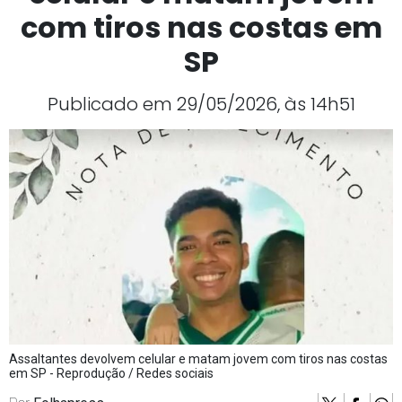
com tiros nas costas em
SP
Publicado em 29/05/2026, às 14h51
Assaltantes devolvem celular e matam jovem com tiros nas costas
em SP - Reprodução / Redes sociais