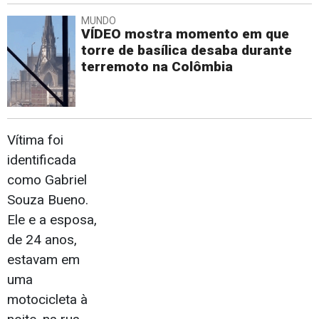
MUNDO
VÍDEO mostra momento em que
torre de basílica desaba durante
terremoto na Colômbia
Vítima foi
identificada
como Gabriel
Souza Bueno.
Ele e a esposa,
de 24 anos,
estavam em
uma
motocicleta à