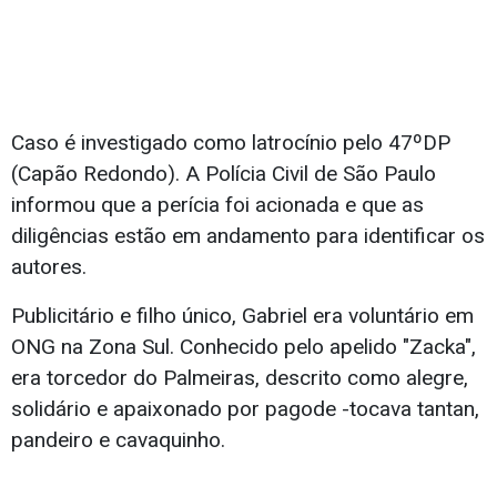
Caso é investigado como latrocínio pelo 47ºDP
(Capão Redondo). A Polícia Civil de São Paulo
informou que a perícia foi acionada e que as
diligências estão em andamento para identificar os
autores.
Publicitário e filho único, Gabriel era voluntário em
ONG na Zona Sul. Conhecido pelo apelido "Zacka",
era torcedor do Palmeiras, descrito como alegre,
solidário e apaixonado por pagode -tocava tantan,
pandeiro e cavaquinho.