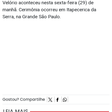
Velório aconteceu nesta sexta-feira (29) de
manhã. Cerimônia ocorreu em Itapecerica da
Serra, na Grande São Paulo.
Gostou? Compartilhe
LEIA MAIS