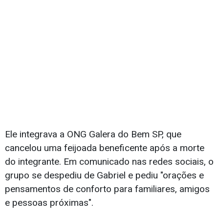
Ele integrava a ONG Galera do Bem SP, que
cancelou uma feijoada beneficente após a morte
do integrante. Em comunicado nas redes sociais, o
grupo se despediu de Gabriel e pediu "orações e
pensamentos de conforto para familiares, amigos
e pessoas próximas".