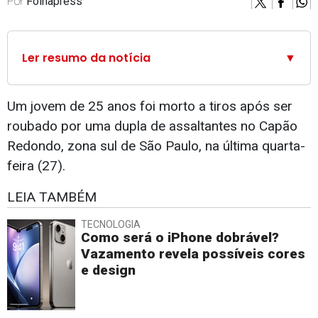
Por
Folhapress
Ler resumo da notícia
▼
Um jovem de 25 anos foi morto a tiros após ser
roubado por uma dupla de assaltantes no Capão
Redondo, zona sul de São Paulo, na última quarta-
feira (27).
LEIA TAMBÉM
TECNOLOGIA
Como será o iPhone dobrável?
Vazamento revela possíveis cores
e design