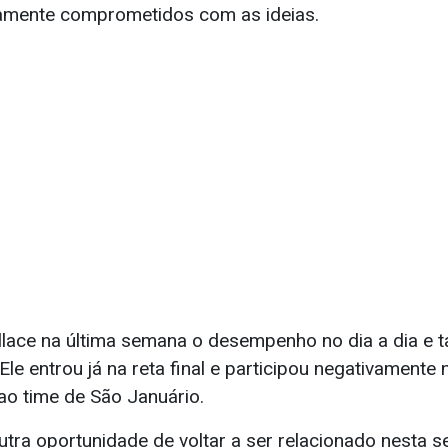
amente comprometidos com as ideias.
lace na última semana o desempenho no dia a dia e
Ele entrou já na reta final e participou negativamente
o time de São Januário.
utra oportunidade de voltar a ser relacionado nesta 