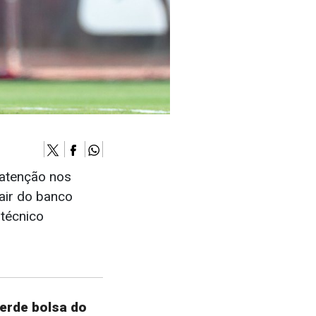
 atenção nos
air do banco
 técnico
erde bolsa do