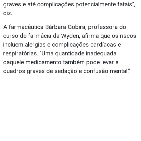
graves e até complicações potencialmente fatais",
diz.
A farmacêutica Bárbara Gobira, professora do
curso de farmácia da Wyden, afirma que os riscos
incluem alergias e complicações cardíacas e
respiratórias. "Uma quantidade inadequada
daquele medicamento também pode levar a
quadros graves de sedação e confusão mental."