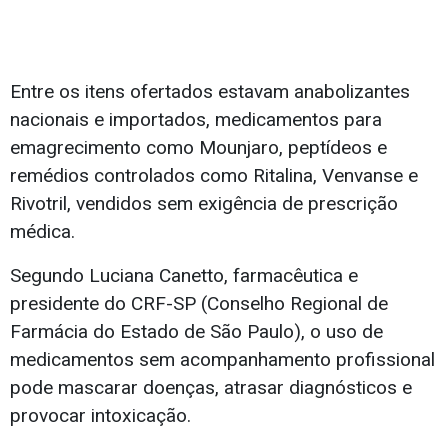
Entre os itens ofertados estavam anabolizantes
nacionais e importados, medicamentos para
emagrecimento como Mounjaro, peptídeos e
remédios controlados como Ritalina, Venvanse e
Rivotril, vendidos sem exigência de prescrição
médica.
Segundo Luciana Canetto, farmacêutica e
presidente do CRF-SP (Conselho Regional de
Farmácia do Estado de São Paulo), o uso de
medicamentos sem acompanhamento profissional
pode mascarar doenças, atrasar diagnósticos e
provocar intoxicação.