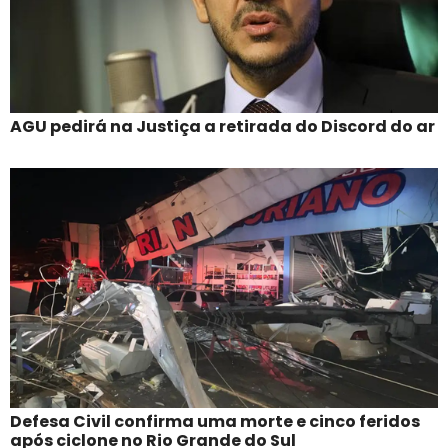
AGU pedirá na Justiça a retirada do Discord do ar
Defesa Civil confirma uma morte e cinco feridos
após ciclone no Rio Grande do Sul