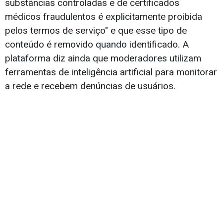
substâncias controladas e de certificados
médicos fraudulentos é explicitamente proibida
pelos termos de serviço" e que esse tipo de
conteúdo é removido quando identificado. A
plataforma diz ainda que moderadores utilizam
ferramentas de inteligência artificial para monitorar
a rede e recebem denúncias de usuários.