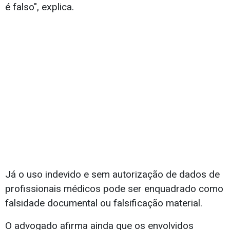
é falso", explica.
Já o uso indevido e sem autorização de dados de
profissionais médicos pode ser enquadrado como
falsidade documental ou falsificação material.
O advogado afirma ainda que os envolvidos