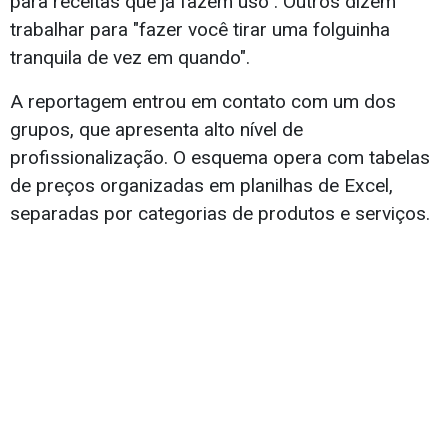
para receitas que já fazem uso". Outros dizem
trabalhar para "fazer você tirar uma folguinha
tranquila de vez em quando".
A reportagem entrou em contato com um dos
grupos, que apresenta alto nível de
profissionalização. O esquema opera com tabelas
de preços organizadas em planilhas de Excel,
separadas por categorias de produtos e serviços.