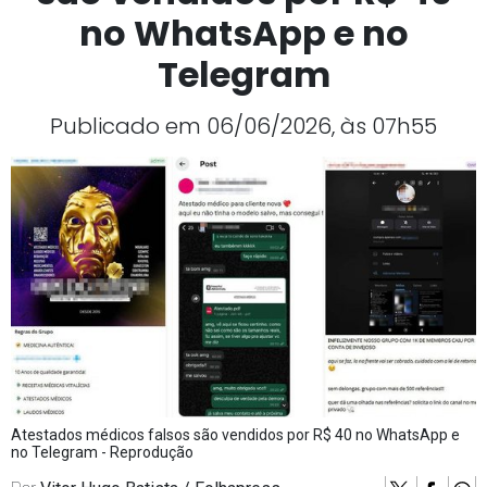
no WhatsApp e no
Telegram
Publicado em 06/06/2026, às 07h55
Atestados médicos falsos são vendidos por R$ 40 no WhatsApp e
no Telegram - Reprodução