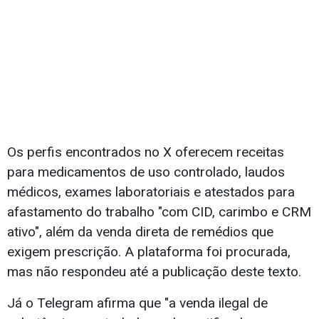
Os perfis encontrados no X oferecem receitas
para medicamentos de uso controlado, laudos
médicos, exames laboratoriais e atestados para
afastamento do trabalho "com CID, carimbo e CRM
ativo", além da venda direta de remédios que
exigem prescrição. A plataforma foi procurada,
mas não respondeu até a publicação deste texto.
Já o Telegram afirma que "a venda ilegal de