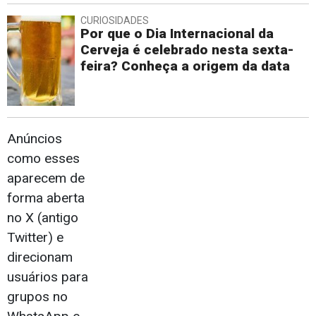
CURIOSIDADES
Por que o Dia Internacional da
Cerveja é celebrado nesta sexta-
feira? Conheça a origem da data
Anúncios
como esses
aparecem de
forma aberta
no X (antigo
Twitter) e
direcionam
usuários para
grupos no