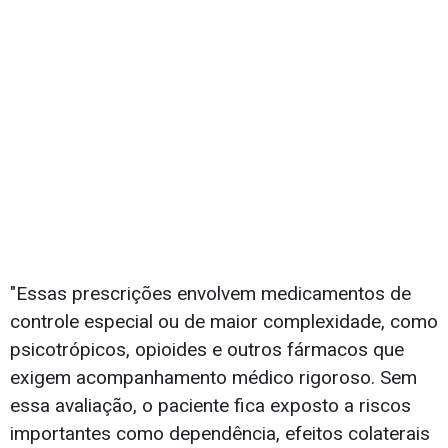
"Essas prescrições envolvem medicamentos de
controle especial ou de maior complexidade, como
psicotrópicos, opioides e outros fármacos que
exigem acompanhamento médico rigoroso. Sem
essa avaliação, o paciente fica exposto a riscos
importantes como dependência, efeitos colaterais