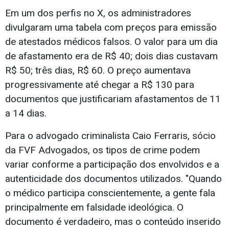
Em um dos perfis no X, os administradores
divulgaram uma tabela com preços para emissão
de atestados médicos falsos. O valor para um dia
de afastamento era de R$ 40; dois dias custavam
R$ 50; três dias, R$ 60. O preço aumentava
progressivamente até chegar a R$ 130 para
documentos que justificariam afastamentos de 11
a 14 dias.
Para o advogado criminalista Caio Ferraris, sócio
da FVF Advogados, os tipos de crime podem
variar conforme a participação dos envolvidos e a
autenticidade dos documentos utilizados. "Quando
o médico participa conscientemente, a gente fala
principalmente em falsidade ideológica. O
documento é verdadeiro, mas o conteúdo inserido