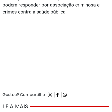
podem responder por associação criminosa e
crimes contra a saúde pública.
Gostou? Compartilhe
LEIA MAIS