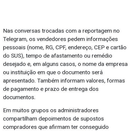
Nas conversas trocadas com a reportagem no
Telegram, os vendedores pedem informações
pessoais (nome, RG, CPF, endereço, CEP e cartão
do SUS), tempo de afastamento ou remédio
desejado e, em alguns casos, o nome da empresa
ou instituição em que o documento será
apresentado. Também informam valores, formas
de pagamento e prazo de entrega dos
documentos.
Em muitos grupos os administradores
compartilham depoimentos de supostos
compradores que afirmam ter conseguido