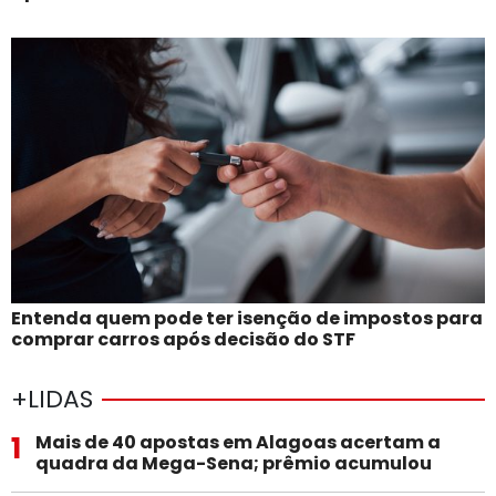
Entenda quem pode ter isenção de impostos para
comprar carros após decisão do STF
+LIDAS
1
Mais de 40 apostas em Alagoas acertam a
quadra da Mega-Sena; prêmio acumulou