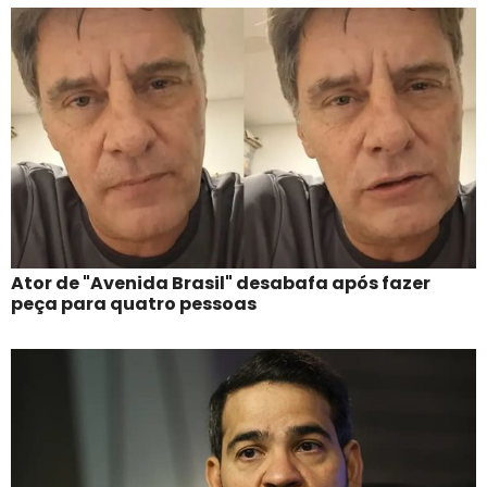
Ator de "Avenida Brasil" desabafa após fazer
peça para quatro pessoas