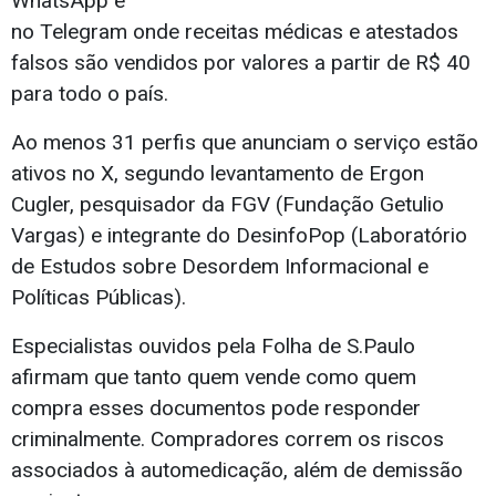
WhatsApp e
no Telegram onde receitas médicas e atestados
falsos são vendidos por valores a partir de R$ 40
para todo o país.
Ao menos 31 perfis que anunciam o serviço estão
ativos no X, segundo levantamento de Ergon
Cugler, pesquisador da FGV (Fundação Getulio
Vargas) e integrante do DesinfoPop (Laboratório
de Estudos sobre Desordem Informacional e
Políticas Públicas).
Especialistas ouvidos pela Folha de S.Paulo
afirmam que tanto quem vende como quem
compra esses documentos pode responder
criminalmente. Compradores correm os riscos
associados à automedicação, além de demissão