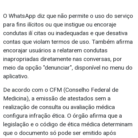
O WhatsApp diz que não permite o uso do serviço
para fins ilícitos ou que instigue ou encoraje
condutas ilí citas ou inadequadas e que desativa
contas que violam termos de uso. Também afirma
encorajar usuários a relatarem condutas
inapropriadas diretamente nas conversas, por
meio da opção "denunciar", disponível no menu do
aplicativo.
De acordo com o CFM (Conselho Federal de
Medicina), a emissão de atestados sem a
realização de consulta ou avaliação médica
configura infração ética. O órgão afirma que a
legislação e o código de ética médica determinam
que o documento só pode ser emitido após