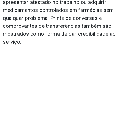
apresentar atestado no trabalho ou adquirir
medicamentos controlados em farmácias sem
qualquer problema. Prints de conversas e
comprovantes de transferências também são
mostrados como forma de dar credibilidade ao
serviço.