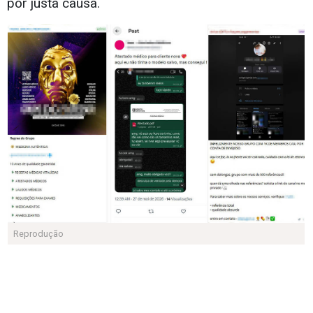
por justa causa.
Reprodução