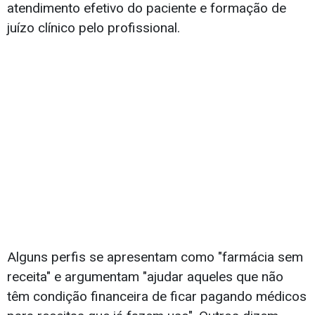
atendimento efetivo do paciente e formação de
juízo clínico pelo profissional.
Alguns perfis se apresentam como "farmácia sem
receita" e argumentam "ajudar aqueles que não
têm condição financeira de ficar pagando médicos