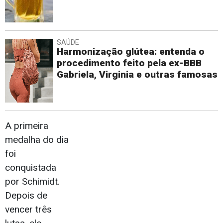
SAÚDE
Harmonização glútea: entenda o
procedimento feito pela ex-BBB
Gabriela, Virginia e outras famosas
A primeira
medalha do dia
foi
conquistada
por Schimidt.
Depois de
vencer três