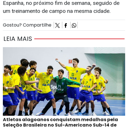
Espanha, no próximo fim de semana, seguido de
um treinamento de campo na mesma cidade.
Gostou? Compartilhe
LEIA MAIS
Atletas alagoanos conquistam medalhas pela
Seleção Brasileira no Sul-Americano Sub-14 de