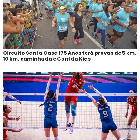
Circuito Santa Casa 175 Anos terá provas de 5 km,
10 km, caminhada e Corrida Kids