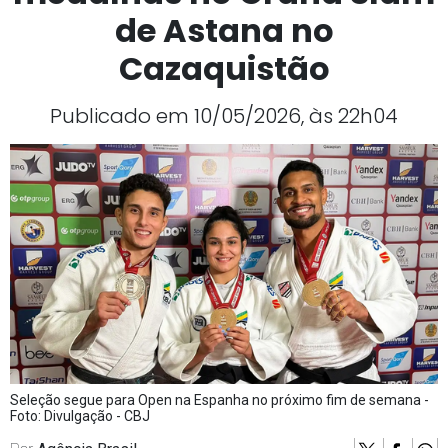
de Astana no
Cazaquistão
Publicado em 10/05/2026, às 22h04
Seleção segue para Open na Espanha no próximo fim de semana -
Foto: Divulgação - CBJ