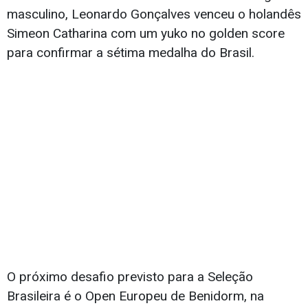
masculino, Leonardo Gonçalves venceu o holandês
Simeon Catharina com um yuko no golden score
para confirmar a sétima medalha do Brasil.
O próximo desafio previsto para a Seleção
Brasileira é o Open Europeu de Benidorm, na