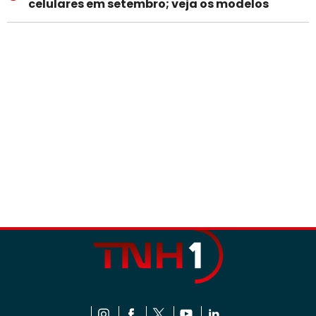
celulares em setembro; veja os modelos