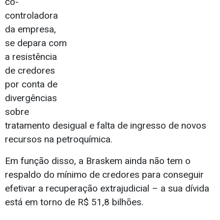
co-
controladora
da empresa,
se depara com
a resistência
de credores
por conta de
divergências
sobre
tratamento desigual e falta de ingresso de novos
recursos na petroquímica.
Em função disso, a Braskem ainda não tem o
respaldo do mínimo de credores para conseguir
efetivar a recuperação extrajudicial – a sua dívida
está em torno de R$ 51,8 bilhões.