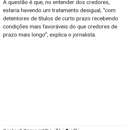
A questão é que, no entender dos credores,
estaria havendo um tratamento desigual, “com
detentores de títulos de curto prazo recebendo
condições mais favoráveis do que credores de
prazo mais longo”, explica o jornalista.