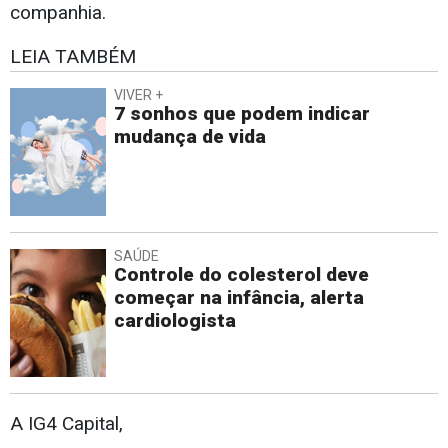
companhia.
LEIA TAMBÉM
VIVER +
7 sonhos que podem indicar
mudança de vida
SAÚDE
Controle do colesterol deve
começar na infância, alerta
cardiologista
A IG4 Capital,