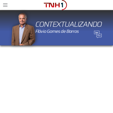
CONTEXTUALIZANDO