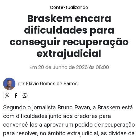
Contextualizando
Braskem encara
dificuldades para
conseguir recuperação
extrajudicial
Em 20 de Junho de 2026 às 08:00
por
Flávio Gomes de Barros
Segundo o jornalista Bruno Pavan, a Braskem está
com dificuldades junto aos credores para
convencê-los a aprovar um pedido de recuperação
para resolver, no âmbito extrajudicial, as dívidas da