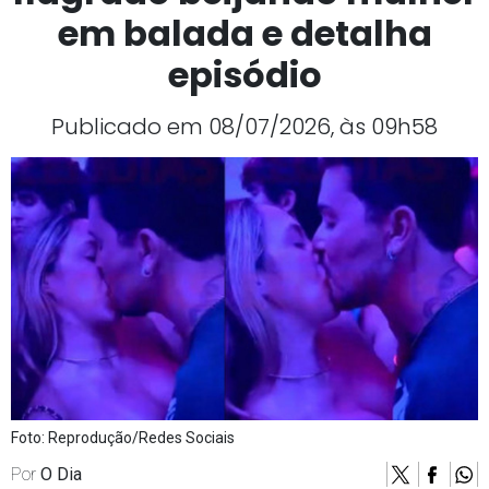
em balada e detalha
episódio
Publicado em 08/07/2026, às 09h58
Foto: Reprodução/Redes Sociais
Por
O Dia