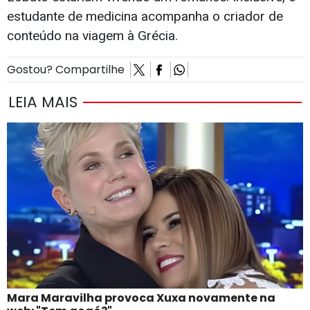
estudante de medicina acompanha o criador de
conteúdo na viagem à Grécia.
Gostou? Compartilhe
LEIA MAIS
Mara Maravilha provoca Xuxa novamente na