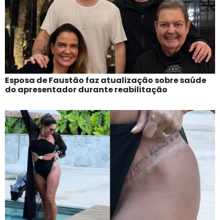
Esposa de Faustão faz atualização sobre saúde
do apresentador durante reabilitação