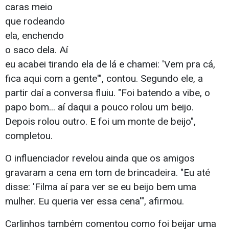
caras meio
que rodeando
ela, enchendo
o saco dela. Aí
eu acabei tirando ela de lá e chamei: 'Vem pra cá,
fica aqui com a gente'", contou. Segundo ele, a
partir daí a conversa fluiu. "Foi batendo a vibe, o
papo bom... aí daqui a pouco rolou um beijo.
Depois rolou outro. E foi um monte de beijo",
completou.
O influenciador revelou ainda que os amigos
gravaram a cena em tom de brincadeira. "Eu até
disse: 'Filma aí para ver se eu beijo bem uma
mulher. Eu queria ver essa cena'", afirmou.
Carlinhos também comentou como foi beijar uma