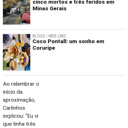
cinco mortos e três feridos em
Minas Gerais
BLOGS / NIDE LINS
Coco Pontall: um sonho em
Coruripe
Ao relembrar o
início da
aproximação,
Carlinhos
explicou: "Eu vi
que tinha três