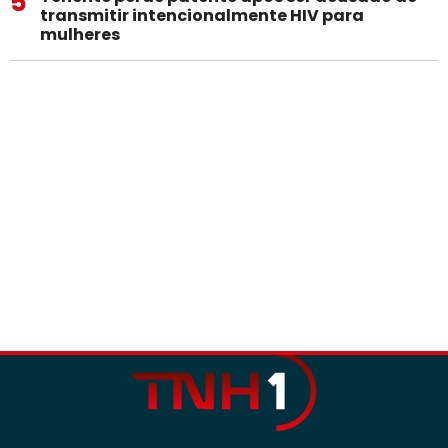
5
transmitir intencionalmente HIV para
mulheres