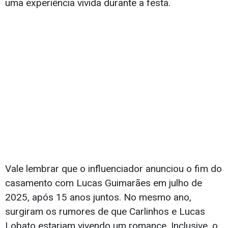
uma experiência vivida durante a festa.
Vale lembrar que o influenciador anunciou o fim do
casamento com Lucas Guimarães em julho de
2025, após 15 anos juntos. No mesmo ano,
surgiram os rumores de que Carlinhos e Lucas
Lobato estariam vivendo um romance. Inclusive, o