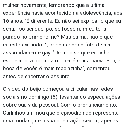
mulher novamente, lembrando que a última
experiência havia acontecido na adolescência, aos
16 anos. "É diferente. Eu não sei explicar o que eu
senti... só sei que, pô, se fosse ruim eu teria
parado no primeiro, né? Mas calma, não é que
eu estou virando...", brincou com o fato de ser
assumidamente gay. "Uma coisa que eu tinha
esquecido: a boca da mulher é mais macia. Sim, a
boca de vocês é mais maciazinha", comentou,
antes de encerrar o assunto.
O vídeo do beijo começou a circular nas redes
sociais no domingo (5), levantando especulações
sobre sua vida pessoal. Com o pronunciamento,
Carlinhos afirmou que o episódio não representa
uma mudança em sua orientação sexual, apenas