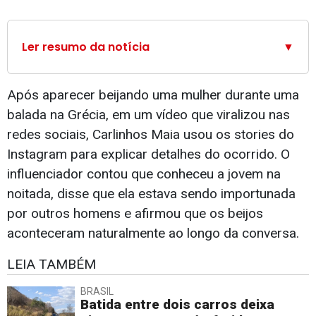
Ler resumo da notícia
▼
Após aparecer beijando uma mulher durante uma
balada na Grécia, em um vídeo que viralizou nas
redes sociais, Carlinhos Maia usou os stories do
Instagram para explicar detalhes do ocorrido. O
influenciador contou que conheceu a jovem na
noitada, disse que ela estava sendo importunada
por outros homens e afirmou que os beijos
aconteceram naturalmente ao longo da conversa.
LEIA TAMBÉM
BRASIL
Batida entre dois carros deixa