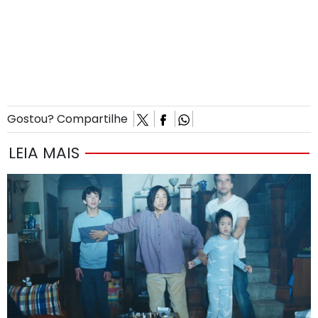
Gostou? Compartilhe
LEIA MAIS