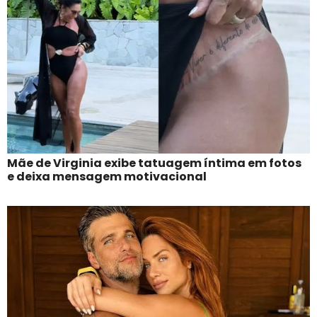
Mãe de Virginia exibe tatuagem íntima em fotos
e deixa mensagem motivacional