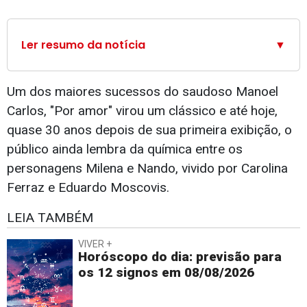
Ler resumo da notícia
▼
Um dos maiores sucessos do saudoso Manoel
Carlos, "Por amor" virou um clássico e até hoje,
quase 30 anos depois de sua primeira exibição, o
público ainda lembra da química entre os
personagens Milena e Nando, vivido por Carolina
Ferraz e Eduardo Moscovis.
LEIA TAMBÉM
VIVER +
Horóscopo do dia: previsão para
os 12 signos em 08/08/2026