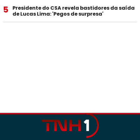
5
Presidente do CSA revela bastidores da saída
de Lucas Lima: 'Pegos de surpresa'