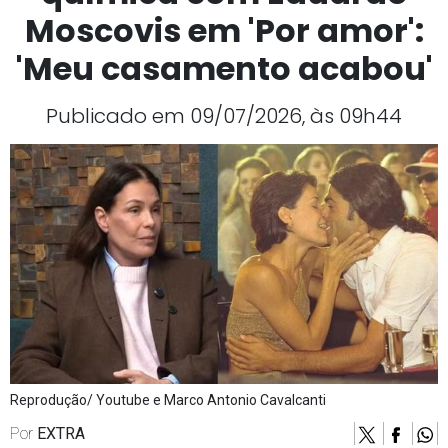
Moscovis em 'Por amor':
'Meu casamento acabou'
Publicado em 09/07/2026, às 09h44
Reprodução/ Youtube e Marco Antonio Cavalcanti
Por
EXTRA