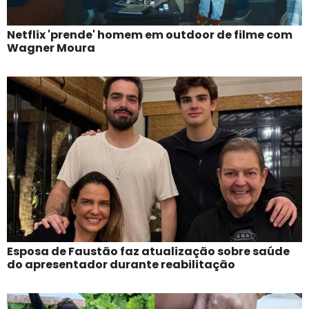
Netflix 'prende' homem em outdoor de filme com
Wagner Moura
Esposa de Faustão faz atualização sobre saúde
do apresentador durante reabilitação