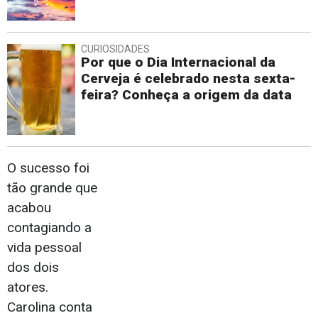
CURIOSIDADES
Por que o Dia Internacional da
Cerveja é celebrado nesta sexta-
feira? Conheça a origem da data
O sucesso foi
tão grande que
acabou
contagiando a
vida pessoal
dos dois
atores.
Carolina conta