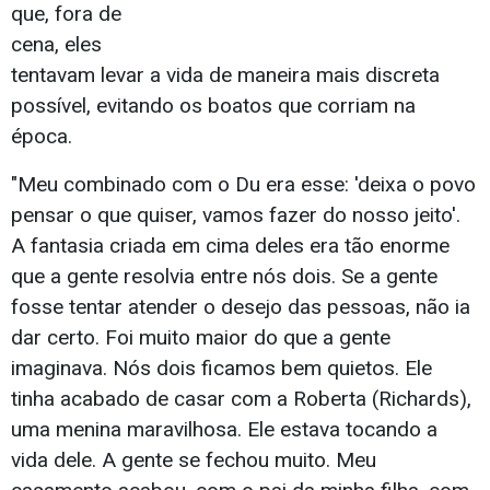
que, fora de
cena, eles
tentavam levar a vida de maneira mais discreta
possível, evitando os boatos que corriam na
época.
"Meu combinado com o Du era esse: 'deixa o povo
pensar o que quiser, vamos fazer do nosso jeito'.
A fantasia criada em cima deles era tão enorme
que a gente resolvia entre nós dois. Se a gente
fosse tentar atender o desejo das pessoas, não ia
dar certo. Foi muito maior do que a gente
imaginava. Nós dois ficamos bem quietos. Ele
tinha acabado de casar com a Roberta (Richards),
uma menina maravilhosa. Ele estava tocando a
vida dele. A gente se fechou muito. Meu