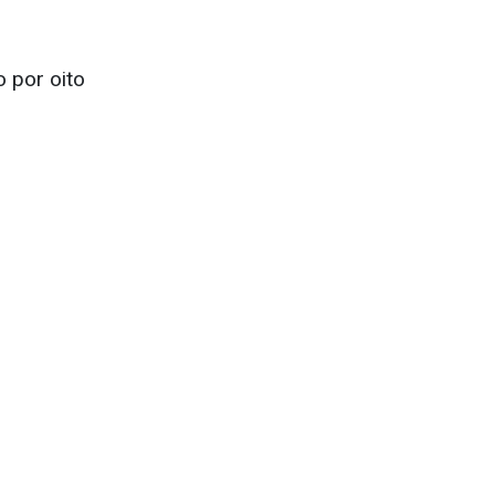
o por oito