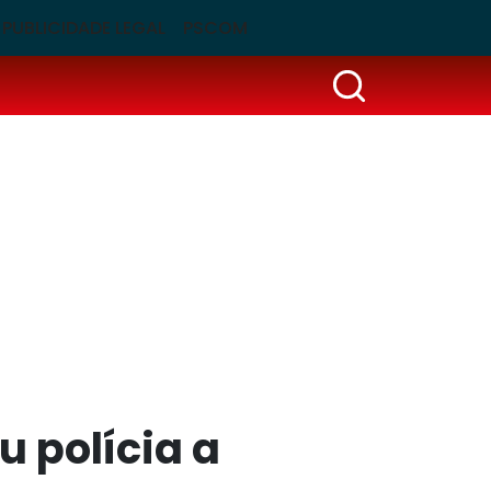
PUBLICIDADE LEGAL
PSCOM
u polícia a