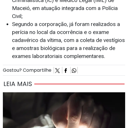
Criminalística (IC) e Médico Legal (IML) de
Maceió, em atuação integrada com a Polícia
Civil;
Segundo a corporação, já foram realizados a
perícia no local da ocorrência e o exame
cadavérico da vítima, com a coleta de vestígios
e amostras biológicas para a realização de
exames laboratoriais complementares.
Gostou? Compartilhe
LEIA MAIS