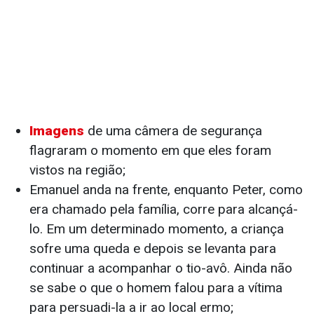
Imagens
de uma câmera de segurança
flagraram o momento em que eles foram
vistos na região;
Emanuel anda na frente, enquanto Peter, como
era chamado pela família, corre para alcançá-
lo. Em um determinado momento, a criança
sofre uma queda e depois se levanta para
continuar a acompanhar o tio-avô. Ainda não
se sabe o que o homem falou para a vítima
para persuadi-la a ir ao local ermo;