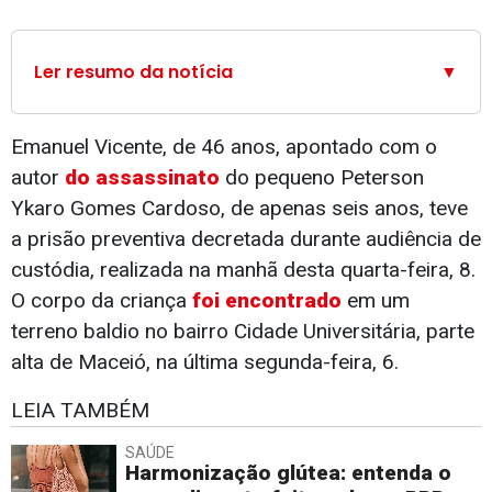
Ler resumo da notícia
▼
Emanuel Vicente, de 46 anos, apontado com o
autor
do assassinato
do pequeno Peterson
Ykaro Gomes Cardoso, de apenas seis anos, teve
a prisão preventiva decretada durante audiência de
custódia, realizada na manhã desta quarta-feira, 8.
O corpo da criança
foi encontrado
em um
terreno baldio no bairro Cidade Universitária, parte
alta de Maceió, na última segunda-feira, 6.
LEIA TAMBÉM
SAÚDE
Harmonização glútea: entenda o