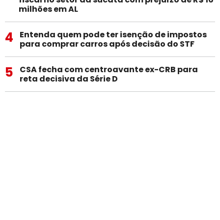
milhões em AL
4
Entenda quem pode ter isenção de impostos
para comprar carros após decisão do STF
5
CSA fecha com centroavante ex-CRB para
reta decisiva da Série D