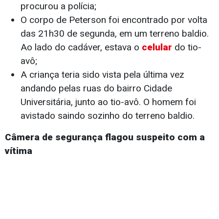
procurou a polícia;
O corpo de Peterson foi encontrado por volta
das 21h30 de segunda, em um terreno baldio.
Ao lado do cadáver, estava o
celular
do tio-
avô;
A criança teria sido vista pela última vez
andando pelas ruas do bairro Cidade
Universitária, junto ao tio-avô. O homem foi
avistado saindo sozinho do terreno baldio.
Câmera de segurança flagou suspeito com a
vítima