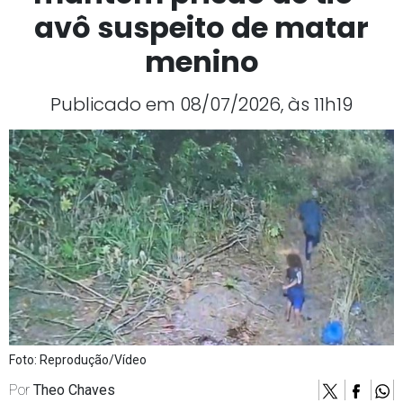
avô suspeito de matar
menino
Publicado em 08/07/2026, às 11h19
Foto: Reprodução/Vídeo
Por
Theo Chaves