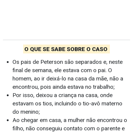
O QUE SE SABE SOBRE O CASO
Os pais de Peterson são separados e, neste
final de semana, ele estava com o pai. O
homem, ao ir deixá-lo na casa da mãe, não a
encontrou, pois ainda estava no trabalho;
Por isso, deixou a criança na casa, onde
estavam os tios, incluindo o tio-avô materno
do menino;
Ao chegar em casa, a mulher não encontrou o
filho, não conseguiu contato com o parente e