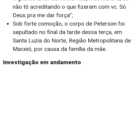
não tô acreditando o que fizeram com vc. Só
Deus pra me dar força”;
Sob forte comoção, o corpo de Peterson foi
sepultado no final da tarde dessa terça, em
Santa Luzia do Norte, Região Metropolitana de
Maceió, por causa da família da mãe.
Investigação em andamento