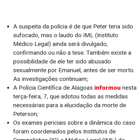
A suspeita da polícia é de que Peter teria sido
sufocado, mas o laudo do IML (Instituto
Médico Legal) ainda será divulgado,
confirmando ou não a tese. Também existe a
possibilidade de ele ter sido abusado
sexualmente por Emanuel, antes de ser morto.
As investigações continuam;
A Polícia Científica de Alagoas
informou
nesta
terça-feira, 7, que adotou todas as medidas
necessárias para a elucidação da morte de
Peterson;
Os exames periciais sobre a dinâmica do caso
foram coordenados pelos Institutos de