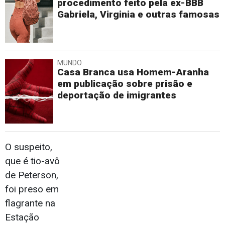
procedimento feito pela ex-BBB
Gabriela, Virginia e outras famosas
MUNDO
Casa Branca usa Homem-Aranha
em publicação sobre prisão e
deportação de imigrantes
O suspeito,
que é tio-avô
de Peterson,
foi preso em
flagrante na
Estação