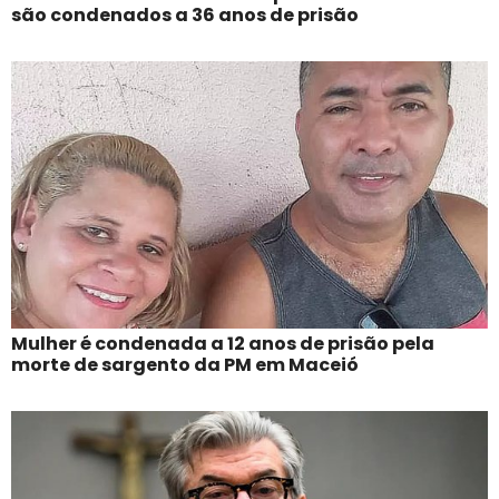
são condenados a 36 anos de prisão
Mulher é condenada a 12 anos de prisão pela
morte de sargento da PM em Maceió