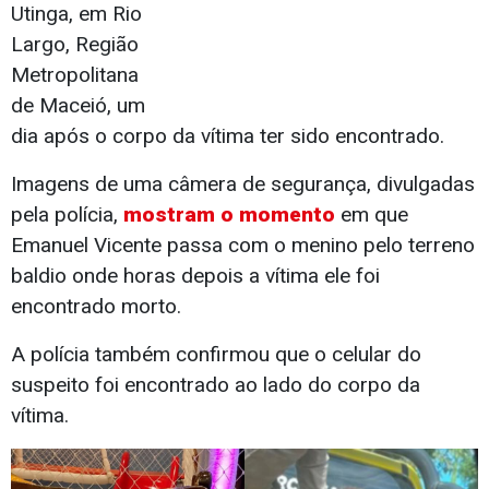
Utinga, em Rio
Largo, Região
Metropolitana
de Maceió, um
dia após o corpo da vítima ter sido encontrado.
Imagens de uma câmera de segurança, divulgadas
pela polícia,
mostram o momento
em que
Emanuel Vicente passa com o menino pelo terreno
baldio onde horas depois a vítima ele foi
encontrado morto.
A polícia também confirmou que o celular do
suspeito foi encontrado ao lado do corpo da
vítima.