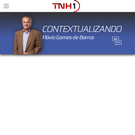
CONTEXTUALIZANDO