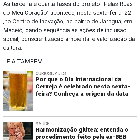
As terceira e quarta fases do projeto “Pelas Ruas
do Meu Coração” acontece, nesta sexta-feira, 22
,no Centro de Inovação, no bairro de Jaraguá, em
Maceió, dando sequência às ações de inclusão
social, conscientização ambiental e valorização da
cultura.
LEIA TAMBÉM
CURIOSIDADES
Por que o Dia Internacional da
Cerveja é celebrado nesta sexta-
feira? Conheça a origem da data
SAÚDE
Harmonização glútea: entenda o
procedimento feito pela ex-BBB