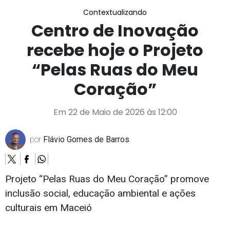
Contextualizando
Centro de Inovação
recebe hoje o Projeto
“Pelas Ruas do Meu
Coração”
Em 22 de Maio de 2026 às 12:00
por
Flávio Gomes de Barros
Projeto “Pelas Ruas do Meu Coração” promove
inclusão social, educação ambiental e ações
culturais em Maceió