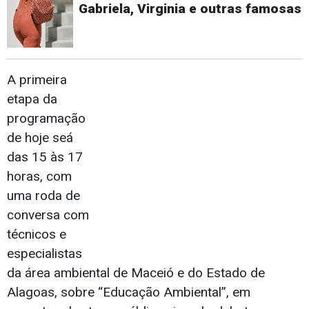
Gabriela, Virginia e outras famosas
A primeira
etapa da
programação
de hoje seá
das 15 às 17
horas, com
uma roda de
conversa com
técnicos e
especialistas
da área ambiental de Maceió e do Estado de
Alagoas, sobre “Educação Ambiental”, em