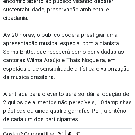
encontro aberto ao público visando debater
sustentabilidade, preservação ambiental e
cidadania.
Às 20 horas, o público poderá prestigiar uma
apresentação musical especial com a pianista
Selma Britto, que receberá como convidadas as
cantoras Wilma Araújo e Thaís Nogueira, em
espetáculo de sensibilidade artística e valorização
da música brasileira.
A entrada para o evento será solidária: doação de
2 quilos de alimentos não perecíveis, 10 tampinhas
plásticas ou ainda quatro garrafas PET, a critério
de cada um dos participantes.
Gostou? Compartilhe