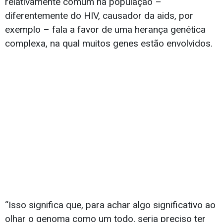
relativamente comum na população –
diferentemente do HIV, causador da aids, por
exemplo – fala a favor de uma herança genética
complexa, na qual muitos genes estão envolvidos.
“Isso significa que, para achar algo significativo ao
olhar o genoma como um todo, seria preciso ter