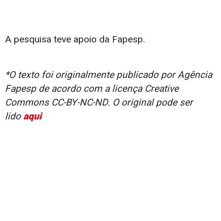
A pesquisa teve apoio da Fapesp.
*O texto foi originalmente publicado por Agência
Fapesp de acordo com a licença Creative
Commons CC-BY-NC-ND. O original pode ser
lido
aqui