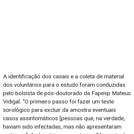
A identificação dos casais e a coleta de material
dos voluntários para o estudo foram conduzidas
pelo bolsista de pós-doutorado da Fapesp Mateus
Vidigal. “O primeiro passo foi fazer um teste
sorológico para excluir da amostra eventuais
casos assintomáticos [pessoas que, na verdade,
haviam sido infectadas, mas não apresentaram