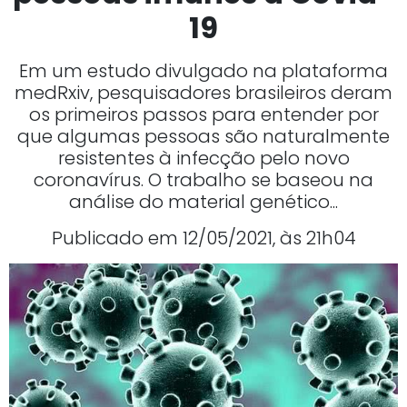
19
Em um estudo divulgado na plataforma
medRxiv, pesquisadores brasileiros deram
os primeiros passos para entender por
que algumas pessoas são naturalmente
resistentes à infecção pelo novo
coronavírus. O trabalho se baseou na
análise do material genético...
Publicado em 12/05/2021, às 21h04