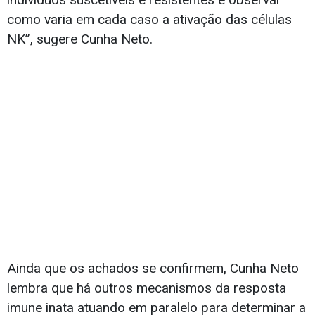
como varia em cada caso a ativação das células
NK”, sugere Cunha Neto.
Ainda que os achados se confirmem, Cunha Neto
lembra que há outros mecanismos da resposta
imune inata atuando em paralelo para determinar a