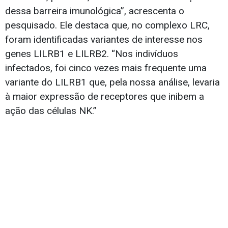
dessa barreira imunológica”, acrescenta o
pesquisado. Ele destaca que, no complexo LRC,
foram identificadas variantes de interesse nos
genes LILRB1 e LILRB2. “Nos indivíduos
infectados, foi cinco vezes mais frequente uma
variante do LILRB1 que, pela nossa análise, levaria
à maior expressão de receptores que inibem a
ação das células NK.”