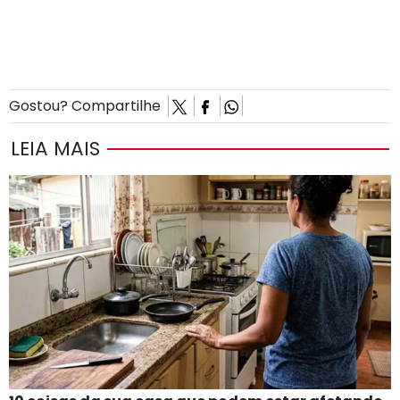
Gostou? Compartilhe
LEIA MAIS