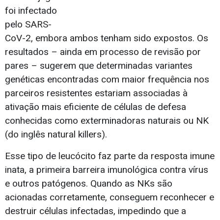
foi infectado
pelo SARS-
CoV-2, embora ambos tenham sido expostos. Os
resultados – ainda em processo de revisão por
pares – sugerem que determinadas variantes
genéticas encontradas com maior frequência nos
parceiros resistentes estariam associadas à
ativação mais eficiente de células de defesa
conhecidas como exterminadoras naturais ou NK
(do inglês natural killers).
Esse tipo de leucócito faz parte da resposta imune
inata, a primeira barreira imunológica contra vírus
e outros patógenos. Quando as NKs são
acionadas corretamente, conseguem reconhecer e
destruir células infectadas, impedindo que a