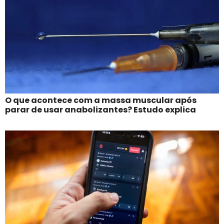
O que acontece com a massa muscular após
parar de usar anabolizantes? Estudo explica