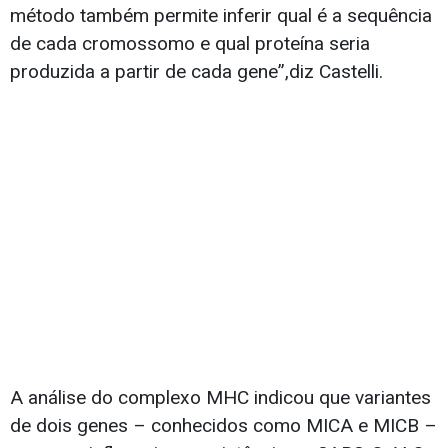
método também permite inferir qual é a sequência
de cada cromossomo e qual proteína seria
produzida a partir de cada gene”,diz Castelli.
A análise do complexo MHC indicou que variantes
de dois genes – conhecidos como MICA e MICB –