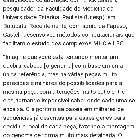
pesquisador da Faculdade de Medicina da
Universidade Estadual Paulista (Unesp), em
Botucatu. Recentemente, com apoio da Fapesp,
Castelli desenvolveu métodos computacionais que
facilitam o estudo dos complexos MHC e LRC.
“Imagine que você está tentando montar um
quebra-cabeça [o genoma] com base em uma
única referência, mas há várias peças muito
parecidas e milhares de possibilidades para a
mesma peça, com alterações muito sutis entre
elas, tornando impossível saber onde cada uma se
encaixa. O algoritmo se baseia em milhares de
sequências já descritas para esses genes para
decidir o local de cada peça, fazendo a montagem
do genoma de forma muito mais detalhada. O