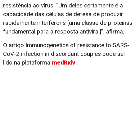
resistência ao vírus. “Um deles certamente é a
capacidade das células de defesa de produzir
rapidamente interferons [uma classe de proteínas
fundamental para a resposta antiviral]”, afirma.
O artigo Immunogenetics of resistance to SARS-
CoV-2 infection in discordant couples pode ser
lido na plataforma
medRxiv
.