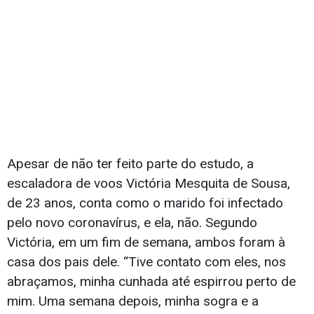
Apesar de não ter feito parte do estudo, a
escaladora de voos Victória Mesquita de Sousa,
de 23 anos, conta como o marido foi infectado
pelo novo coronavírus, e ela, não. Segundo
Victória, em um fim de semana, ambos foram à
casa dos pais dele. “Tive contato com eles, nos
abraçamos, minha cunhada até espirrou perto de
mim. Uma semana depois, minha sogra e a