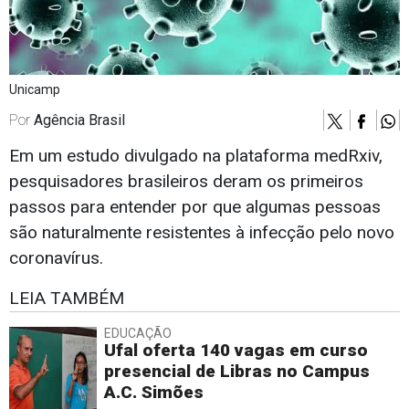
Unicamp
Por
Agência Brasil
Em um estudo divulgado na plataforma medRxiv,
pesquisadores brasileiros deram os primeiros
passos para entender por que algumas pessoas
são naturalmente resistentes à infecção pelo novo
coronavírus.
LEIA TAMBÉM
EDUCAÇÃO
Ufal oferta 140 vagas em curso
presencial de Libras no Campus
A.C. Simões