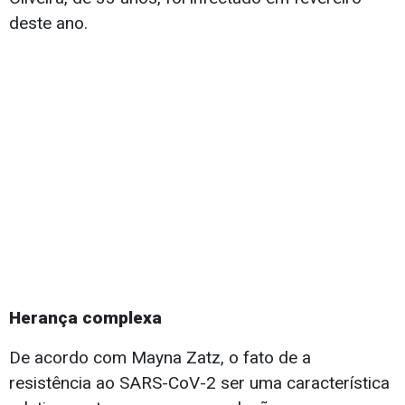
deste ano.
Herança complexa
De acordo com Mayna Zatz, o fato de a
resistência ao SARS-CoV-2 ser uma característica