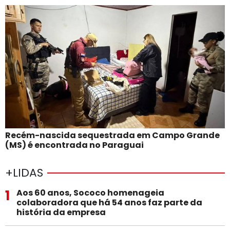
Recém-nascida sequestrada em Campo Grande
(MS) é encontrada no Paraguai
+LIDAS
1
Aos 60 anos, Sococo homenageia
colaboradora que há 54 anos faz parte da
história da empresa