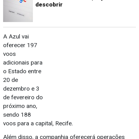
descobrir
A Azul vai
oferecer 197
voos
adicionais para
o Estado entre
20 de
dezembro e 3
de fevereiro do
próximo ano,
sendo 188
voos para a capital, Recife.
Além disso, a companhia oferecerá operações