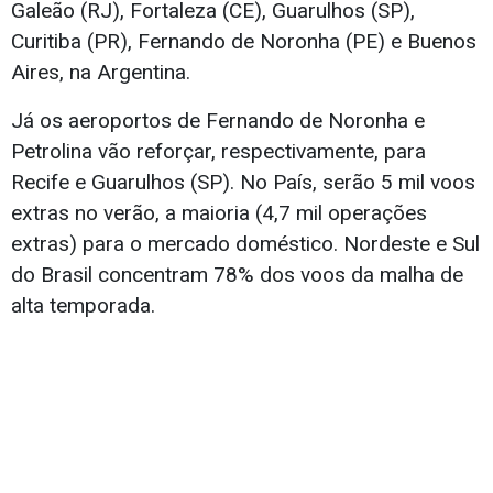
Galeão (RJ), Fortaleza (CE), Guarulhos (SP),
Curitiba (PR), Fernando de Noronha (PE) e Buenos
Aires, na Argentina.
Já os aeroportos de Fernando de Noronha e
Petrolina vão reforçar, respectivamente, para
Recife e Guarulhos (SP). No País, serão 5 mil voos
extras no verão, a maioria (4,7 mil operações
extras) para o mercado doméstico. Nordeste e Sul
do Brasil concentram 78% dos voos da malha de
alta temporada.