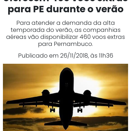
para PE durante o verão
Para atender a demanda da alta
temporada do verão, as companhias
aéreas vão disponibilizar 460 voos extras
para Pernambuco.
Publicado em 26/11/2018, às 11h36