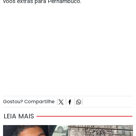
voos extras para Pernambuco.
Gostou? Compartilhe
LEIA MAIS