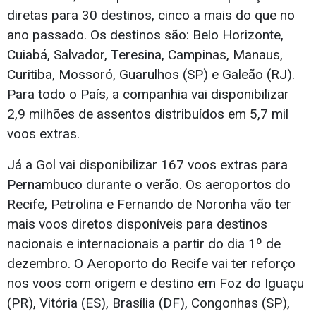
diretas para 30 destinos, cinco a mais do que no
ano passado. Os destinos são: Belo Horizonte,
Cuiabá, Salvador, Teresina, Campinas, Manaus,
Curitiba, Mossoró, Guarulhos (SP) e Galeão (RJ).
Para todo o País, a companhia vai disponibilizar
2,9 milhões de assentos distribuídos em 5,7 mil
voos extras.
Já a Gol vai disponibilizar 167 voos extras para
Pernambuco durante o verão. Os aeroportos do
Recife, Petrolina e Fernando de Noronha vão ter
mais voos diretos disponíveis para destinos
nacionais e internacionais a partir do dia 1º de
dezembro. O Aeroporto do Recife vai ter reforço
nos voos com origem e destino em Foz do Iguaçu
(PR), Vitória (ES), Brasília (DF), Congonhas (SP),