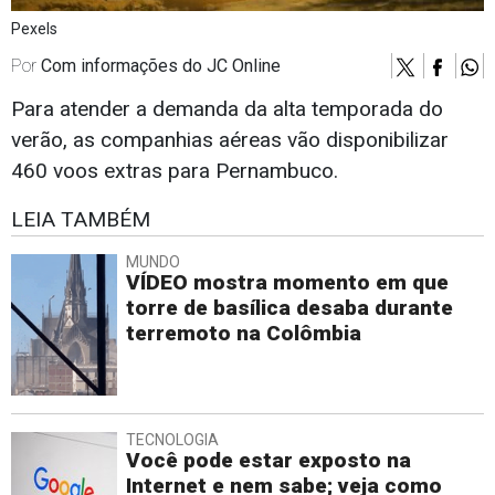
Pexels
Por
Com informações do JC Online
Para atender a demanda da alta temporada do
verão, as companhias aéreas vão disponibilizar
460 voos extras para Pernambuco.
LEIA TAMBÉM
MUNDO
VÍDEO mostra momento em que
torre de basílica desaba durante
terremoto na Colômbia
TECNOLOGIA
Você pode estar exposto na
Internet e nem sabe; veja como