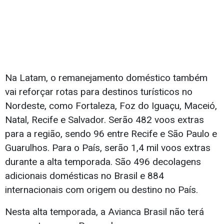
Na Latam, o remanejamento doméstico também
vai reforçar rotas para destinos turísticos no
Nordeste, como Fortaleza, Foz do Iguaçu, Maceió,
Natal, Recife e Salvador. Serão 482 voos extras
para a região, sendo 96 entre Recife e São Paulo e
Guarulhos. Para o País, serão 1,4 mil voos extras
durante a alta temporada. São 496 decolagens
adicionais domésticas no Brasil e 884
internacionais com origem ou destino no País.
Nesta alta temporada, a Avianca Brasil não terá