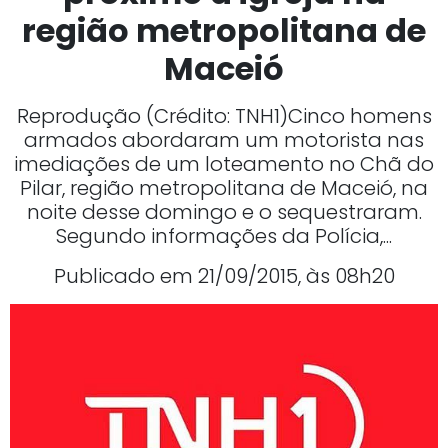
região metropolitana de
Maceió
Reprodução (Crédito: TNH1)Cinco homens
armados abordaram um motorista nas
imediações de um loteamento no Chã do
Pilar, região metropolitana de Maceió, na
noite desse domingo e o sequestraram.
Segundo informações da Polícia,...
Publicado em 21/09/2015, às 08h20