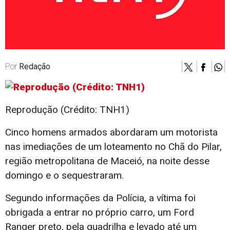
Por
Redação
Reprodução (Crédito: TNH1)
Cinco homens armados abordaram um motorista
nas imediações de um loteamento no Chã do Pilar,
região metropolitana de Maceió, na noite desse
domingo e o sequestraram.
Segundo informações da Polícia, a vítima foi
obrigada a entrar no próprio carro, um Ford
Ranger preto, pela quadrilha e levado até um