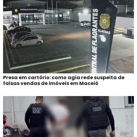
Presa em cartório: como agia rede suspeita de
falsas vendas de imóveis em Maceió