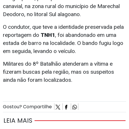
canavial, na zona rural do município de Marechal
Deodoro, no litoral Sul alagoano.
O condutor, que teve a identidade preservada pela
reportagem do
TNH1
, foi abandonado em uma
estada de barro na localidade. O bando fugiu logo
em seguida, levando o veículo.
Militares do 8º Batalhão atenderam a vítima e
fizeram buscas pela região, mas os suspeitos
ainda não foram localizados.
Gostou? Compartilhe
LEIA MAIS