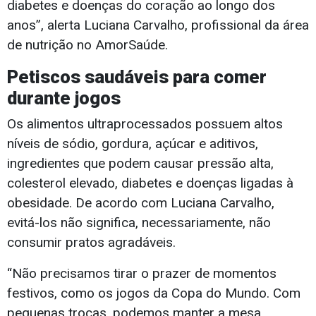
diabetes e doenças do coração ao longo dos
anos”, alerta Luciana Carvalho, profissional da área
de nutrição no AmorSaúde.
Petiscos saudáveis para comer
durante jogos
Os alimentos ultraprocessados possuem altos
níveis de sódio, gordura, açúcar e aditivos,
ingredientes que podem causar pressão alta,
colesterol elevado, diabetes e doenças ligadas à
obesidade. De acordo com Luciana Carvalho,
evitá-los não significa, necessariamente, não
consumir pratos agradáveis.
“Não precisamos tirar o prazer de momentos
festivos, como os jogos da Copa do Mundo. Com
pequenas trocas, podemos manter a mesa