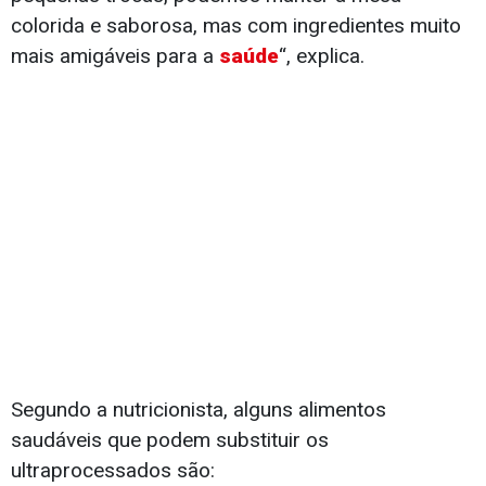
colorida e saborosa, mas com ingredientes muito
mais amigáveis para a
saúde
“, explica.
Segundo a nutricionista, alguns alimentos
saudáveis que podem substituir os
ultraprocessados são: