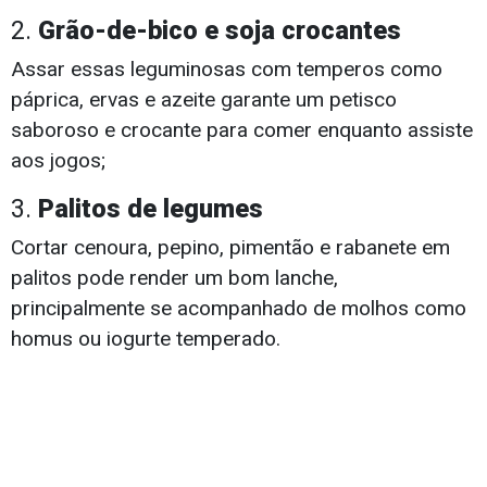
2.
Grão-de-bico e soja crocantes
Assar essas leguminosas com temperos como
páprica, ervas e azeite garante um petisco
saboroso e crocante para comer enquanto assiste
aos jogos;
3.
Palitos de legumes
Cortar cenoura, pepino, pimentão e rabanete em
palitos pode render um bom lanche,
principalmente se acompanhado de molhos como
homus ou iogurte temperado.