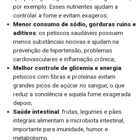
por exemplo. Esses nutrientes ajudam a
controlar a fome e evitam exageros;
Menor consumo de sódio, gorduras ruins e
aditivos
: os petiscos saudáveis possuem
menos substâncias nocivas e ajudam na
prevenção de hipertensão, problemas
cardiovasculares e inflamação crônica;
Melhor controle de glicemia e energia
:
petiscos com fibras e proteínas evitam
grandes picos de açúcar no sangue, o que
reduz a sonolência e aquela fome exagerada
depois;
Saúde intestinal
: frutas, legumes e pães
integrais alimentam a microbiota intestinal,
importante para imunidade, humor e
metabolismo.