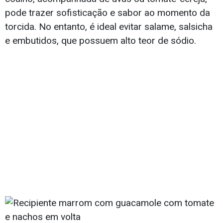
pode trazer sofisticação e sabor ao momento da
torcida. No entanto, é ideal evitar salame, salsicha
e embutidos, que possuem alto teor de sódio.