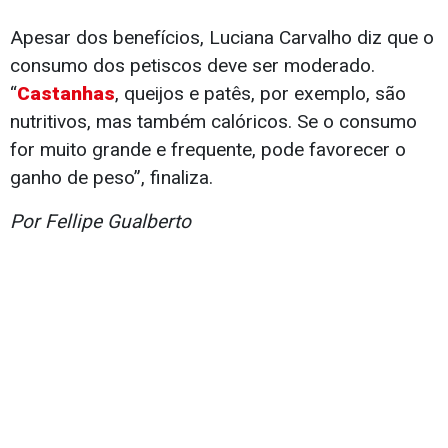
Apesar dos benefícios, Luciana Carvalho diz que o
consumo dos petiscos deve ser moderado.
“
Castanhas
, queijos e patês, por exemplo, são
nutritivos, mas também calóricos. Se o consumo
for muito grande e frequente, pode favorecer o
ganho de peso”, finaliza.
Por Fellipe Gualberto