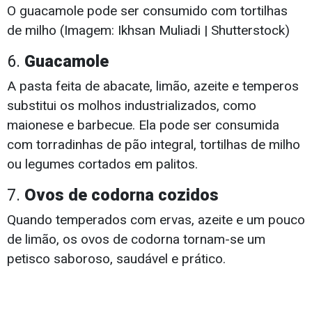
O guacamole pode ser consumido com tortilhas
de milho (Imagem: Ikhsan Muliadi | Shutterstock)
6.
Guacamole
A pasta feita de abacate, limão, azeite e temperos
substitui os molhos industrializados, como
maionese e barbecue. Ela pode ser consumida
com torradinhas de pão integral, tortilhas de milho
ou legumes cortados em palitos.
7.
Ovos de codorna cozidos
Quando temperados com ervas, azeite e um pouco
de limão, os ovos de codorna tornam-se um
petisco saboroso, saudável e prático.