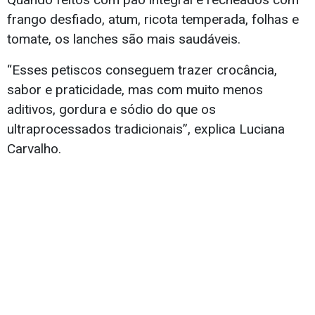
frango desfiado, atum, ricota temperada, folhas e
tomate, os lanches são mais saudáveis.
“Esses petiscos conseguem trazer crocância,
sabor e praticidade, mas com muito menos
aditivos, gordura e sódio do que os
ultraprocessados tradicionais”, explica Luciana
Carvalho.