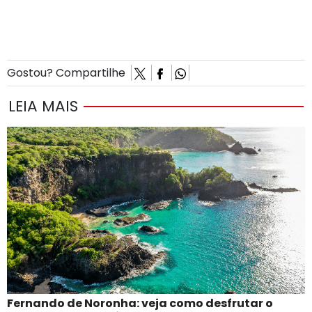
Gostou? Compartilhe
LEIA MAIS
Fernando de Noronha: veja como desfrutar o