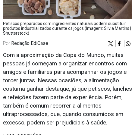
Petiscos preparados com ingredientes naturais podem substituir
produtos industrializados durante os jogos (Imagem: Silvia Martins |
Shutterstock)
Por
Redação EdiCase
Com a aproximação da Copa do Mundo, muitas
pessoas já começam a organizar encontros com
amigos e familiares para acompanhar os jogos e
torcer juntas. Nessas ocasiões, a alimentação
costuma ganhar destaque, já que petiscos, lanches
e refeições fazem parte da experiência. Porém,
também é comum recorrer a alimentos
ultraprocessados, que, quando consumidos em
excesso, podem ser prejudiciais à saúde.