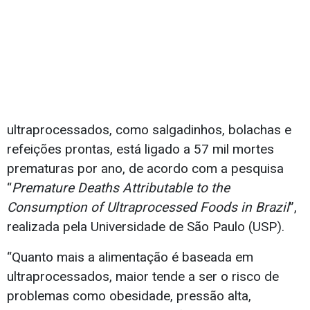
ultraprocessados, como salgadinhos, bolachas e
refeições prontas, está ligado a 57 mil mortes
prematuras por ano, de acordo com a pesquisa
“
Premature Deaths Attributable to the
Consumption of Ultraprocessed Foods in Brazil
”,
realizada pela Universidade de São Paulo (USP).
“Quanto mais a alimentação é baseada em
ultraprocessados, maior tende a ser o risco de
problemas como obesidade, pressão alta,