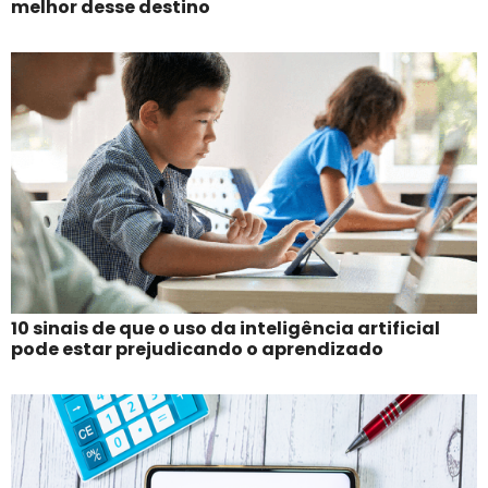
melhor desse destino
10 sinais de que o uso da inteligência artificial
pode estar prejudicando o aprendizado