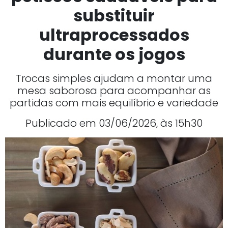
substituir
ultraprocessados
durante os jogos
Trocas simples ajudam a montar uma
mesa saborosa para acompanhar as
partidas com mais equilíbrio e variedade
Publicado em 03/06/2026, às 15h30