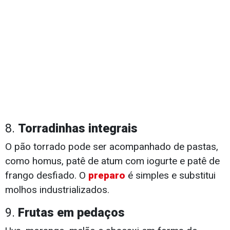
8.
Torradinhas integrais
O pão torrado pode ser acompanhado de pastas,
como homus, patê de atum com iogurte e patê de
frango desfiado. O
preparo
é simples e substitui
molhos industrializados.
9.
Frutas em pedaços