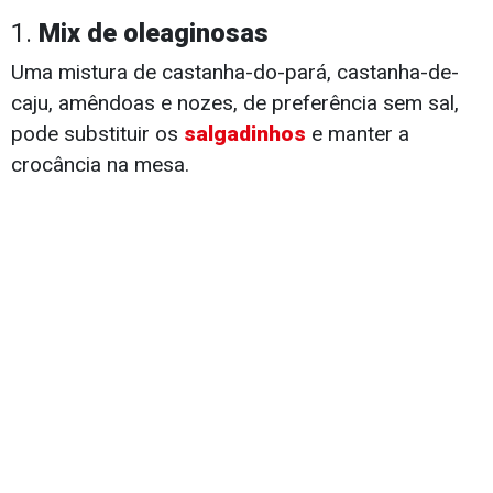
1.
Mix de oleaginosas
Uma mistura de castanha-do-pará, castanha-de-
caju, amêndoas e nozes, de preferência sem sal,
pode substituir os
salgadinhos
e manter a
crocância na mesa.