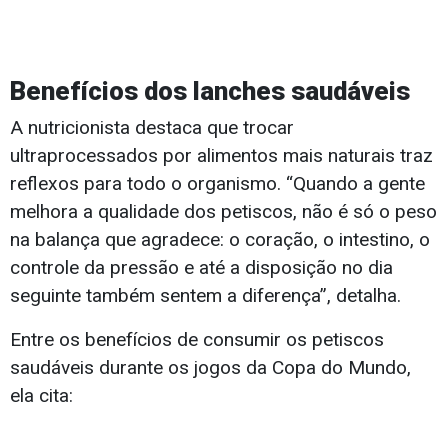
Benefícios dos lanches saudáveis
A nutricionista destaca que trocar
ultraprocessados por alimentos mais naturais traz
reflexos para todo o organismo.
“Quando a gente
melhora a qualidade dos petiscos, não é só o peso
na balança que agradece: o coração, o intestino, o
controle da pressão e até a disposição no dia
seguinte também sentem a diferença”, detalha.
Entre os benefícios de consumir os petiscos
saudáveis durante os jogos da Copa do Mundo,
ela cita: