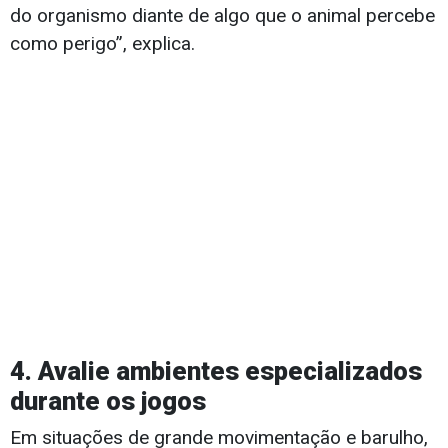
do organismo diante de algo que o animal percebe
como perigo”, explica.
4. Avalie ambientes especializados
durante os jogos
Em situações de grande movimentação e barulho,