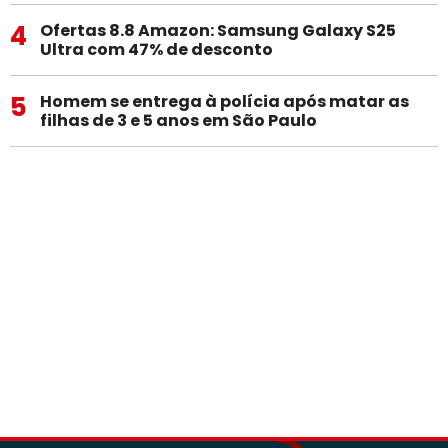
4
Ofertas 8.8 Amazon: Samsung Galaxy S25
Ultra com 47% de desconto
5
Homem se entrega à polícia após matar as
filhas de 3 e 5 anos em São Paulo