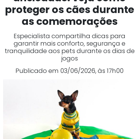
proteger os cães durante
as comemorações
Especialista compartilha dicas para
garantir mais conforto, segurança e
tranquilidade aos pets durante os dias de
jogos
Publicado em 03/06/2026, às 17h00