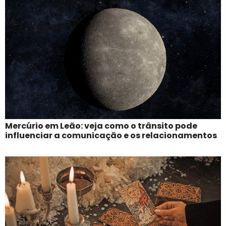
Mercúrio em Leão: veja como o trânsito pode
influenciar a comunicação e os relacionamentos