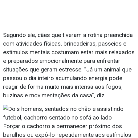
Segundo ele, cães que tiveram a rotina preenchida
com atividades físicas, brincadeiras, passeios e
estímulos mentais costumam estar mais relaxados
e preparados emocionalmente para enfrentar
situações que geram estresse. “Já um animal que
passou o dia inteiro acumulando energia pode
reagir de forma muito mais intensa aos fogos,
buzinas e movimentações da casa”, diz.
Forçar o cachorro a permanecer próximo dos
barulhos ou expô-lo repetidamente aos estímulos