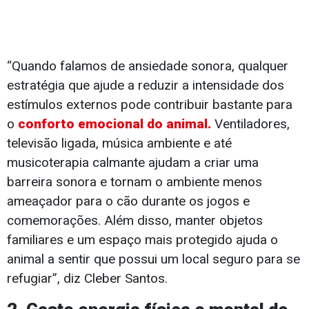
“Quando falamos de ansiedade sonora, qualquer
estratégia que ajude a reduzir a intensidade dos
estímulos externos pode contribuir bastante para
o
conforto emocional do animal.
Ventiladores,
televisão ligada, música ambiente e até
musicoterapia calmante ajudam a criar uma
barreira sonora e tornam o ambiente menos
ameaçador para o cão durante os jogos e
comemorações. Além disso, manter objetos
familiares e um espaço mais protegido ajuda o
animal a sentir que possui um local seguro para se
refugiar”, diz Cleber Santos.