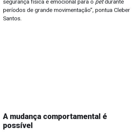
segurança física e emocional para o
pet
durante
períodos de grande movimentação”, pontua Cleber
Santos.
A mudança comportamental é
possível