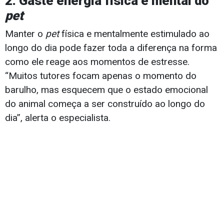
2. Gaste energia física e mental do
pet
Manter o
pet
física e mentalmente estimulado ao
longo do dia pode fazer toda a diferença na forma
como ele reage aos momentos de estresse.
“Muitos tutores focam apenas o momento do
barulho, mas esquecem que o estado emocional
do animal começa a ser construído ao longo do
dia”, alerta o especialista.