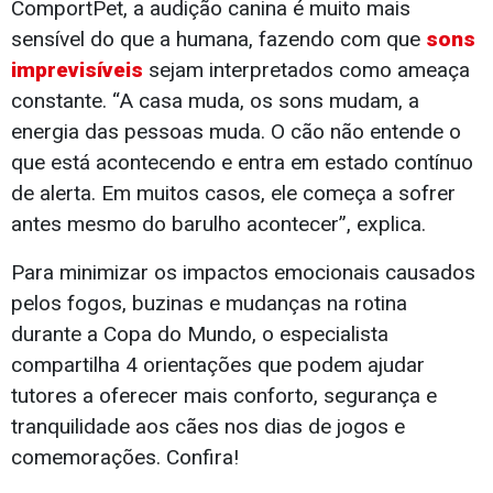
ComportPet, a audição canina é muito mais
sensível do que a humana, fazendo com que
sons
imprevisíveis
sejam interpretados como ameaça
constante. “A casa muda, os sons mudam, a
energia das pessoas muda. O cão não entende o
que está acontecendo e entra em estado contínuo
de alerta. Em muitos casos, ele começa a sofrer
antes mesmo do barulho acontecer”, explica.
Para minimizar os impactos emocionais causados
pelos fogos, buzinas e mudanças na rotina
durante a Copa do Mundo, o especialista
compartilha 4 orientações que podem ajudar
tutores a oferecer mais conforto, segurança e
tranquilidade aos cães nos dias de jogos e
comemorações. Confira!