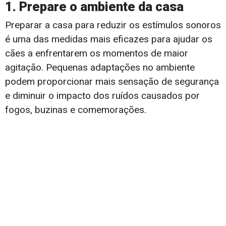
1. Prepare o ambiente da casa
Preparar a casa para reduzir os estímulos sonoros
é uma das medidas mais eficazes para ajudar os
cães a enfrentarem os momentos de maior
agitação. Pequenas adaptações no ambiente
podem proporcionar mais sensação de segurança
e diminuir o impacto dos ruídos causados por
fogos, buzinas e comemorações.