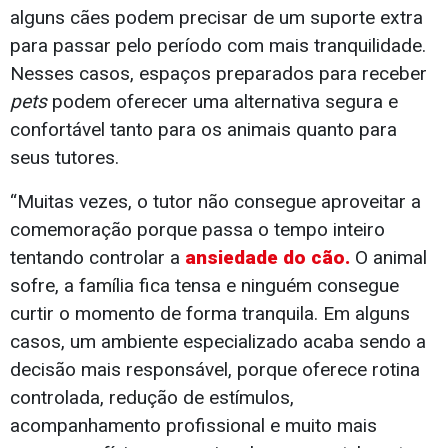
alguns cães podem precisar de um suporte extra
para passar pelo período com mais tranquilidade.
Nesses casos, espaços preparados para receber
pets
podem oferecer uma alternativa segura e
confortável tanto para os animais quanto para
seus tutores.
“Muitas vezes, o tutor não consegue aproveitar a
comemoração porque passa o tempo inteiro
tentando controlar a
ansiedade do cão.
O animal
sofre, a família fica tensa e ninguém consegue
curtir o momento de forma tranquila. Em alguns
casos, um ambiente especializado acaba sendo a
decisão mais responsável, porque oferece rotina
controlada, redução de estímulos,
acompanhamento profissional e muito mais