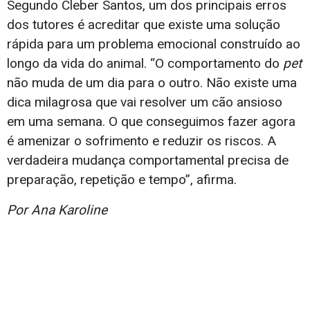
Segundo Cleber Santos, um dos principais erros
dos tutores é acreditar que existe uma solução
rápida para um problema emocional construído ao
longo da vida do animal. “O comportamento do
pet
não muda de um dia para o outro. Não existe uma
dica milagrosa que vai resolver um cão ansioso
em uma semana. O que conseguimos fazer agora
é amenizar o sofrimento e reduzir os riscos. A
verdadeira mudança comportamental precisa de
preparação, repetição e tempo”, afirma.
Por Ana Karoline