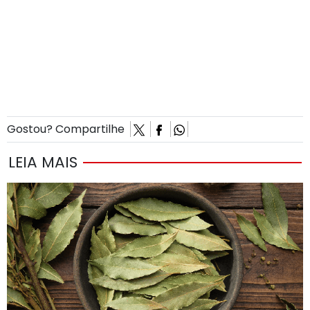
Gostou? Compartilhe
LEIA MAIS