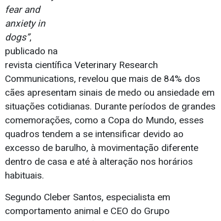
fear and
anxiety in
dogs”
,
publicado na
revista científica Veterinary Research
Communications, revelou que mais de 84% dos
cães apresentam sinais de medo ou ansiedade em
situações cotidianas. Durante períodos de grandes
comemorações, como a Copa do Mundo, esses
quadros tendem a se intensificar devido ao
excesso de barulho, à movimentação diferente
dentro de casa e até à alteração nos horários
habituais.
Segundo Cleber Santos, especialista em
comportamento animal e CEO do Grupo