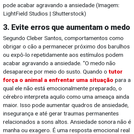
pode acabar agravando a ansiedade (Imagem:
LightField Studios | Shutterstock)
3. Evite erros que aumentam o medo
Segundo Cleber Santos, comportamentos como
obrigar o cão a permanecer próximo dos barulhos
ou expô-lo repetidamente aos estímulos podem
acabar agravando a ansiedade. “O medo não
desaparece por meio do susto. Quando o
tutor
força o animal a enfrentar uma situação
para a
qual ele não está emocionalmente preparado, o
cérebro interpreta aquilo como uma ameaça ainda
maior. Isso pode aumentar quadros de ansiedade,
insegurança e até gerar traumas permanentes
relacionados a sons altos. Ansiedade sonora não é
manha ou exagero. É uma resposta emocional real