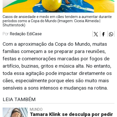
Casos de ansiedade e medo em cães tendem a aumentar durante
períodos como a Copa do Mundo (Imagem: Ciceia Almeida |
Shutterstock)
Por
Redação EdiCase
Com a aproximação da Copa do Mundo, muitas
famílias começam a se preparar para reuniões,
festas e comemorações marcadas por fogos de
artifício, buzinas, gritos e música alta. No entanto,
toda essa agitação pode impactar diretamente os
cães, especialmente porque eles são muito mais
sensíveis a sons intensos e mudanças na rotina.
LEIA TAMBÉM
MUNDO
Tamara Klink se desculpa por pedir