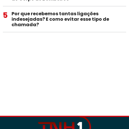
5
Por que recebemos tantas ligações
indesejadas? E como evitar esse tipo de
chamada?