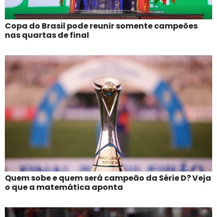
Copa do Brasil pode reunir somente campeões
nas quartas de final
Quem sobe e quem será campeão da Série D? Veja
o que a matemática aponta