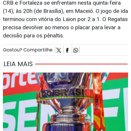
CRB e Fortaleza se enfrentam nesta quinta-feira
(14), às 20h (de Brasília), em Maceió. O jogo de ida
terminou com vitória do Laion por 2 a 1. O Regatas
precisa devolver ao menos o placar para levar a
decisão para os pênaltis.
Gostou? Compartilhe
LEIA MAIS