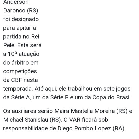
Anderson
Daronco (RS)
foi designado
para apitar a
partida no Rei
Pelé. Esta será
a 10ª atuação
do árbitro em
competições
da CBF nesta
temporada. Até aqui, ele trabalhou em sete jogos
da Série A, um da Série B e um da Copa do Brasil.
Os auxiliares serão Maira Mastella Moreira (RS) e
Michael Stanislau (RS). O VAR ficará sob
responsabilidade de Diego Pombo Lopez (BA).