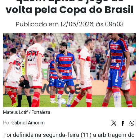
volta pela Copa do Brasil
Publicado em 12/05/2026, às 09h03
Mateus Lotif / Fortaleza
Por
Gabriel Amorim
Foi definida na segunda-feira (11) a arbitragem do