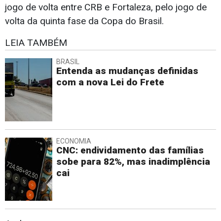
jogo de volta entre CRB e Fortaleza, pelo jogo de
volta da quinta fase da Copa do Brasil.
LEIA TAMBÉM
BRASIL
Entenda as mudanças definidas
com a nova Lei do Frete
ECONOMIA
CNC: endividamento das famílias
sobe para 82%, mas inadimplência
cai