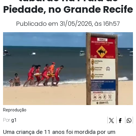
Piedade, no Grande Recife
Publicado em 31/05/2026, às 16h57
Reprodução
Por
g1
Uma criança de 11 anos foi mordida por um