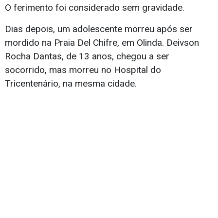
O ferimento foi considerado sem gravidade.
Dias depois, um adolescente morreu após ser
mordido na Praia Del Chifre, em Olinda. Deivson
Rocha Dantas, de 13 anos, chegou a ser
socorrido, mas morreu no Hospital do
Tricentenário, na mesma cidade.