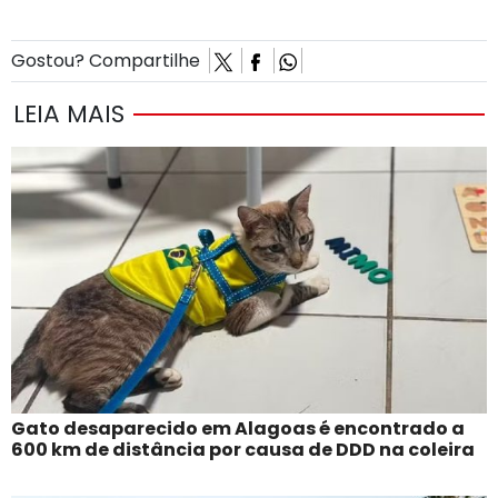
Gostou? Compartilhe
LEIA MAIS
Gato desaparecido em Alagoas é encontrado a
600 km de distância por causa de DDD na coleira