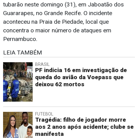
tubarão neste domingo (31), em Jaboatão dos
Guararapes, no Grande Recife. O incidente
aconteceu na Praia de Piedade, local que
concentra o maior número de ataques em
Pernambuco.
LEIA TAMBÉM
BRASIL
PF indicia 16 em investigação de
queda do avião da Voepass que
deixou 62 mortos
FUTEBOL
Tragédia: filho de jogador morre
aos 2 anos após acidente; clube se
manifesta