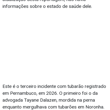
informações sobre o estado de saúde dele.
Este é o terceiro incidente com tubarão registrado
em Pernambuco, em 2026. O primeiro foi o da
advogada Tayane Dalazen, mordida na perna
enquanto mergulhava com tubarões em Noronha.