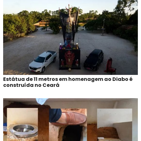
Estátua de 11 metros em homenagem ao Diabo é
construída no Ceará