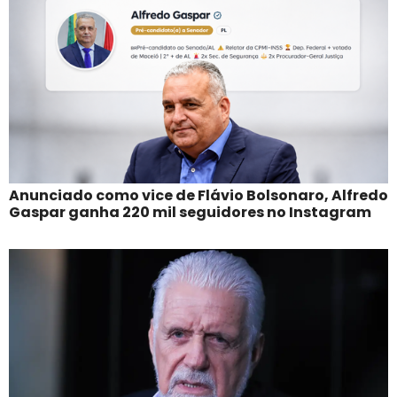
Anunciado como vice de Flávio Bolsonaro, Alfredo
Gaspar ganha 220 mil seguidores no Instagram