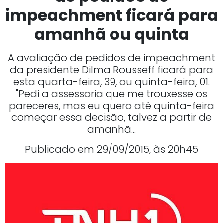
impeachment ficará para
amanhã ou quinta
A avaliação de pedidos de impeachment
da presidente Dilma Rousseff ficará para
esta quarta-feira, 39, ou quinta-feira, 01.
"Pedi a assessoria que me trouxesse os
pareceres, mas eu quero até quinta-feira
começar essa decisão, talvez a partir de
amanhã...
Publicado em 29/09/2015, às 20h45