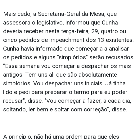
Mais cedo, a Secretaria-Geral da Mesa, que
assessora o legislativo, informou que Cunha
deveria receber nesta terça-feira, 29, quatro ou
cinco pedidos de impeachment dos 13 existentes.
Cunha havia informado que começaria a analisar
os pedidos e alguns "simplórios" serão recusados.
"Essa semana vou começar a despachar os mais
antigos. Tem uns ali que são absolutamente
simplórios. Vou despachar uns iniciais. Já tinha
lido e pedi para preparar o termo para eu poder
recusar", disse. "Vou começar a fazer, a cada dia,
soltando, ler bem e soltar com correção", disse.
A princípio, não há uma ordem para que eles