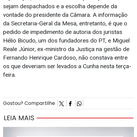
sejam despachados e a escolha depende da
vontade do presidente da Câmara. A informação
da Secretaria-Geral da Mesa, entretanto, é que o
pedido de impedimento de autoria dos juristas
Hélio Bicudo, um dos fundadores do PT, e Miguel
Reale Júnior, ex-ministro da Justiça na gestão de
Fernando Henrique Cardoso, não constava entre
os que deveriam ser levados a Cunha nesta terça-
feira.
Gostou? Compartilhe
LEIA MAIS