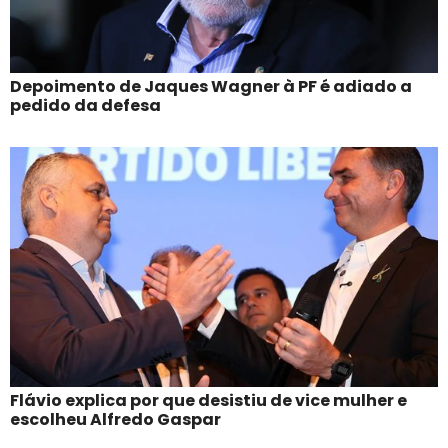
Depoimento de Jaques Wagner à PF é adiado a
pedido da defesa
Flávio explica por que desistiu de vice mulher e
escolheu Alfredo Gaspar