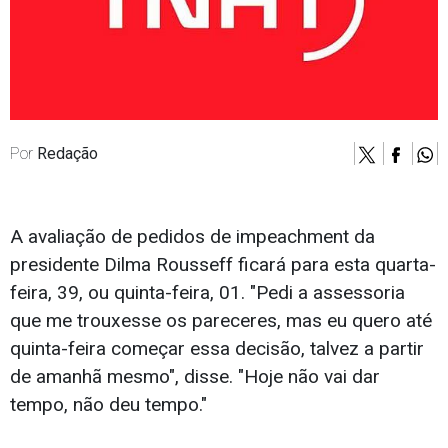
Por
Redação
A avaliação de pedidos de impeachment da
presidente Dilma Rousseff ficará para esta quarta-
feira, 39, ou quinta-feira, 01. "Pedi a assessoria
que me trouxesse os pareceres, mas eu quero até
quinta-feira começar essa decisão, talvez a partir
de amanhã mesmo", disse. "Hoje não vai dar
tempo, não deu tempo."