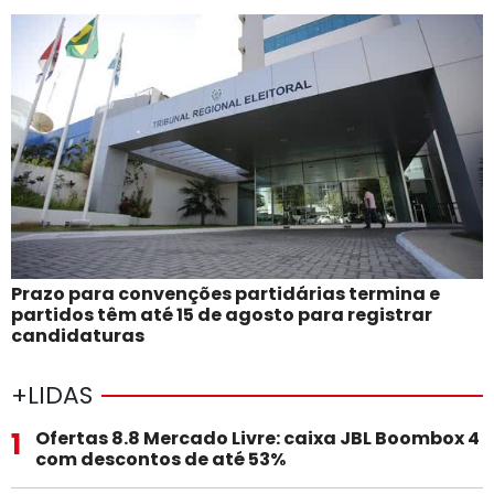
Prazo para convenções partidárias termina e
partidos têm até 15 de agosto para registrar
candidaturas
+LIDAS
1
Ofertas 8.8 Mercado Livre: caixa JBL Boombox 4
com descontos de até 53%