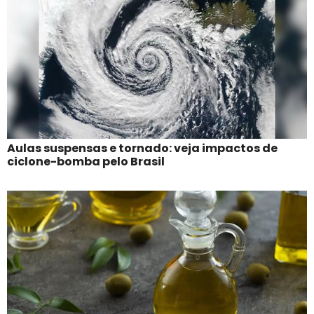
Aulas suspensas e tornado: veja impactos de
ciclone-bomba pelo Brasil