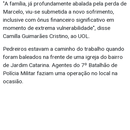
"A família, já profundamente abalada pela perda de
Marcelo, viu-se submetida a novo sofrimento,
inclusive com ônus financeiro significativo em
momento de extrema vulnerabilidade", disse
Camilla Guimarães Cristino, ao UOL.
Pedreiros estavam a caminho do trabalho quando
foram baleados na frente de uma igreja do bairro
de Jardim Catarina. Agentes do 7º Batalhão de
Polícia Militar faziam uma operação no local na
ocasião.