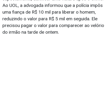
Ao UOL, a advogada informou que a polícia impôs
uma fiança de R$ 10 mil para liberar o homem,
reduzindo o valor para R$ 5 mil em seguida. Ele
precisou pagar o valor para comparecer ao velório
do irmão na tarde de ontem.