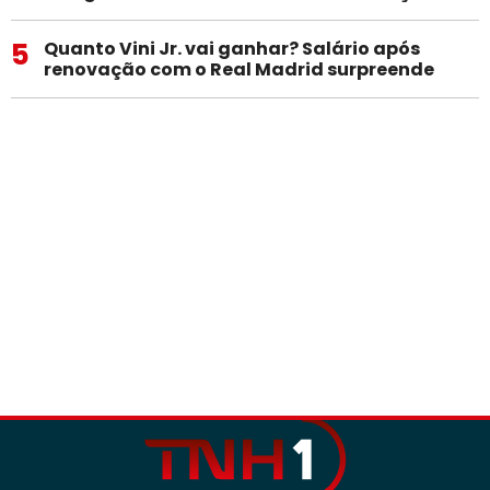
5
Quanto Vini Jr. vai ganhar? Salário após
renovação com o Real Madrid surpreende