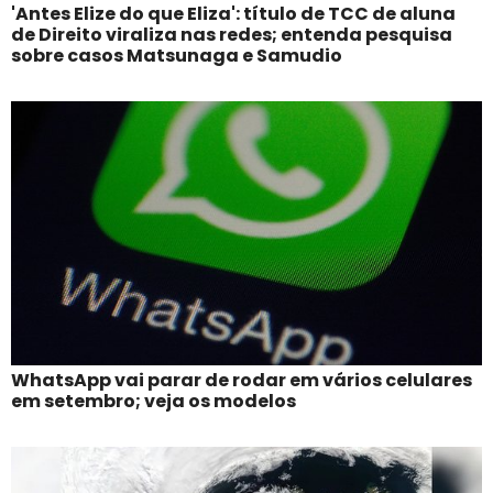
'Antes Elize do que Eliza': título de TCC de aluna
de Direito viraliza nas redes; entenda pesquisa
sobre casos Matsunaga e Samudio
WhatsApp vai parar de rodar em vários celulares
em setembro; veja os modelos