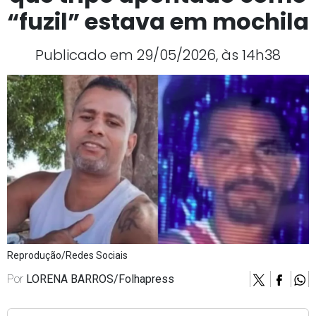
“fuzil” estava em mochila
Publicado em 29/05/2026, às 14h38
Reprodução/Redes Sociais
Por
LORENA BARROS/Folhapress