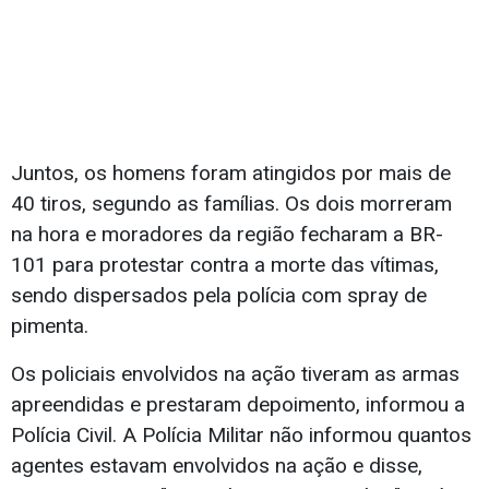
Juntos, os homens foram atingidos por mais de
40 tiros, segundo as famílias. Os dois morreram
na hora e moradores da região fecharam a BR-
101 para protestar contra a morte das vítimas,
sendo dispersados pela polícia com spray de
pimenta.
Os policiais envolvidos na ação tiveram as armas
apreendidas e prestaram depoimento, informou a
Polícia Civil. A Polícia Militar não informou quantos
agentes estavam envolvidos na ação e disse,