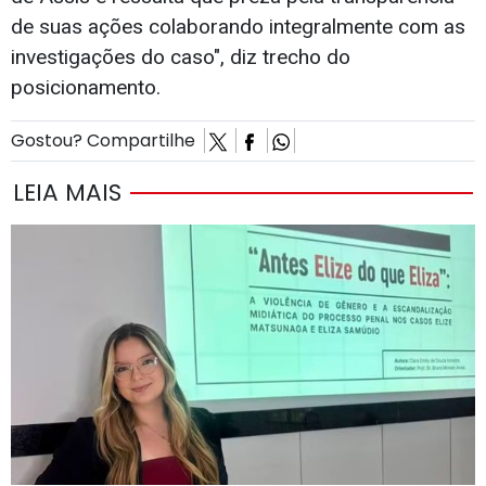
de suas ações colaborando integralmente com as
investigações do caso", diz trecho do
posicionamento.
Gostou? Compartilhe
LEIA MAIS