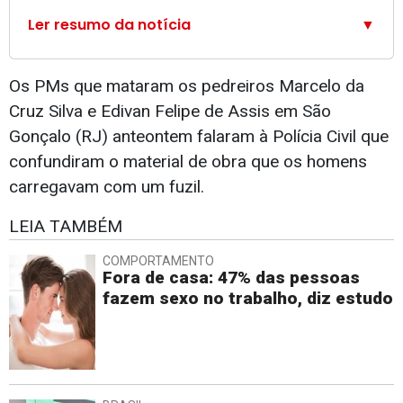
Ler resumo da notícia
▼
Os PMs que mataram os pedreiros Marcelo da
Cruz Silva e Edivan Felipe de Assis em São
Gonçalo (RJ) anteontem falaram à Polícia Civil que
confundiram o material de obra que os homens
carregavam com um fuzil.
LEIA TAMBÉM
COMPORTAMENTO
Fora de casa: 47% das pessoas
fazem sexo no trabalho, diz estudo