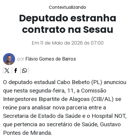
Contextualizando
Deputado estranha
contrato na Sesau
Em 11 de Maio de 2026 às 07:00
por
Flávio Gomes de Barros
O deputado estadual Cabo Bebeto (PL) anunciou
que nesta segunda-feira, 11, a Comissão
Intergestores Bipartite de Alagoas (CIB/AL) se
reúne para analisar nova parceria entre a
Secretaria de Estado da Saúde e o Hospital NOT,
que pertencia ao secretário de Saúde, Gustavo
Pontes de Miranda.