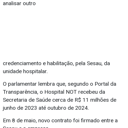
analisar outro
credenciamento e habilitação, pela Sesau, da
unidade hospitalar.
O parlamentar lembra que, segundo o Portal da
Transparência, o Hospital NOT recebeu da
Secretaria de Saúde cerca de R$ 11 milhões de
junho de 2023 até outubro de 2024.
Em 8 de maio, novo contrato foi firmado entre a