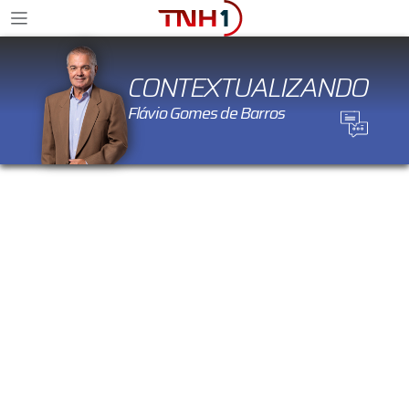
CONTEXTUALIZANDO