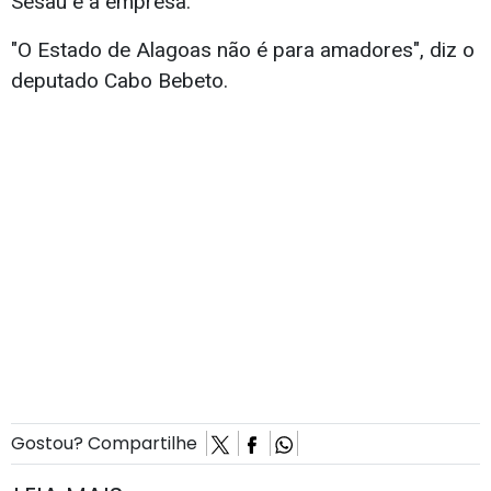
Sesau e a empresa.
"O Estado de Alagoas não é para amadores", diz o
deputado Cabo Bebeto.
Gostou? Compartilhe